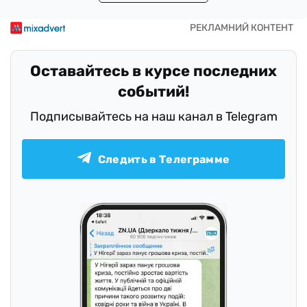
Оставайтесь в курсе последних
событий!
Подписывайтесь на наш канал в Telegram
Следить в Телеграмме