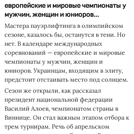
европейские и мировые чемпионаты у
мужчин, женщин и юниоров...
Мастера пауэрлифтинга в олимпийском
сезоне, казалось бы, останутся в тени. Но
нет. В календаре международных
соревнований — европейские и мировые
чемпионаты у мужчин, женщин и
юниоров. Украинцам, входящим в элиту,
предстоит отстаивать место под солнцем.
Сезон же открыли, как рассказал
президент национальной федерации
Василий Алоев, чемпионатом страны в
Виннице. Он стал важным этапом отбора к
трем турнирам. Речь об апрельском