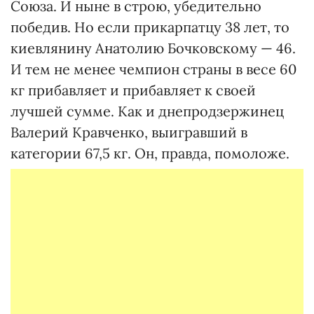
Союза. И ныне в строю, убедительно
победив. Но если прикарпатцу 38 лет, то
киевлянину Анатолию Бочковскому — 46.
И тем не менее чемпион страны в весе 60
кг прибавляет и прибавляет к своей
лучшей сумме. Как и днепродзержинец
Валерий Кравченко, выигравший в
категории 67,5 кг. Он, правда, помоложе.