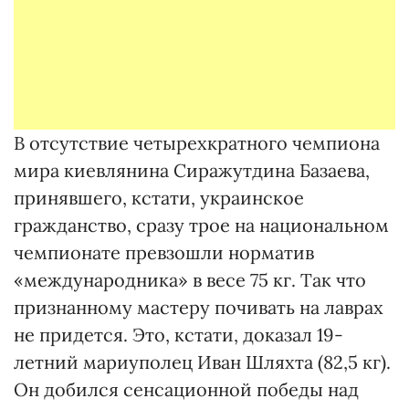
В отсутствие четырехкратного чемпиона
мира киевлянина Сиражутдина Базаева,
принявшего, кстати, украинское
гражданство, сразу трое на национальном
чемпионате превзошли норматив
«международника» в весе 75 кг. Так что
признанному мастеру почивать на лаврах
не придется. Это, кстати, доказал 19-
летний мариуполец Иван Шляхта (82,5 кг).
Он добился сенсационной победы над