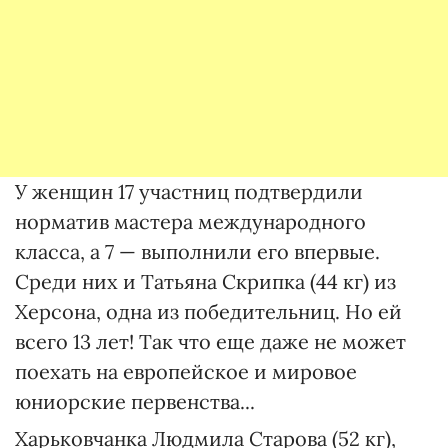
У женщин 17 участниц подтвердили
норматив мастера международного
класса, а 7 — выполнили его впервые.
Среди них и Татьяна Скрипка (44 кг) из
Херсона, одна из победительниц. Но ей
всего 13 лет! Так что еще даже не может
поехать на европейское и мировое
юниорские первенства...
Харьковчанка Людмила Старова (52 кг),