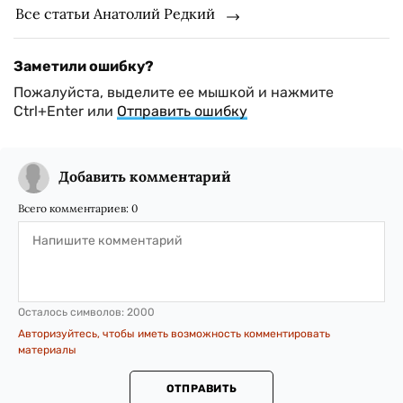
Все статьи Анатолий Редкий
Заметили ошибку?
Пожалуйста, выделите ее мышкой и нажмите
Ctrl+Enter или
Отправить ошибку
Добавить комментарий
Всего комментариев:
0
Осталось символов:
2000
Авторизуйтесь, чтобы иметь возможность комментировать
материалы
ОТПРАВИТЬ