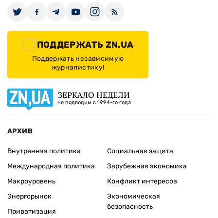
ПОДДЕРЖАТЬ ZN.UA
Поддержать независимую
журналистику!
ЗЕРКАЛО НЕДЕЛИ
не подводим с 1994-го года
АРХИВ
Внутренняя политика
Социальная защита
Международная политика
Зарубежная экономика
Макроуровень
Конфликт интересов
Энергорынок
Экономическая
безопасность
Приватизация