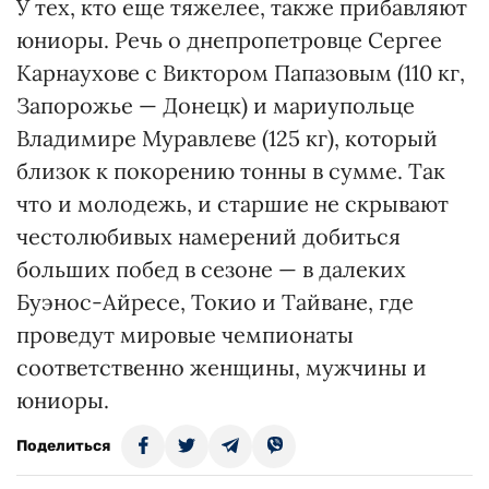
У тех, кто еще тяжелее, также прибавляют
юниоры. Речь о днепропетровце Сергее
Карнаухове с Виктором Папазовым (110 кг,
Запорожье — Донецк) и мариупольце
Владимире Муравлеве (125 кг), который
близок к покорению тонны в сумме. Так
что и молодежь, и старшие не скрывают
честолюбивых намерений добиться
больших побед в сезоне — в далеких
Буэнос-Айресе, Токио и Тайване, где
проведут мировые чемпионаты
соответственно женщины, мужчины и
юниоры.
Поделиться