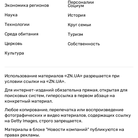
Персоналии
Экономика регионов
Социум
Наука
История
Технологии
Круг семьи
Среда обитания
Туризм
Церковь
Собственность
Культура
Использование материалов «ZN.UA» разрешается при
условии ссылки на «ZN.UA».
Для интернет-изданий обязательна прямая, открытая для
поисковых систем, гиперссылка в первом абзаце на
конкретный материал.
Любое копирование, перепечатка или воспроизведение
фотографических и видео материалов, содержащих ссылку
на Getty Images, строго запрещается.
Материалы в блоке "Новости компаний" публикуются на
правах рекламы.