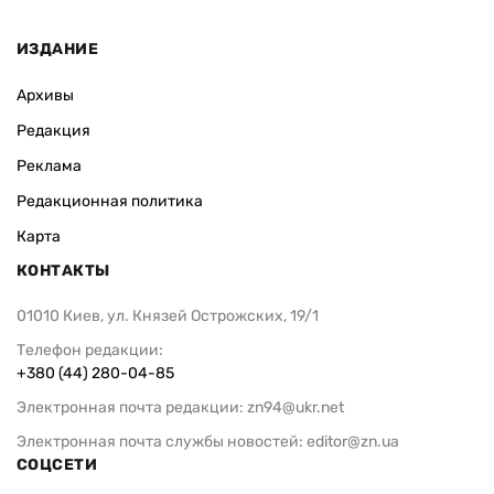
ИЗДАНИЕ
Архивы
Редакция
Реклама
Редакционная политика
Карта
КОНТАКТЫ
01010 Киев, ул. Князей Острожских, 19/1
Телефон редакции:
+380 (44) 280-04-85
Электронная почта редакции:
zn94@ukr.net
Электронная почта службы новостей:
editor@zn.ua
СОЦСЕТИ