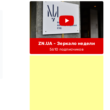
ZN.UA - Зеркало недели
5610 подписчиков