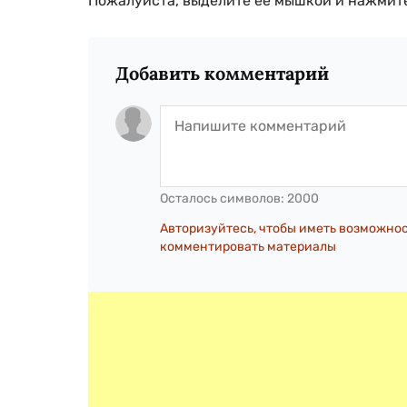
Пожалуйста, выделите ее мышкой и нажмите
Добавить комментарий
Осталось символов:
2000
Авторизуйтесь, чтобы иметь возможно
комментировать материалы