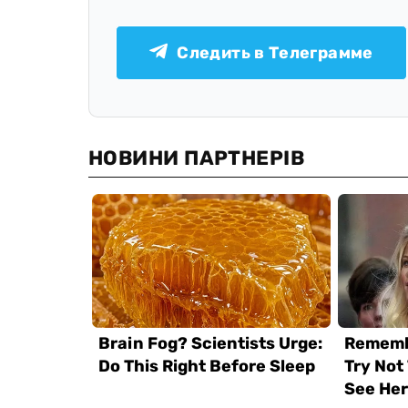
Следить в Телеграмме