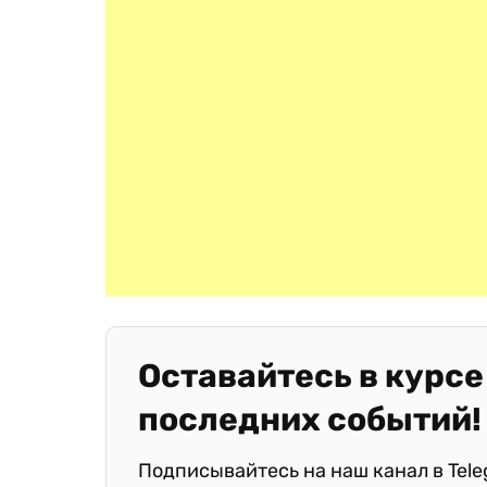
Оставайтесь в курсе
последних событий!
Подписывайтесь на наш канал в Tel