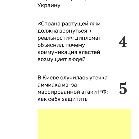
Украину
«Страна растущей лжи
должна вернуться к
4
реальности»: дипломат
объяснил, почему
коммуникация властей
возмущает людей
В Киеве случилась утечка
5
аммиака из-за
массированной атаки РФ:
как себя защитить