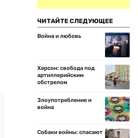
ЧИТАЙТЕ СЛЕДУЮЩЕЕ
Война и любовь
Херсон: свобода под
артиллерийским
обстрелом
Злоупотребление и
война
Собаки войны: спасают