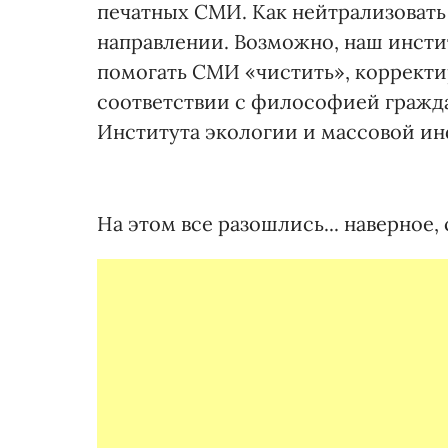
печатных СМИ. Как нейтрализовать
направлении. Возможно, наш инстит
помогать СМИ «чистить», корректи
соответствии с философией гражда
Института экологии и массовой и
На этом все разошлись... наверное,