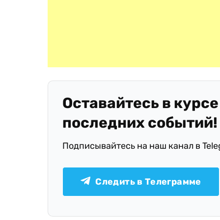
Оставайтесь в курсе
последних событий!
Подписывайтесь на наш канал в Tel
Следить в Телеграмме