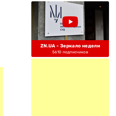
ZN.UA - Зеркало недели
5610 подписчиков