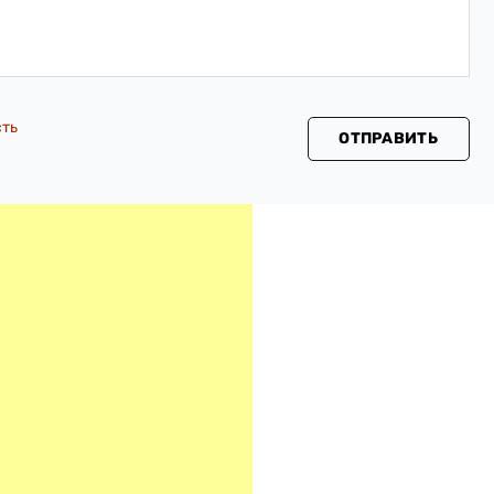
сть
ОТПРАВИТЬ