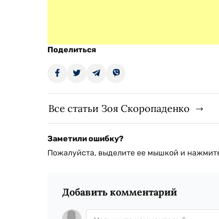
Поделиться
Все статьи Зоя Скоропаденко
Заметили ошибку?
Пожалуйста, выделите ее мышкой и нажмите
Добавить комментарий