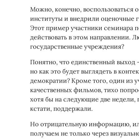
Можно, конечно, воспользоваться 
институты и внедрили оценочные 
Этот пример участники семинара п
действовать в этом направлении. Л
государственные учреждения?
Понятно, что единственный выход 
но как это будет выглядеть в конте
демократии? Кроме того, один из 
качественных фильмов, тихо попро
хотя бы на следующие две недели, 
кстати, поддержали.
Но отрицательную информацию, или
получаем не только через визуально