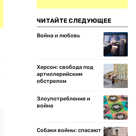
ЧИТАЙТЕ СЛЕДУЮЩЕЕ
Война и любовь
Херсон: свобода под
артиллерийским
обстрелом
Злоупотребление и
война
Собаки войны: спасают