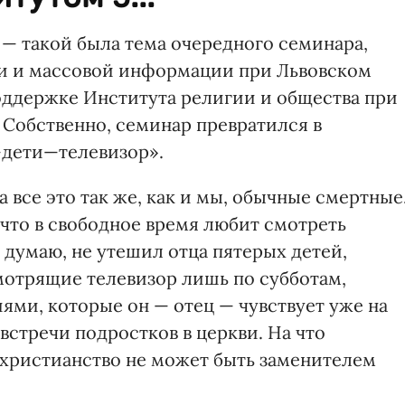
— такой была тема очередного семинара,
и и массовой информации при Львовском
оддержке Института религии и общества при
 Собственно, семинар превратился в
дети—телевизор».
 все это так же, как и мы, обычные смертные
, что в свободное время любит смотреть
 думаю, не утешил отца пятерых детей,
смотрящие телевизор лишь по субботам,
ми, которые он — отец — чувствует уже на
встречи подростков в церкви. На что
о христианство не может быть заменителем