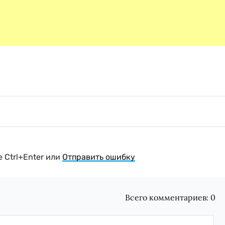
 Ctrl+Enter или
Отправить ошибку
Всего комментариев:
0