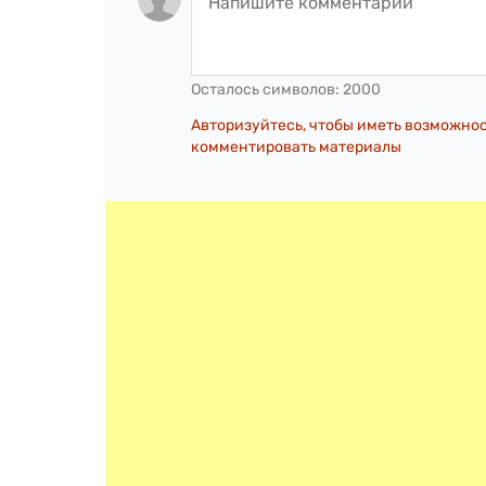
Осталось символов:
2000
Авторизуйтесь, чтобы иметь возможно
комментировать материалы