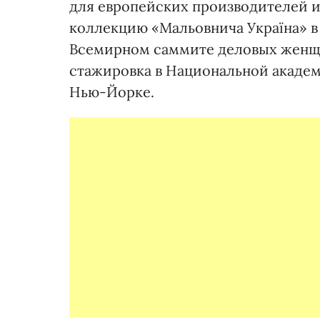
для европейских производителей и
коллекцию «Мальовнича Україна» в 
Всемирном саммите деловых женщи
стажировка в Национальной академ
Нью-Йорке.