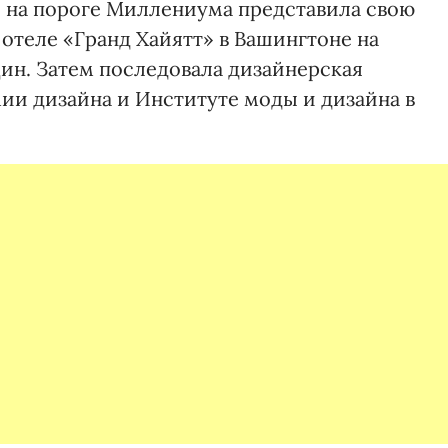
 на пороге Миллениума представила свою
отеле «Гранд Хайятт» в Вашингтоне на
н. Затем последовала дизайнерская
ии дизайна и Институте моды и дизайна в