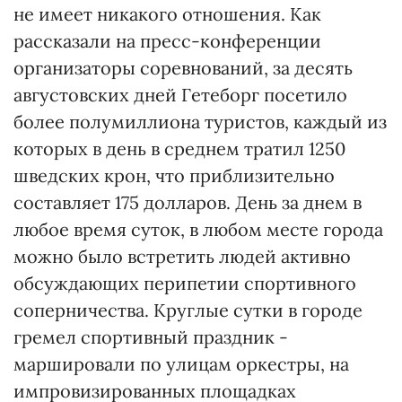
не имеет никакого отношения. Как
рассказали на пресс-конференции
организаторы соревнований, за десять
августовских дней Гетеборг посетило
более полумиллиона туристов, каждый из
которых в день в среднем тратил 1250
шведских крон, что приблизительно
составляет 175 долларов. День за днем в
любое время суток, в любом месте города
можно было встретить людей активно
обсуждающих перипетии спортивного
соперничества. Круглые сутки в городе
гремел спортивный праздник -
маршировали по улицам оркестры, на
импровизированных площадках