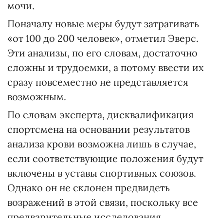
мочи.
Поначалу новые меры будут затрагивать
«от 100 до 200 человек», отметил Эверс.
Эти анализы, по его словам, достаточно
сложны и трудоемки, а потому ввести их
сразу повсеместно не представляется
возможным.
По словам эксперта, дисквалификация
спортсмена на основании результатов
анализа крови возможна лишь в случае,
если соответствующие положения будут
включены в уставы спортивных союзов.
Однако он не склонен предвидеть
возражений в этой связи, поскольку все
предварительные исследования