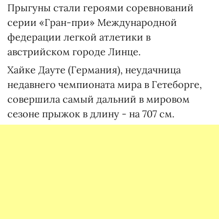
Прыгуны стали героями соревнований
серии «Гран-при» Международной
федерации легкой атлетики в
австрийском городе Линце.
Хайке Дауте (Германия), неудачница
недавнего чемпионата мира в Гетеборге,
совершила самый дальний в мировом
сезоне прыжок в длину - на 707 см.