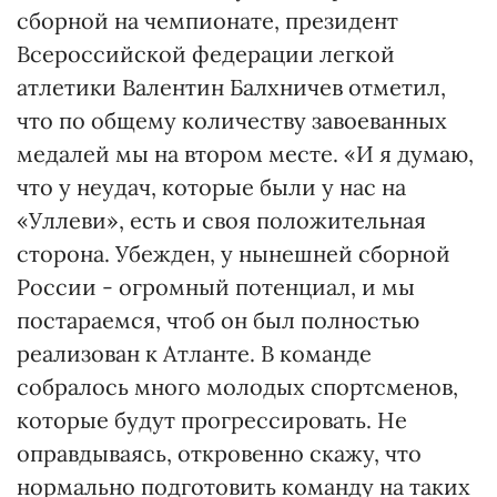
сборной на чемпионате, президент
Всероссийской федерации легкой
атлетики Валентин Балхничев отметил,
что по общему количеству завоеванных
медалей мы на втором месте. «И я думаю,
что у неудач, которые были у нас на
«Уллеви», есть и своя положительная
сторона. Убежден, у нынешней сборной
России - огромный потенциал, и мы
постараемся, чтоб он был полностью
реализован к Атланте. В команде
собралось много молодых спортсменов,
которые будут прогрессировать. Не
оправдываясь, откровенно скажу, что
нормально подготовить команду на таких