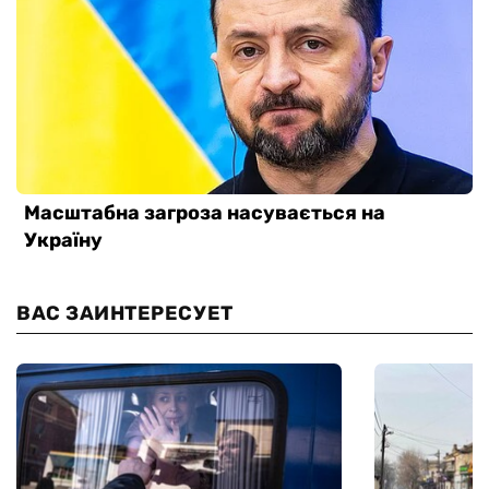
ВАС ЗАИНТЕРЕСУЕТ