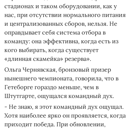
стадионах и таком оборудовании, как у
нас, при отсутствии нормального питания
и централизованных сборов, нельзя. Не
оправдывает себя система отбора в
команду: она эффективна, когда есть из
кого выбирать, когда существует
«длинная скамейка» резерва».
Ольга Чернявская, бронзовый призер
нынешнего чемпионата, говорила, что в
Гетеборге гораздо меньше, чем в
Штутгарте, ощущался командный дух.
- Не знаю, я этот командный дух ощущал.
Хотя наиболее ярко он проявляется, когда
приходит победа. При обновлении,