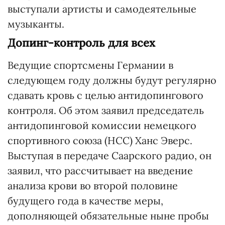
выступали артисты и самодеятельные
музыканты.
Допинг-контроль для всех
Ведущие спортсмены Германии в
следующем году должны будут регулярно
сдавать кровь с целью антидопингового
контроля. Об этом заявил председатель
антидопинговой комиссии немецкого
спортивного союза (НСС) Ханс Эверс.
Выступая в передаче Саарского радио, он
заявил, что рассчитывает на введение
анализа крови во второй половине
будущего года в качестве меры,
дополняющей обязательные ныне пробы