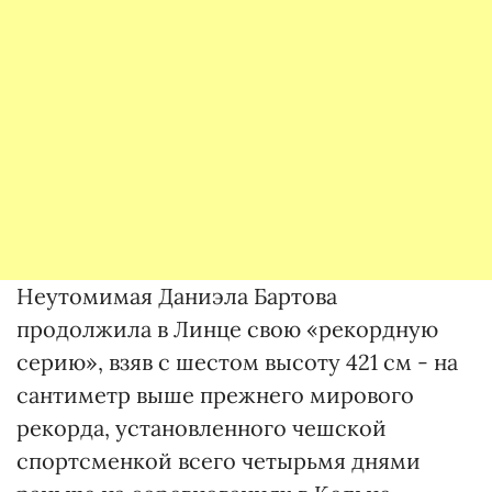
Неутомимая Даниэла Бартова
продолжила в Линце свою «рекордную
серию», взяв с шестом высоту 421 см - на
сантиметр выше прежнего мирового
рекорда, установленного чешской
спортсменкой всего четырьмя днями