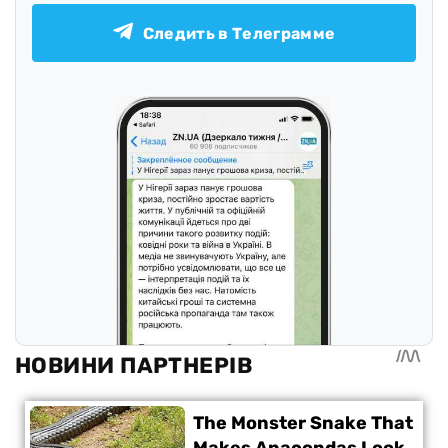
Следить в Телеграмме