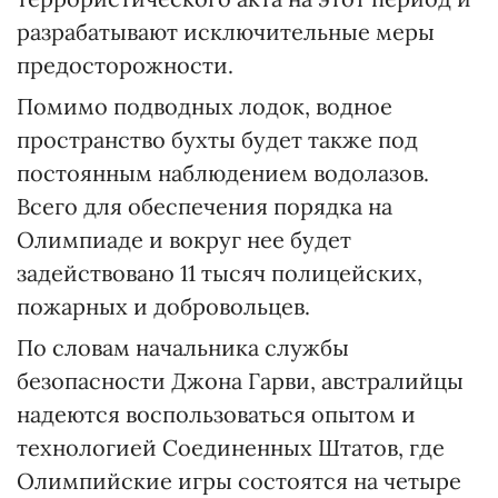
разрабатывают исключительные меры
предосторожности.
Помимо подводных лодок, водное
пространство бухты будет также под
постоянным наблюдением водолазов.
Всего для обеспечения порядка на
Олимпиаде и вокруг нее будет
задействовано 11 тысяч полицейских,
пожарных и добровольцев.
По словам начальника службы
безопасности Джона Гарви, австралийцы
надеются воспользоваться опытом и
технологией Соединенных Штатов, где
Олимпийские игры состоятся на четыре