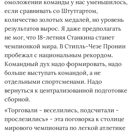
омоложении команды у нас уменьшилось,
если сравнивать со Штутгартом,
количество золотых медалей, но уровень
результатов вырос. Я даже предполагать
не мог, что 18-летняя Станкина станет
чемпионкой мира. В Стипль-Чезе Пронин
пробежал с национальным рекордом.
Командный дух надо формировать, надо
больше выступать командой, а не
отдельными спортсменами. Надо
вернуться к централизованной подготовке
сборной.
«Торговали - веселились, подсчитали -
прослезились» - эта поговорка к столице
мирового чемпионата по легкой атлетике