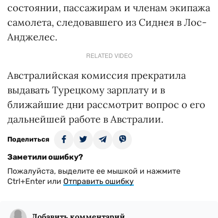
состоянии, пассажирам и членам экипажа
самолета, следовавшего из Сиднея в Лос-
Анджелес.
RELATED VIDEO
Австралийская комиссия прекратила
выдавать Турецкому зарплату и в
ближайшие дни рассмотрит вопрос о его
дальнейшей работе в Австралии.
Поделиться
Заметили ошибку?
Пожалуйста, выделите ее мышкой и нажмите
Ctrl+Enter или
Отправить ошибку
Добавить комментарий