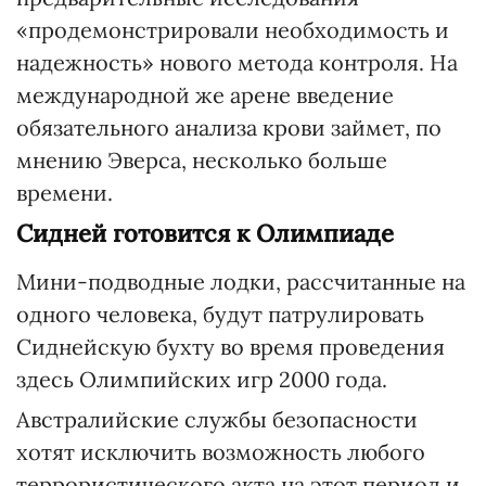
«продемонстрировали необходимость и
надежность» нового метода контроля. На
международной же арене введение
обязательного анализа крови займет, по
мнению Эверса, несколько больше
времени.
Сидней готовится к Олимпиаде
Мини-подводные лодки, рассчитанные на
одного человека, будут патрулировать
Сиднейскую бухту во время проведения
здесь Олимпийских игр 2000 года.
Австралийские службы безопасности
хотят исключить возможность любого
террористического акта на этот период и