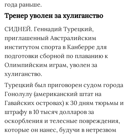
года раньше.
Тренер уволен за хулиганство
СИДНЕЙ. Геннадий Турецкий,
приглашенный Австралийским
институтом спорта в Канберре для
подготовки сборной по плаванию к
Олимпийским играм, уволен за
хулиганство.
Турецкий был приговорен судом города
Гонолулу (американский штат на
Гавайских островах) к 30 дням тюрьмы и
штрафу в 10 тысяч долларов за
оскорбления и телесные повреждения,
которые он нанес, будучи в нетрезвом