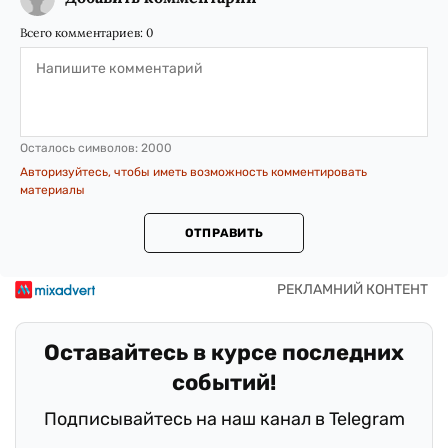
Всего комментариев:
0
Осталось символов:
2000
Авторизуйтесь, чтобы иметь возможность комментировать
материалы
ОТПРАВИТЬ
Оставайтесь в курсе последних
событий!
Подписывайтесь на наш канал в Telegram