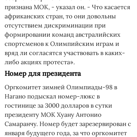
признана МОК, - указал он. - Что касается
африканских стран, то они довольны
отсутствием дискриминации при
формировании команд австралийских
спортсменов к Олимпийским играм и
вряд ли согласятся участвовать в каких-
либо акциях протеста».
Номер для президента
Оргкомитет зимней Олимпиады-98 в
Нагано подыскал номер-люкс в
гостинице за 3000 долларов в сутки
президенту МОК Хуану Антонио
Самаранчу. Номер будет зарезервирован с
января будущего года, за что оргкомитет