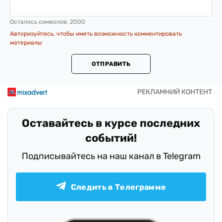
Осталось символов:
2000
Авторизуйтесь, чтобы иметь возможность комментировать
материалы
ОТПРАВИТЬ
Оставайтесь в курсе последних
событий!
Подписывайтесь на наш канал в Telegram
Следить в Телеграмме