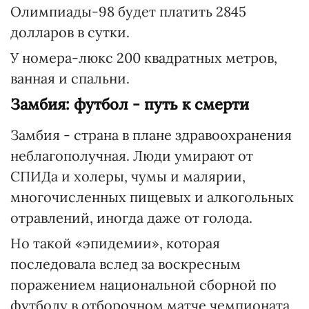
Олимпиады-98 будет платить 2845
долларов в сутки.
У номера-люкс 200 квадратных метров,
ванная и спальни.
Замбия: футбол - путь к смерти
Замбия - страна в плане здравоохранения
неблагополучная. Люди умирают от
СПИДа и холеры, чумы и малярии,
многочисленных пищевых и алкогольных
отравлений, иногда даже от голода.
Но такой «эпидемии», которая
последовала вслед за воскресным
поражением национальной сборной по
футболу в отборочном матче чемпионата