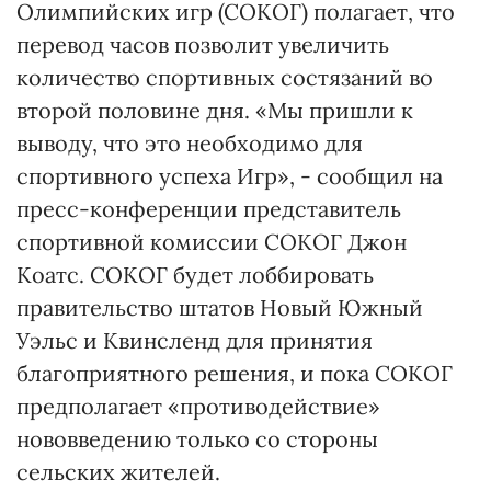
Олимпийских игр (СОКОГ) полагает, что
перевод часов позволит увеличить
количество спортивных состязаний во
второй половине дня. «Мы пришли к
выводу, что это необходимо для
спортивного успеха Игр», - сообщил на
пресс-конференции представитель
спортивной комиссии СОКОГ Джон
Коатс. СОКОГ будет лоббировать
правительство штатов Новый Южный
Уэльс и Квинсленд для принятия
благоприятного решения, и пока СОКОГ
предполагает «противодействие»
нововведению только со стороны
сельских жителей.