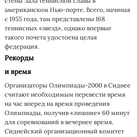
стены Зала теннисной славы в
американском Нью-порте. Всего, начиная
с 1955 года, там представлены 168
теннисных «звезд», однако впервые
такого почета удостоена целая
федерация.
Рекорды
и время
Организаторы Олимпиады-2000 в Сиднее
считают необходимым перевести время
на час вперед на время проведения
Олимпиады, получив «лишние» 60 минут
для соревнований в вечернее время.
Сиднейский организационный комитет