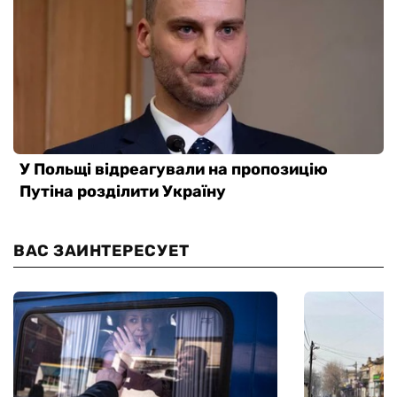
ВАС ЗАИНТЕРЕСУЕТ