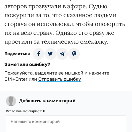
авторов прозвучали в эфире. Судью
пожурили за то, что сказанное людьми
сгоряча он использовал, чтобы опозорить
их на всю страну. Однако его сразу же
простили за техническую смекалку.
Поделиться
Заметили ошибку?
Пожалуйста, выделите ее мышкой и нажмите
Ctrl+Enter или
Отправить ошибку
Добавить комментарий
Всего комментариев:
0