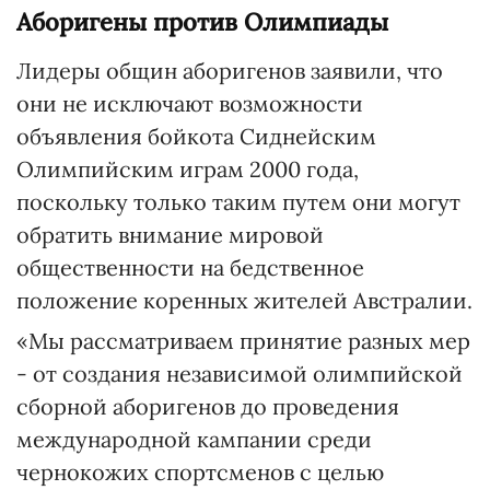
Аборигены против Олимпиады
Лидеры общин аборигенов заявили, что
они не исключают возможности
объявления бойкота Сиднейским
Олимпийским играм 2000 года,
поскольку только таким путем они могут
обратить внимание мировой
общественности на бедственное
положение коренных жителей Австралии.
«Мы рассматриваем принятие разных мер
- от создания независимой олимпийской
сборной аборигенов до проведения
международной кампании среди
чернокожих спортсменов с целью