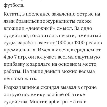
футбола.
Кстати, в последнее заявление острые на
язык бразильские журналисты так же
вложили «денежный» смысл. За одно
судейство, говорится в печати, именитый
судья зарабатывает от 1000 до 1200 реалов
премиальных. Имея в месяц в среднем от
4 до 7 игр, он получает весьма ощутимую
прибавку к зарплате на основном месте
работы. На такие деньги можно весьма
неплохо жить.
Разразившийся скандал вызвал в стране
острую полемику вообще об этике
судейства. Многие арбитры - а их в