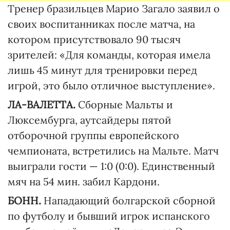
Тренер бразильцев Марио Загало заявил о
своих воспитанниках после матча, на
котором присутствовало 90 тысяч
зрителей: «Для команды, которая имела
лишь 45 минут для тренировки перед
игрой, это было отличное выступление».
ЛА-ВАЛЕТТА.
Сборные Мальты и
Люксембурга, аутсайдеры пятой
отборочной группы европейского
чемпионата, встретились на Мальте. Матч
выиграли гости — 1:0 (0:0). Единственный
мяч на 54 мин. забил Кардони.
БОНН.
Нападающий болгарской сборной
по футболу и бывший игрок испанского