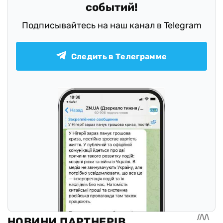
событий!
Подписывайтесь на наш канал в Telegram
Следить в Телеграмме