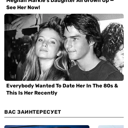
ВАС ЗАИНТЕРЕСУЕТ