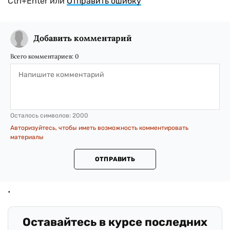
Ctrl+Enter или
Отправить ошибку
Добавить комментарий
Всего комментариев:
0
Осталось символов:
2000
Авторизуйтесь, чтобы иметь возможность комментировать
материалы
ОТПРАВИТЬ
Оставайтесь в курсе последних