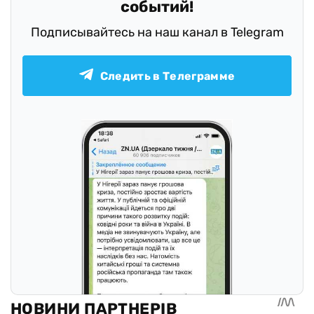
событий!
Подписывайтесь на наш канал в Telegram
Следить в Телеграмме