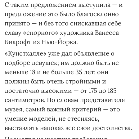
С таким предложением выступила — и
предложение это было благосклонно
принято — и без того снискавшая себе
славу «спорного» художника Ванесса
Бикрофт из Нью-Йорка.
«Кунстхалле» уже дал объявление о
подборе девушек; им должно быть не
меньше 18 и не больше 35 лет; они
должны быть очень стройными и
достаточно высокими — от 175 до 185
сантиметров. По словам представителя
музея, самый важный критерий — это
умение моделей, не стесняясь,
выставлять напоказ все свои достоинства.