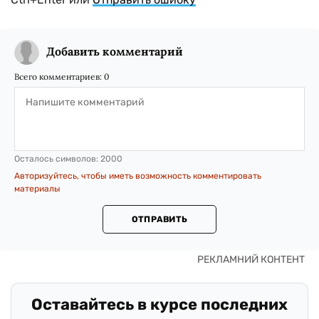
Добавить комментарий
Всего комментариев:
0
Осталось символов:
2000
Авторизуйтесь, чтобы иметь возможность комментировать
материалы
ОТПРАВИТЬ
Оставайтесь в курсе последних