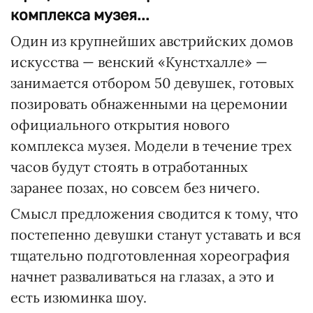
комплекса музея...
Один из крупнейших австрийских домов
искусства — венский «Кунстхалле» —
занимается отбором 50 девушек, готовых
позировать обнаженными на церемонии
официального открытия нового
комплекса музея. Модели в течение трех
часов будут стоять в отработанных
заранее позах, но совсем без ничего.
Смысл предложения сводится к тому, что
постепенно девушки станут уставать и вся
тщательно подготовленная хореография
начнет разваливаться на глазах, а это и
есть изюминка шоу.