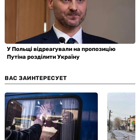
ВАС ЗАИНТЕРЕСУЕТ