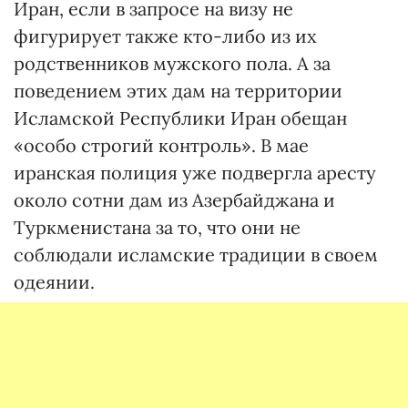
Иран, если в запросе на визу не
фигурирует также кто-либо из их
родственников мужского пола. А за
поведением этих дам на территории
Исламской Республики Иран обещан
«особо строгий контроль». В мае
иранская полиция уже подвергла аресту
около сотни дам из Азербайджана и
Туркменистана за то, что они не
соблюдали исламские традиции в своем
одеянии.