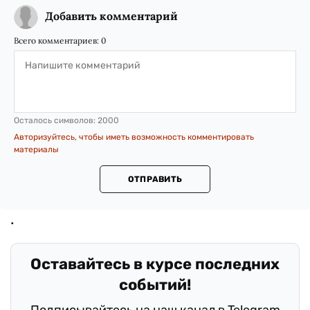
Добавить комментарий
Всего комментариев:
0
Осталось символов:
2000
Авторизуйтесь, чтобы иметь возможность комментировать
материалы
ОТПРАВИТЬ
Оставайтесь в курсе последних
событий!
Подписывайтесь на наш канал в Telegram