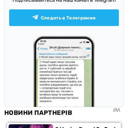
Следить в Телеграмме