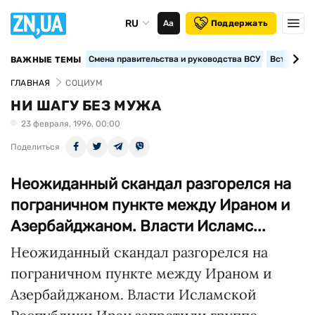
RU
Аа
Поддержать
Смена правительства и руководства ВСУ
Вступление
ВАЖНЫЕ ТЕМЫ
ГЛАВНАЯ
СОЦИУМ
НИ ШАГУ БЕЗ МУЖА
23 февраля, 1996, 00:00
Поделиться
Неожиданный скандал разгорелся на
пограничном пункте между Ираном и
Азербайджаном. Власти Исламс...
Неожиданный скандал разгорелся на
пограничном пункте между Ираном и
Азербайджаном. Власти Исламской