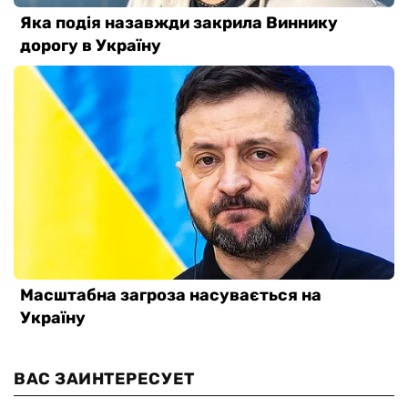
ВАС ЗАИНТЕРЕСУЕТ