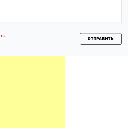
сть
ОТПРАВИТЬ