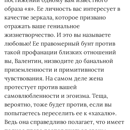
образа «я». Ее личность вас интересует в
качестве зеркала, которое призвано
отражать ваше гениальное
жизнетворчество. И это вы называете
любовью! Ее правомерный бунт против
такой профанации близких отношений
вы, Валентин, низводите до банальной
приземленности и примитивности
чувствования. На самом деле жена
протестует против вашей
самовлюбленности и эгоизма. Теща,
вероятно, тоже будет против, если вы
попытаетесь переселить ее к «хахалю».
Ведь она справедливо полагает, что имеет