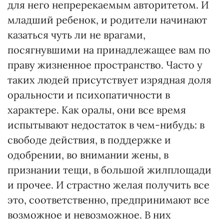
для него непререкаемым авторитетом. И
младший ребенок, и родители начинают
казаться чуть ли не врагами,
посягнувшими на принадлежащее вам по
праву жизненное пространство. Часто у
таких людей присутствует изрядная доля
оральности и психопатичности в
характере. Как оралы, они все время
испытывают недостаток в чем-нибудь: в
свободе действия, в поддержке и
одобрении, во внимании жены, в
признании тещи, в большой жилплощади
и прочее. И страстно желая получить все
это, соответственно, предпринимают все
возможное и невозможное. В них