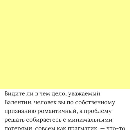
Видите ли в чем дело, уважаемый
Валентин, человек вы по собственному
признанию романтичный, а проблему
решать собираетесь с минимальными
потерями, совсем как прагматик, — что-то