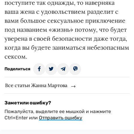
поступите так однажды, то наверняка
ваша жена с удовольствием разделит с
вами большое сексуальное приключение
под названием «жизнь» потому, что будет
уверена в своей безопасности даже тогда,
когда вы будете заниматься небезопасным
сексом.
Поделиться
Все статьи Жанна Мартова
Заметили ошибку?
Пожалуйста, выделите ее мышкой и нажмите
Ctrl+Enter или
Отправить ошибку