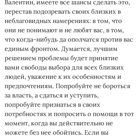
Валентин, имеете все шансы сделать это,
перестав подозревать своих близких в
неблаговидных намерениях: в том, что
они не понимают и не любят вас, в том,
что когда-нибудь да ополчатся против вас
единым фронтом. Думается, лучшим
решением проблемы будет принятие
вами свободы выбора для всех близких
людей, уважение к их особенностям и
предпочтениям. Попробуйте не бороться
за власть, а сдаться и уступить,
попробуйте признаться в своих
потребностях и попросить о помощи в тот
момент, когда вы действительно не
можете без нее обойтись. Если вы