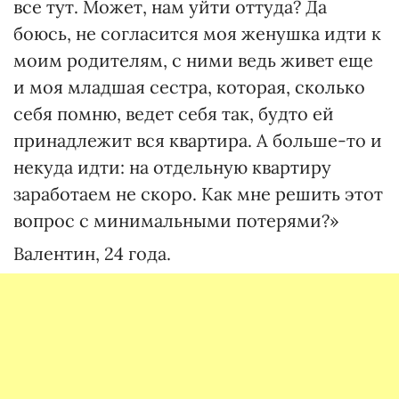
все тут. Может, нам уйти оттуда? Да
боюсь, не согласится моя женушка идти к
моим родителям, с ними ведь живет еще
и моя младшая сестра, которая, сколько
себя помню, ведет себя так, будто ей
принадлежит вся квартира. А больше-то и
некуда идти: на отдельную квартиру
заработаем не скоро. Как мне решить этот
вопрос с минимальными потерями?»
Валентин, 24 года.