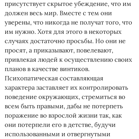
присутствует скрытое убеждение, что им
должен весь мир. Вместе с тем они
уверены, что никогда не получат того, что
им нужно. Хотя для этого в некоторых
случаях достаточно просьбы. Но они не
просят, а приказывают, повелевают,
привлекая людей к осуществлению своих
планов в качестве винтиков.
Психопатическая составляющая
характера заставляет их контролировать
поведение окружающих, стремиться во
всем быть правыми, дабы не потерпеть
поражение во взрослой жизни так, как
они потерпели его в детстве, будучи
использованными и отвергнутыми