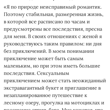
«Я по природе неисправимый романтик.
Поэтому стабильная, размеренная жизнь,
в которой все расписано по часам и
предусмотрены все последствия, пресна
для меня. В своих отношениях с женой я
руководствуюсь таким правилом: ни дня
без приключений. В моем понимании
приключение может быть самым
маленьким, но при этом иметь большие
последствия. Сексуальным
приключением может стать неожиданный
экстравагантный букет и приглашение в
незапланированное путешествие к
лесному озеру, прогулка на мотоциклах и
посещение стрип-бара. Мне кажется, что