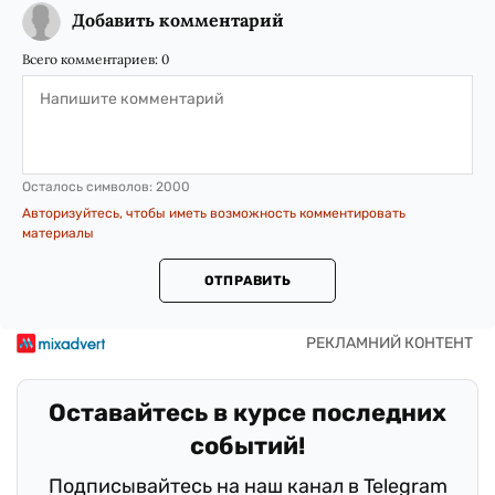
Добавить комментарий
Всего комментариев:
0
Осталось символов:
2000
Авторизуйтесь, чтобы иметь возможность комментировать
материалы
ОТПРАВИТЬ
Оставайтесь в курсе последних
событий!
Подписывайтесь на наш канал в Telegram