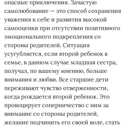
опасные приключения. Зачастую
самолюбование — это способ сохранения
уважения к себе и развития высокой
самооценки при отсутствии позитивного
эмоционального подкрепления со
стороны родителей. Ситуация
усугубляется, если второй ребенок в
семье, в данном случае младшая сестра,
получал, по вашему мнению, больше
внимания и любви. Все старшие дети
переживают чувство отверженности,
когда рождается второй ребенок. Это
провоцирует соперничество с ним за
внимание со стороны родителей,
желание подчинить его своей воле, стать