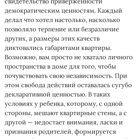
свидетельство приверженности
демократическим ценностям. Каждый
делал что хотел настолько, насколько
позволяло терпение или безразличие
других, а размеры этих качеств
диктовались габаритами квартиры.
Возможно, вам просто не хватало личного
пространства в доме для того, чтобы
почувствовать свою независимость. При
этом свобода действий оставалась сугубо
декларативной ценностью. В таких
условиях у ребенка, которому, с одной
стороны, мешают квартирные стены, а с
другой — недостает внимания, ласки и
признания родителей, формируется