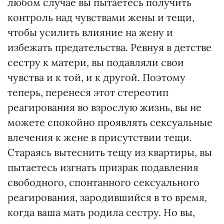
любом случае вы пытаетесь получить
контроль над чувствами жены и тещи,
чтобы усилить влияние на жену и
избежать предательства. Ревнуя в детстве
сестру к матери, вы подавляли свои
чувства и к той, и к другой. Поэтому
теперь, перенеся этот стереотип
реагирования во взрослую жизнь, вы не
можете спокойно проявлять сексуальные
влечения к жене в присутствии тещи.
Стараясь вытеснить тещу из квартиры, вы
пытаетесь изгнать призрак подавления
свободного, спонтанного сексуального
реагирования, зародившийся в то время,
когда ваша мать родила сестру. Но вы,