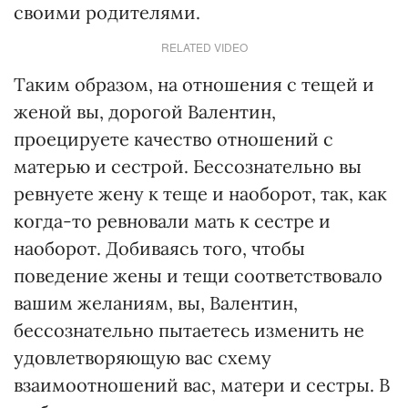
своими родителями.
RELATED VIDEO
Таким образом, на отношения с тещей и
женой вы, дорогой Валентин,
проецируете качество отношений с
матерью и сестрой. Бессознательно вы
ревнуете жену к теще и наоборот, так, как
когда-то ревновали мать к сестре и
наоборот. Добиваясь того, чтобы
поведение жены и тещи соответствовало
вашим желаниям, вы, Валентин,
бессознательно пытаетесь изменить не
удовлетворяющую вас схему
взаимоотношений вас, матери и сестры. В