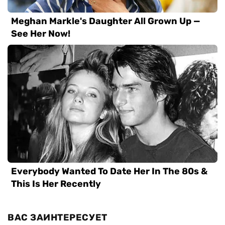
ВАС ЗАИНТЕРЕСУЕТ