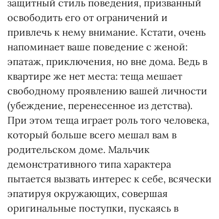
защитный стиль поведения, призванный
освободить его от ограничений и
привлечь к нему внимание. Кстати, очень
напоминает ваше поведение с женой:
эпатаж, приключения, но вне дома. Ведь в
квартире же нет места: теща мешает
свободному проявлению вашей личности
(убеждение, перенесенное из детства).
При этом теща играет роль того человека,
который больше всего мешал вам в
родительском доме. Мальчик
демонстративного типа характера
пытается вызвать интерес к себе, всячески
эпатируя окружающих, совершая
оригинальные поступки, пускаясь в