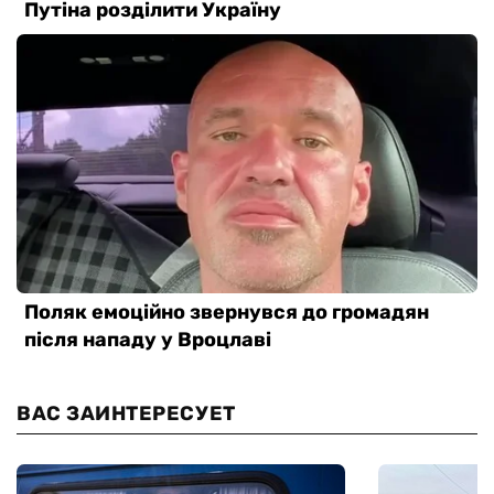
ВАС ЗАИНТЕРЕСУЕТ