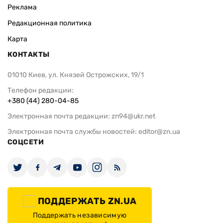
Реклама
Редакционная политика
Карта
КОНТАКТЫ
01010 Киев, ул. Князей Острожских, 19/1
Телефон редакции:
+380 (44) 280-04-85
Электронная почта редакции:
zn94@ukr.net
Электронная почта службы новостей:
editor@zn.ua
СОЦСЕТИ
ПОДДЕРЖАТЬ ZN.UA
Поддержать независимую