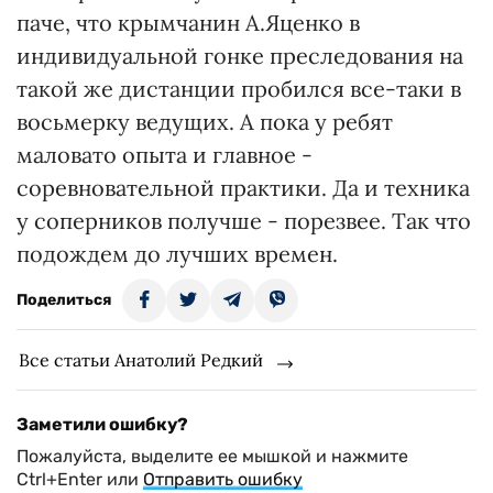
паче, что крымчанин А.Яценко в
индивидуальной гонке преследования на
такой же дистанции пробился все-таки в
восьмерку ведущих. А пока у ребят
маловато опыта и главное -
соревновательной практики. Да и техника
у соперников получше - порезвее. Так что
подождем до лучших времен.
Поделиться
Все статьи Анатолий Редкий
Заметили ошибку?
Пожалуйста, выделите ее мышкой и нажмите
Ctrl+Enter или
Отправить ошибку