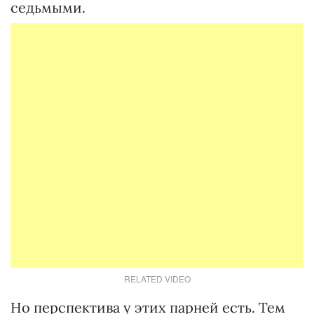
седьмыми.
RELATED VIDEO
Но перспектива у этих парней есть. Тем