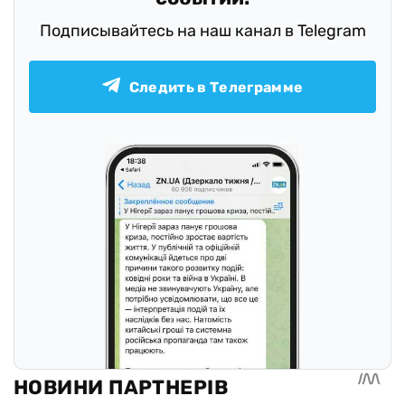
Подписывайтесь на наш канал в Telegram
Следить в Телеграмме