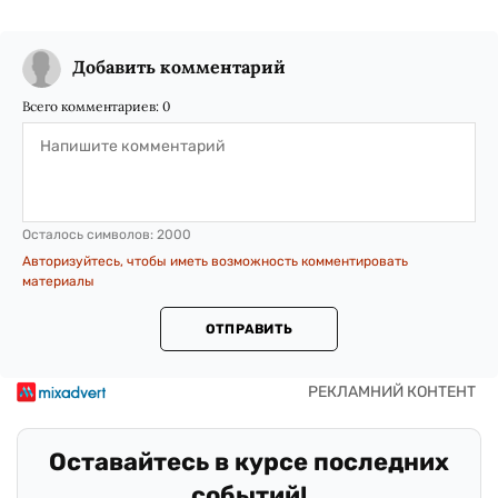
Добавить комментарий
Всего комментариев:
0
Осталось символов:
2000
Авторизуйтесь, чтобы иметь возможность комментировать
материалы
ОТПРАВИТЬ
Оставайтесь в курсе последних
событий!