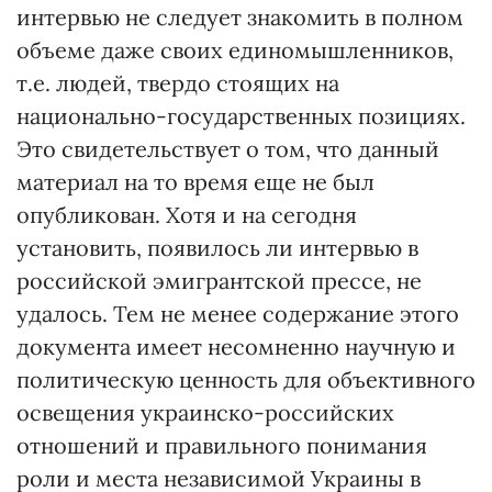
интервью не следует знакомить в полном
объеме даже своих единомышленников,
т.е. людей, твердо стоящих на
национально-государственных позициях.
Это свидетельствует о том, что данный
материал на то время еще не был
опубликован. Хотя и на сегодня
установить, появилось ли интервью в
российской эмигрантской прессе, не
удалось. Тем не менее содержание этого
документа имеет несомненно научную и
политическую ценность для объективного
освещения украинско-российских
отношений и правильного понимания
роли и места независимой Украины в