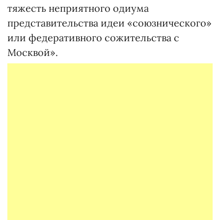
тяжесть неприятного одиума
представительства идеи «союзнического»
или федеративного сожительства с
Москвой».