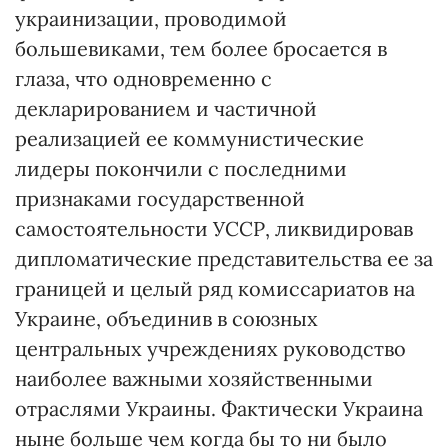
украинизации, проводимой
большевиками, тем более бросается в
глаза, что одновременно с
декларированием и частичной
реализацией ее коммунистические
лидеры покончили с последними
признаками государственной
самостоятельности УССР, ликвидировав
дипломатические представительства ее за
границей и целый ряд комиссариатов на
Украине, объединив в союзных
центральных учреждениях руководство
наиболее важными хозяйственными
отраслями Украины. Фактически Украина
ныне больше чем когда бы то ни было