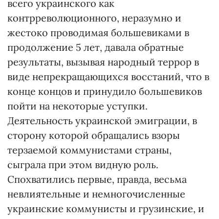
всего украинского как
контрреволюционного, неразумно и
жестоко проводимая большевиками в
продолжение 5 лет, давала обратные
результаты, вызывая народный террор в
виде непрекращающихся восстаний, что в
конце концов и принудило большевиков
пойти на некоторые уступки.
Деятельность украинской эмиграции, в
сторону которой обращались взоры
терзаемой коммунистами страны,
сыграла при этом видную роль.
Спохватились первые, правда, весьма
невлиятельные и немногочисленные
украинские коммунисты и грузинские, и