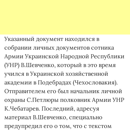
Указанный документ находился в
собрании личных документов сотника
Армии Украинской Народной Республики
(УНР) В.Шевченко, который в это время
учился в Украинской хозяйственной
академии в Подебрадах (Чехословакия).
Отправителем его был начальник личной
охраны С.Петлюры полковник Армии УНР
К.Чебатарев. Последний, адресуя
материал В.Шевченко, специально
предупредил его о том, что с текстом