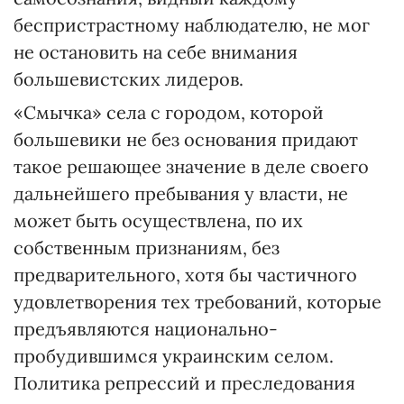
беспристрастному наблюдателю, не мог
не остановить на себе внимания
большевистских лидеров.
«Смычка» села с городом, которой
большевики не без основания придают
такое решающее значение в деле своего
дальнейшего пребывания у власти, не
может быть осуществлена, по их
собственным признаниям, без
предварительного, хотя бы частичного
удовлетворения тех требований, которые
предъявляются национально-
пробудившимся украинским селом.
Политика репрессий и преследования