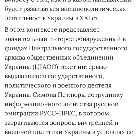
будет развиваться внешнеполитическая
деятельность Украины в XXI ст.
В этом контексте представляет
значительный интерес обнаруженный в
фондах Центрального государственного
архива общественных объединений
Украины (ЦГАОО) текст интервью
выдающегося государственного,
политического и военного деятеля
Украины Симона Петлюры сотруднику
информационного агентства русской
эмиграции РУСС-ПРЕС, в котором
затрагиваются вопросы внутренней и
внешней политики Украины в условиях ее