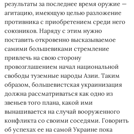
результаты за последнее время оружие —
агитацию, имеющую целью разложение
противника с приобретением среди него
союзников. Наряду с этим нужно
поставить откровенно высказываемое
самими большевиками стремление
привлечь на свою сторону
провозглашением начал национальной
свободы туземные народы Азии. Таким
образом, большевистская украинизация
должна рассматриваться как одно из
звеньев того плана, какой ими
вынашивается на случай вооруженного
конфликта со своими соседями. Говорить
об успехах ее на самой Украине пока