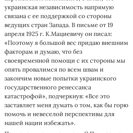
украинская независимость напрямую
связана с ее поддержкой со стороны
ведущих стран Запада. В письме от 19
апреля 1925 г. К.Мациевичу он писал:
«Поэтому я большой вес придаю внешним
факторам и думаю, что без
своевременной помощи с их стороны мы
опять провалимся по всем швам и
закончим новые попытки украинского
государственного ренессанса
катастрофой», подчеркнув: «Все это
заставляет меня думать о том, как бы горю
помочь и невеселой перспективы для
нашей нации избежать».