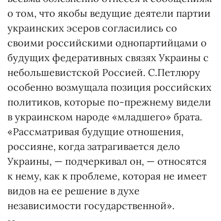
о том, что якобы ведущие деятели партии
украинских эсеров согласились со
своими российскими однопартийцами о
будущих федеративных связях Украины с
небольшевистской Россией. С.Петлюру
особенно возмущала позиция российских
политиков, которые по-прежнему видели
в украинском народе «младшего» брата.
«Рассматривая будущие отношения,
россияне, когда затрагивается дело
Украины, — подчеркивал он, — относятся
к нему, как к проблеме, которая не имеет
видов на ее решение в духе
независимости государственной».