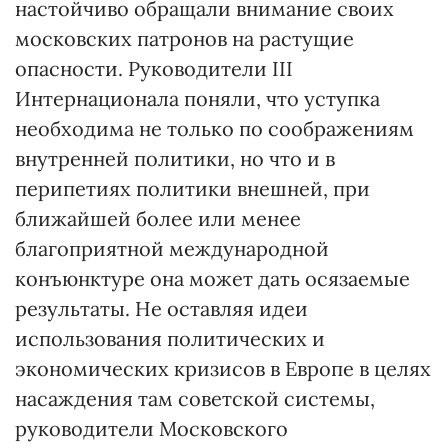
настойчиво обращали внимание своих
московских патронов на растущие
опасности. Руководители III
Интернационала поняли, что уступка
необходима не только по соображениям
внутренней политики, но что и в
перипетиях политики внешней, при
ближайшей более или менее
благоприятной международной
конъюнктуре она может дать осязаемые
результаты. Не оставляя идеи
использования политических и
экономических кризисов в Европе в целях
насаждения там советской системы,
руководители Московского