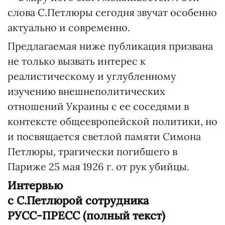
слова С.Петлюры сегодня звучат особенно
актуально и современно.
Предлагаемая ниже публикация призвана
не только вызвать интерес к
реалистическому и углубленному
изучению внешнеполитических
отношений Украины с ее соседями в
контексте общеевропейской политики, но
и посвящается светлой памяти Симона
Петлюры, трагически погибшего в
Париже 25 мая 1926 г. от рук убийцы.
Интервью
с С.Петлюрой сотрудника
РУСС-ПРЕСС (полный текст)