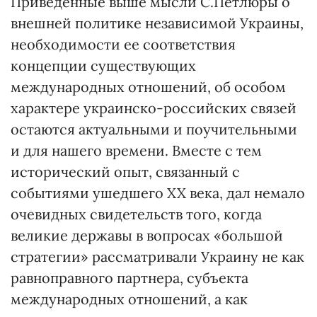
Приведенные выше мысли С.Петлюры о
внешней политике независимой Украины,
необходимости ее соответствия
концепции существующих
международных отношений, об особом
характере украинско-российских связей
остаются актуальными и поучительными
и для нашего времени. Вместе с тем
исторический опыт, связанный с
событиями ушедшего XX века, дал немало
очевидных свидетельств того, когда
великие державы в вопросах «большой
стратегии» рассматривали Украину не как
равноправного партнера, субъекта
международных отношений, а как