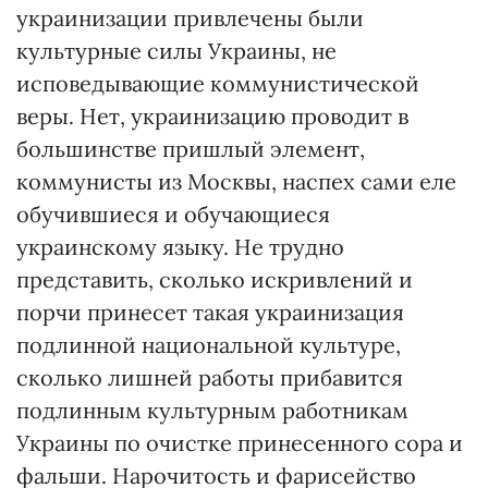
украинизации привлечены были
культурные силы Украины, не
исповедывающие коммунистической
веры. Нет, украинизацию проводит в
большинстве пришлый элемент,
коммунисты из Москвы, наспех сами еле
обучившиеся и обучающиеся
украинскому языку. Не трудно
представить, сколько искривлений и
порчи принесет такая украинизация
подлинной национальной культуре,
сколько лишней работы прибавится
подлинным культурным работникам
Украины по очистке принесенного сора и
фальши. Нарочитость и фарисейство