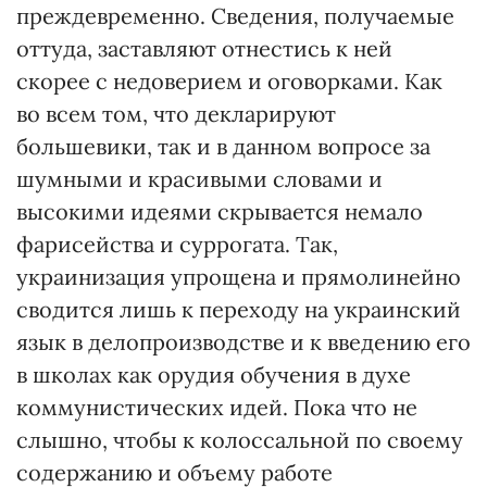
преждевременно. Сведения, получаемые
оттуда, заставляют отнестись к ней
скорее с недоверием и оговорками. Как
во всем том, что декларируют
большевики, так и в данном вопросе за
шумными и красивыми словами и
высокими идеями скрывается немало
фарисейства и суррогата. Так,
украинизация упрощена и прямолинейно
сводится лишь к переходу на украинский
язык в делопроизводстве и к введению его
в школах как орудия обучения в духе
коммунистических идей. Пока что не
слышно, чтобы к колоссальной по своему
содержанию и объему работе