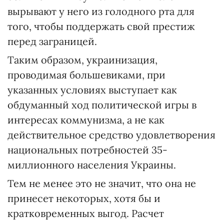
вырывают у него из голодного рта для
того, чтобы поддержать свой престиж
перед заграницей.
Таким образом, украинизация,
проводимая большевиками, при
указанных условиях выступает как
обдуманный ход политической игры в
интересах коммунизма, а не как
действительное средство удовлетворения
национальных потребностей 35-
миллионного населения Украины.
Тем не менее это не значит, что она не
принесет некоторых, хотя бы и
кратковременных выгод. Расчет