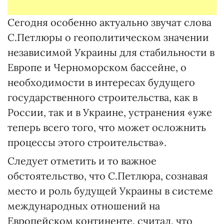
Сегодня особенно актуально звучат слова
С.Петлюры о геополитическом значении
независимой Украины для стабильности в
Европе и Черноморском бассейне, о
необходимости в интересах будущего
государственного строительства, как в
России, так и в Украине, устранения «уже
теперь всего того, что может осложнить
процессы этого строительства».
Следует отметить и то важное
обстоятельство, что С.Петлюра, сознавая
место и роль будущей Украины в системе
международных отношений на
Европейском континенте, считал, что