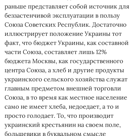
раньше представляет собой источник для
беззастенчивой эксплуатации в пользу
Союза Советских Республик. Достаточно
иллюстрирует положение Украины тот
факт, что бюджет Украины, как составной
части Союза, составляет лишь 12%
бюджета Москвы, как государственного
центра Союза, а хлеб и другие продукты
украинского сельского хозяйства служат
главным предметом внешней торговли
Союза, в то время как местное население
само не имеет хлеба, недоедает, а то и
просто голодает. То, что производит
украинский крестьянин на своем поле,
большевики в буквальном смысле