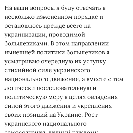
На ваши вопросы я буду отвечать в
несколько измененном порядке и
остановлюсь прежде всего на
украинизации, проводимой
большевиками. В этом направлении
нынешней политики большевиков я
усматриваю очередную их уступку
стихийной силе украинского
национального движения, а вместе с тем
логически последовательную и
политическую меру в целях овладения
силой этого движения и укрепления
своих позиций на Украине. Рост
украинского национального
самосознания, видный каждому