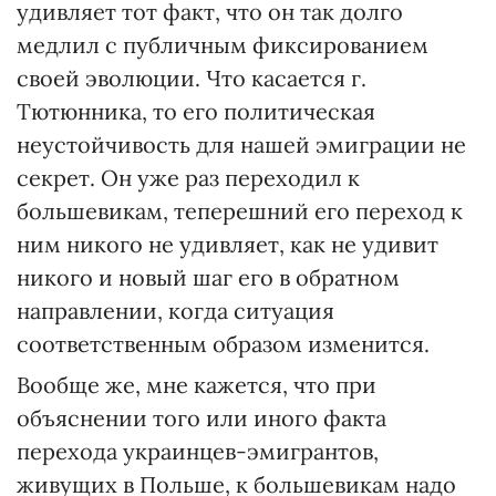
удивляет тот факт, что он так долго
медлил с публичным фиксированием
своей эволюции. Что касается г.
Тютюнника, то его политическая
неустойчивость для нашей эмиграции не
секрет. Он уже раз переходил к
большевикам, теперешний его переход к
ним никого не удивляет, как не удивит
никого и новый шаг его в обратном
направлении, когда ситуация
соответственным образом изменится.
Вообще же, мне кажется, что при
объяснении того или иного факта
перехода украинцев-эмигрантов,
живущих в Польше, к большевикам надо