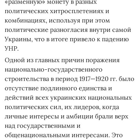
«разменную» монету в разных
политических хитросплетениях и
комбинациях, используя при этом
политические разногласия внутри самой
Украины, что в итоге привело к падению
УНР.
Одной из главных причин поражения
национально-государственного
строительства в период 1917—1920 гг. было
отсутствие подлинного единства и
действий всех украинских национальных
политических сил, их лидеров, когда
личные интересы и амбиции брали верх
над государственными и
общенациональными интересами. Это