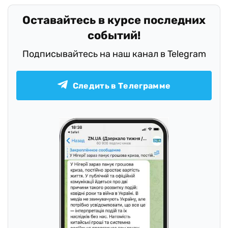
Оставайтесь в курсе последних
событий!
Подписывайтесь на наш канал в Telegram
Следить в Телеграмме