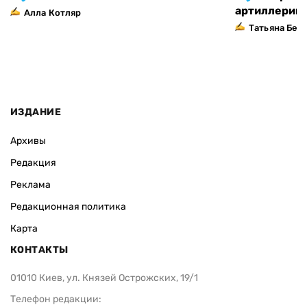
артиллерий
Алла Котляр
Татьяна Без
ИЗДАНИЕ
Архивы
Редакция
Реклама
Редакционная политика
Карта
КОНТАКТЫ
01010 Киев, ул. Князей Острожских, 19/1
Телефон редакции: