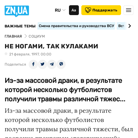
RU
Аа
Поддержать
Смена правительства и руководства ВСУ
Вступление
ВАЖНЫЕ ТЕМЫ
ГЛАВНАЯ
СОЦИУМ
НЕ НОГАМИ, ТАК КУЛАКАМИ
21 февраля, 1997, 00:00
Поделиться
Из-за массовой драки, в результате
которой несколько футболистов
получили травмы различной тяжес...
Из-за массовой драки, в результате
которой несколько футболистов
получили травмы различной тяжести, был