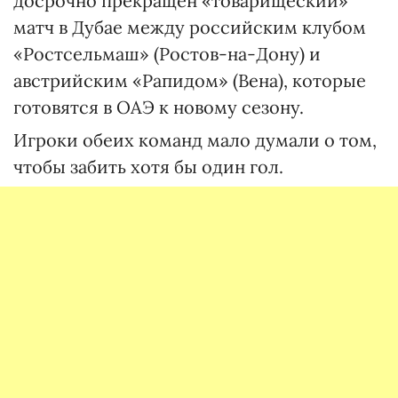
досрочно прекращен «товарищеский»
матч в Дубае между российским клубом
«Ростсельмаш» (Ростов-на-Дону) и
австрийским «Рапидом» (Вена), которые
готовятся в ОАЭ к новому сезону.
Игроки обеих команд мало думали о том,
чтобы забить хотя бы один гол.