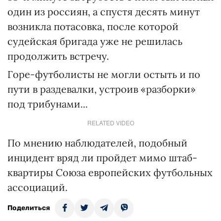
один из россиян, а спустя десять минут
возникла потасовка, после которой
судейская бригада уже не решилась
продолжить встречу.
Горе-футболисты не могли остыть и по
пути в раздевалки, устроив «разборки»
под трибунами...
RELATED VIDEO
По мнению наблюдателей, подобный
инцидент вряд ли пройдет мимо штаб-
квартиры Союза европейских футбольных
ассоциаций.
Поделиться