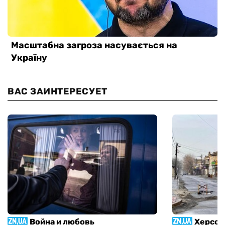
ВАС ЗАИНТЕРЕСУЕТ
Война и любовь
Херсон