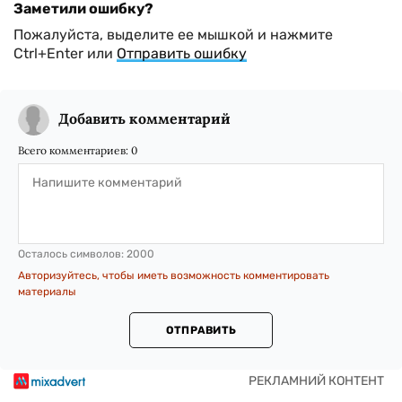
Заметили ошибку?
Пожалуйста, выделите ее мышкой и нажмите
Ctrl+Enter или
Отправить ошибку
Добавить комментарий
Всего комментариев:
0
Осталось символов:
2000
Авторизуйтесь, чтобы иметь возможность комментировать
материалы
ОТПРАВИТЬ