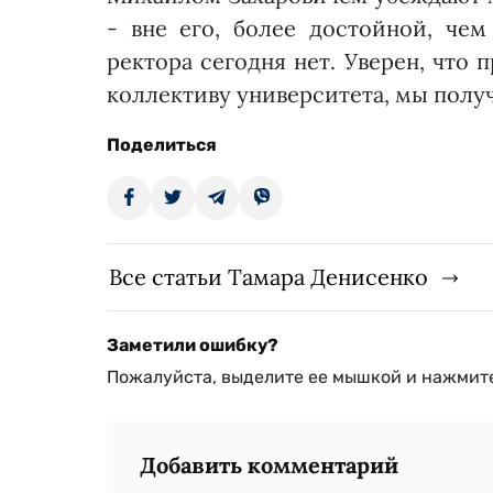
- вне его, более достойной, чем
ректора сегодня нет. Уверен, что
коллективу уни­верситета, мы получ
Поделиться
Все статьи Тамара Денисенко
Заметили ошибку?
Пожалуйста, выделите ее мышкой и нажмите
Добавить комментарий