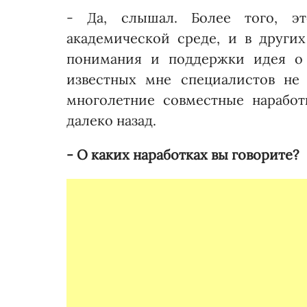
- Да, слышал. Более того, эт
академической среде, и в других
понимания и поддержки идея о
известных мне специалистов не 
многолетние совместные нарабо
далеко назад.
- О каких наработках вы говорите?