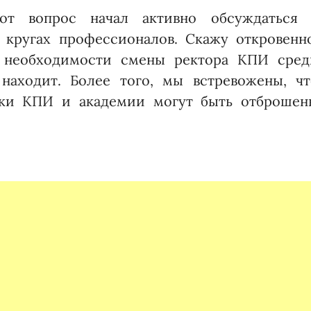
от вопрос начал активно обсуждаться 
 кругах профессионалов. Скажу откровенно
 необходимости смены ректора КПИ сред
находит. Более того, мы встревожены, чт
тки КПИ и академии могут быть отброшен