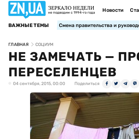
ЗЕРКАЛО НЕДЕЛИ
Новости
Ста
не подводим с 1994-го года
ВАЖНЫЕ ТЕМЫ
Смена правительства и руковод
ГЛАВНАЯ
СОЦИУМ
НЕ ЗАМЕЧАТЬ — П
ПЕРЕСЕЛЕНЦЕВ
04 сентября, 2015, 00:00
Поделиться