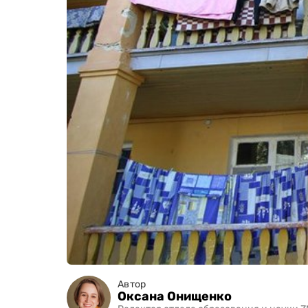
Автор
Оксана Онищенко