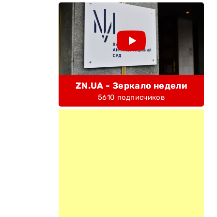
ZN.UA - Зеркало недели
5610 подписчиков