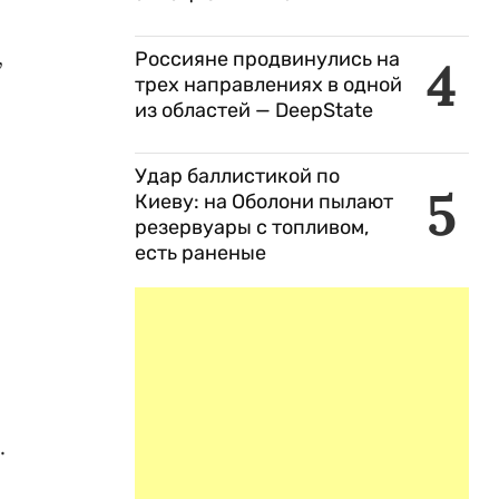
,
Россияне продвинулись на
4
трех направлениях в одной
из областей — DeepState
Удар баллистикой по
5
Киеву: на Оболони пылают
резервуары с топливом,
есть раненые
.