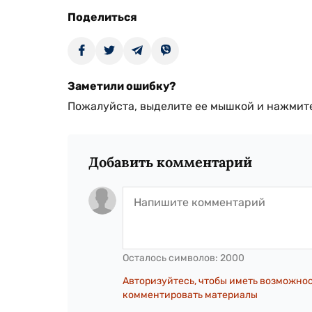
Поделиться
Заметили ошибку?
Пожалуйста, выделите ее мышкой и нажмите
Добавить комментарий
Осталось символов:
2000
Авторизуйтесь, чтобы иметь возможно
комментировать материалы