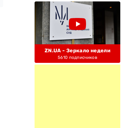
ZN.UA - Зеркало недели
5610 подписчиков