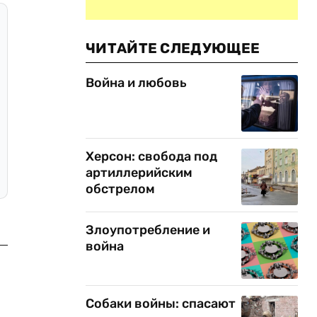
ЧИТАЙТЕ СЛЕДУЮЩЕЕ
Война и любовь
Херсон: свобода под
артиллерийским
обстрелом
Злоупотребление и
война
Собаки войны: спасают