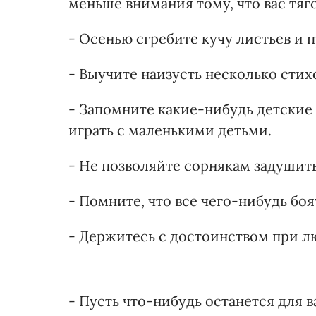
меньше внимания тому, что вас тяг
- Осенью сгребите кучу листьев и п
- Выучите наизусть несколько стих
- Запомните какие-нибудь детские
играть с маленькими детьми.
- Не позволяйте сорнякам задушит
- Помните, что все чего-нибудь боя
- Держитесь с достоинством при л
- Пусть что-нибудь останется для в