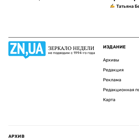
Татьяна Б
ИЗДАНИЕ
ЗЕРКАЛО НЕДЕЛИ
не подводим с 1994-го года
Архивы
Редакция
Реклама
Редакционная п
Карта
АРХИВ