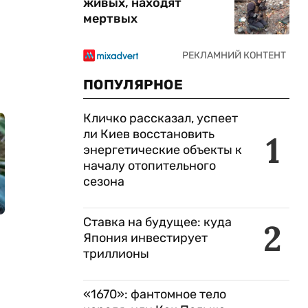
живых, находят
мертвых
ПОПУЛЯРНОЕ
Кличко рассказал, успеет
ли Киев восстановить
1
энергетические объекты к
началу отопительного
сезона
Ставка на будущее: куда
2
Япония инвестирует
триллионы
«1670»: фантомное тело