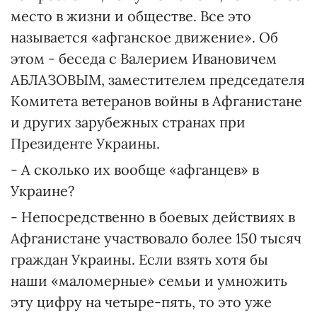
место в жизни и обществе. Все это
называется «афганское движение». Об
этом - беседа с Валерием Ивановичем
АБЛАЗОВЫМ, заместителем председателя
Комитета ветеранов войны в Афганистане
и других зарубежных странах при
Президенте Украины.
- А сколько их вообще «афганцев» в
Украине?
- Непосредственно в боевых действиях в
Афганистане участвовало более 150 тысяч
граждан Украины. Если взять хотя бы
наши «маломерные» семьи и умножить
эту цифру на четыре-пять, то это уже