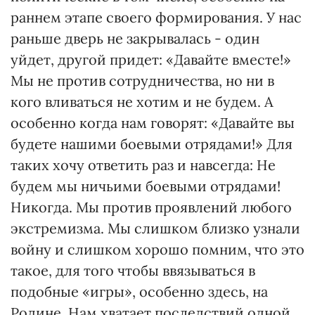
раннем этапе своего формирования. У нас
раньше дверь не закрывалась - один
уйдет, другой придет: «Давайте вместе!»
Мы не против сотрудничества, но ни в
кого вливаться не хотим и не будем. А
особенно когда нам говорят: «Давайте вы
будете нашими боевыми отрядами!» Для
таких хочу ответить раз и навсегда: Не
будем мы ничьими боевыми отрядами!
Никогда. Мы против проявлений любого
экстремизма. Мы слишком близко узнали
войну и слишком хорошо помним, что это
такое, для того чтобы ввязываться в
подобные «игры», особенно здесь, на
Родине. Нам хватает последствий одной