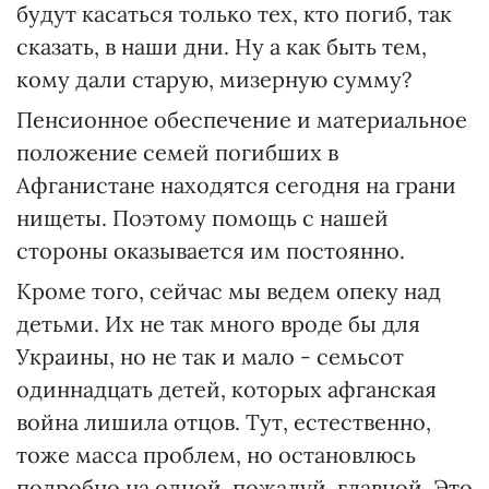
будут касаться только тех, кто погиб, так
сказать, в наши дни. Ну а как быть тем,
кому дали старую, мизерную сумму?
Пенсионное обеспечение и материальное
положение семей погибших в
Афганистане находятся сегодня на грани
нищеты. Поэтому помощь с нашей
стороны оказывается им постоянно.
Кроме того, сейчас мы ведем опеку над
детьми. Их не так много вроде бы для
Украины, но не так и мало - семьсот
одиннадцать детей, которых афганская
война лишила отцов. Тут, естественно,
тоже масса проблем, но остановлюсь
подробно на одной, пожалуй, главной. Это