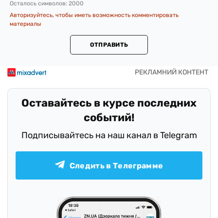
Осталось символов:
2000
Авторизуйтесь, чтобы иметь возможность комментировать
материалы
ОТПРАВИТЬ
Оставайтесь в курсе последних
событий!
Подписывайтесь на наш канал в Telegram
Следить в Телеграмме