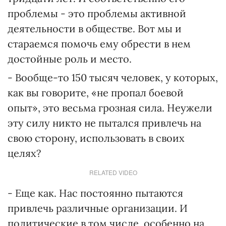
проблемы - это проблемы активной
деятельности в обществе. Вот мы и
стараемся помочь ему обрести в нем
достойные роль и место.
- Вообще-то 150 тысяч человек, у которых,
как вы говорите, «не пропал боевой
опыт», это весьма грозная сила. Неужели
эту силу никто не пытался привлечь на
свою сторону, использовать в своих
целях?
RELATED VIDEO
- Еще как. Нас постоянно пытаются
привлечь различные организации. И
политические в том числе, особенно на