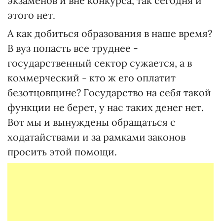
экзаменов и вне конкурса, так сегодня и
этого нет.
А как добиться образования в наше время?
В вуз попасть все труднее -
государственный сектор сужается, а в
коммерческий - кто ж его оплатит
безотцовщине? Государство на себя такой
функции не берет, у нас таких денег нет.
Вот мы и вынуждены обращаться с
ходатайствами и за рамками законов
просить этой помощи.