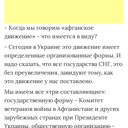
- Когда мы говорим «афганское
движение» - что имеется в виду?
- Сегодня в Украине это движение имеет
определенные организованные формы. И
надо сказать, что все государства СНГ, это
без преувеличения, завидуют тому, как
это движение у нас поставлено.
Мы имеем все «три составляющие»:
государственную форму - Комитет
ветеранов войны в Афганистане и других
зарубежных странах при Президенте
Украины, общественную организацию -