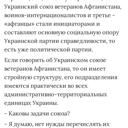
Украинский союз ветеранов Афганистана,
воинов-интернационалистов и третье -
«афганцы» стали инициаторами и
составляют основную социальную опору
Украинской партии справедливости, то
есть уже политической партии.
Если говорить об Украинском союзе
ветеранов Афганистана, то он имеет
стройную структуру, его подразделения
имеются практически во всех
административно-территориальных
единицах Украины.
- Каковы задачи союза?
- Я думаю, нет нужды перечислять их