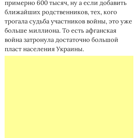
примерно 600 тысяч, ну а если добавить
ближайших родственников, тех, кого
трогала судьба участников войны, это уже
больше миллиона. То есть афганская
война затронула достаточно большой
пласт населения Украины.