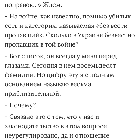
поправок...» Ждем.
- На войне, как известно, помимо убитых
есть и категория, называемая «без вести
пропавший». Сколько в Украине безвестно
пропавших в той войне?
- Вот список, он всегда у меня перед
глазами. Сегодня в нем восемьдесят
фамилий. Но цифру эту я с полным
основанием называю весьма
приблизительной.
- Почему?
- Связано это с тем, что у нас и
законодательство в этом вопросе
неурегулировано, да и отношение