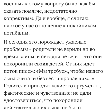
военных к этому вопросу было, как бы
сказать помягче, недостаточно
корректным. Да и вообще, я считаю,
плохое у нас отношение к покойникам,
погибшим.
И сегодня это порождает ужасные
проблемы - родители не верили ни во
время войны, и сегодня не верят, что они
похоронили
своих
детей. От них идет
поток писем: «Мы требуем, чтобы нашего
сына считали без вести пропавшим...»
Родители приводят какие-то аргументы,
фактические и чувственные: не дали
удостовериться, что похоронили
действительно их сына, не было