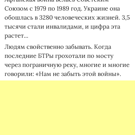
Союзом с 1979 по 1989 год. Украине она
обошлась в 3280 человеческих жизней. 3,5
тысячи стали инвалидами, и цифра эта
растет...
Людям свойственно забывать. Когда
последние БТРы грохотали по мосту
через пограничную реку, многие и многие
говорили: «Нам не забыть этой войны».