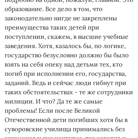
образование. Все дело в том, что
законодательно нигде не закреплены
преимущества таких детей при
поступлении, скажем, в высшие учебные
заведения. Хотя, казалось бы, по логике,
государство безусловно должно бы было
взять на себя опеку над детьми тех, кто
погиб при исполнении его, государства,
заданий. Ведь и сейчас люди гибнут при
таких обстоятельствах - те же сотрудники
милиции. И что? Да те же самые
проблемы! Если после Великой
Отечественной дети погибших хотя бы в
суворовские училища принимались без