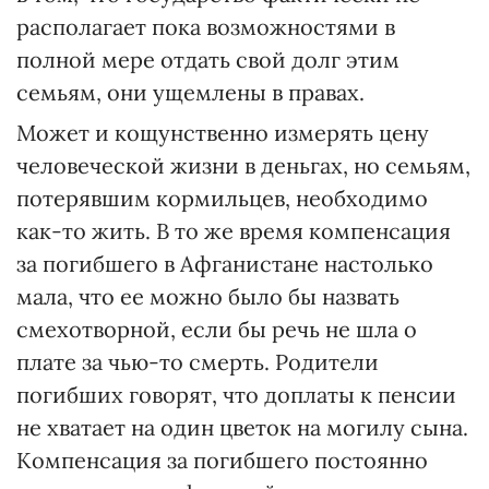
располагает пока возможностями в
полной мере отдать свой долг этим
семьям, они ущемлены в правах.
Может и кощунственно измерять цену
человеческой жизни в деньгах, но семьям,
потерявшим кормильцев, необходимо
как-то жить. В то же время компенсация
за погибшего в Афганистане настолько
мала, что ее можно было бы назвать
смехотворной, если бы речь не шла о
плате за чью-то смерть. Родители
погибших говорят, что доплаты к пенсии
не хватает на один цветок на могилу сына.
Компенсация за погибшего постоянно