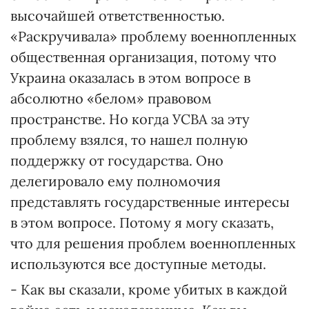
высочайшей ответственностью.
«Раскручивала» проблему военнопленных
общественная организация, потому что
Украина оказалась в этом вопросе в
абсолютно «белом» правовом
пространстве. Но когда УСВА за эту
проблему взялся, то нашел полную
поддержку от государства. Оно
делегировало ему полномочия
представлять государственные интересы
в этом вопросе. Потому я могу сказать,
что для решения проблем военнопленных
используются все доступные методы.
- Как вы сказали, кроме убитых в каждой