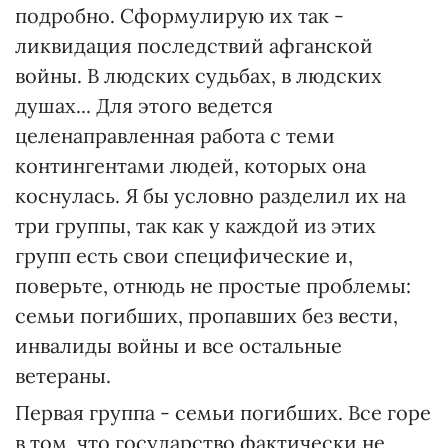
подробно. Сформулирую их так -
ликвидация последствий афганской
войны. В людских судьбах, в людских
душах... Для этого ведется
целенаправленная работа с теми
контингентами людей, которых она
коснулась. Я бы условно разделил их на
три группы, так как у каждой из этих
групп есть свои специфические и,
поверьте, отнюдь не простые проблемы:
семьи погибших, пропавших без вести,
инвалиды войны и все остальные
ветераны.
Первая группа - семьи погибших. Все горе
в том, что государство фактически не