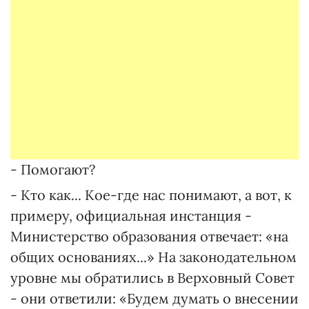
- Помогают?
- Кто как... Кое-где нас понимают, а вот, к
примеру, официальная инстанция -
Министерство образования отвечает: «на
общих основаниях...» На законодательном
уровне мы обратились в Верховный Совет
- они ответили: «Будем думать о внесении