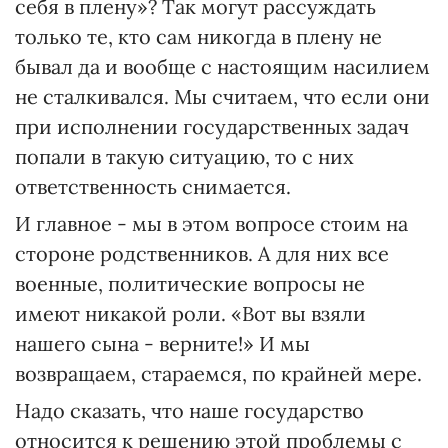
себя в плену»? Так могут рассуждать
только те, кто сам никогда в плену не
бывал да и вообще с настоящим насилием
не сталкивался. Мы считаем, что если они
при исполнении государственных задач
попали в такую ситуацию, то с них
ответственность снимается.
И главное - мы в этом вопросе стоим на
стороне родственников. А для них все
военные, политические вопросы не
имеют никакой роли. «Вот вы взяли
нашего сына - верните!» И мы
возвращаем, стараемся, по крайней мере.
Надо сказать, что наше государство
относится к решению этой проблемы с