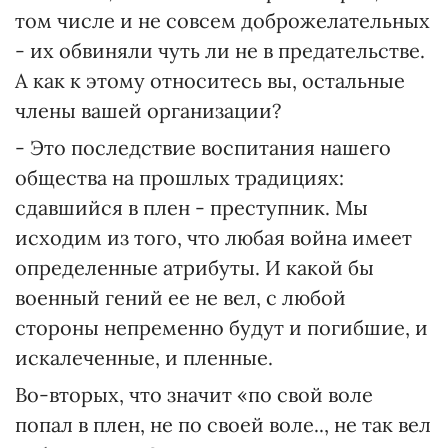
том числе и не совсем доброжелательных
- их обвиняли чуть ли не в предательстве.
А как к этому относитесь вы, остальные
члены вашей организации?
- Это последствие воспитания нашего
общества на прошлых традициях:
сдавшийся в плен - преступник. Мы
исходим из того, что любая война имеет
определенные атрибуты. И какой бы
военный гений ее не вел, с любой
стороны непременно будут и погибшие, и
искалеченные, и пленные.
Во-вторых, что значит «по свой воле
попал в плен, не по своей воле.., не так вел