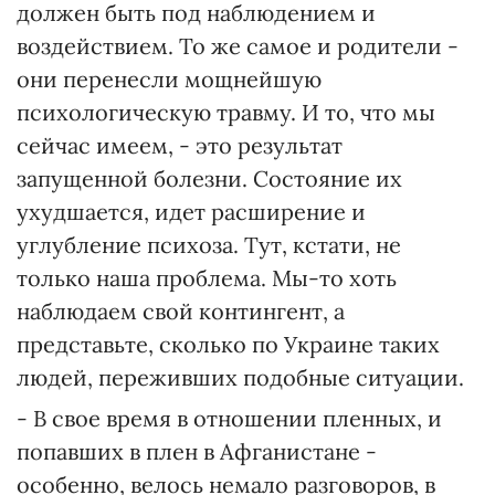
должен быть под наблюдением и
воздействием. То же самое и родители -
они перенесли мощнейшую
психологическую травму. И то, что мы
сейчас имеем, - это результат
запущенной болезни. Состояние их
ухудшается, идет расширение и
углубление психоза. Тут, кстати, не
только наша проблема. Мы-то хоть
наблюдаем свой контингент, а
представьте, сколько по Украине таких
людей, переживших подобные ситуации.
- В свое время в отношении пленных, и
попавших в плен в Афганистане -
особенно, велось немало разговоров, в