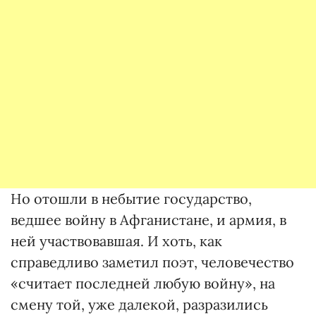
Но отошли в небытие государство,
ведшее войну в Афганистане, и армия, в
ней участвовавшая. И хоть, как
справедливо заметил поэт, человечество
«считает последней любую войну», на
смену той, уже далекой, разразились