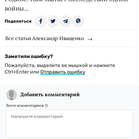
войны...
Поделиться
Все статьи Александр Иващенко
Заметили ошибку?
Пожалуйста, выделите ее мышкой и нажмите
Ctrl+Enter или
Отправить ошибку
Добавить комментарий
Всего комментариев:
0