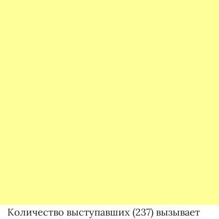
Количество выступавших (237) вызывает