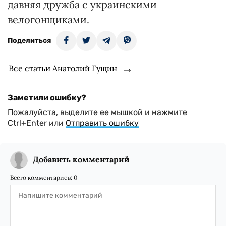
давняя дружба с украинскими
велогонщиками.
Поделиться
Все статьи Анатолий Гущин
Заметили ошибку?
Пожалуйста, выделите ее мышкой и нажмите
Ctrl+Enter или
Отправить ошибку
Добавить комментарий
Всего комментариев:
0