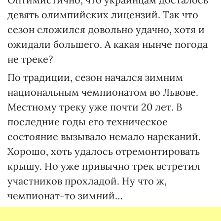
девять олимпийских лицензий. Так что
сезон сложился довольно удачно, хотя и
ожидали большего. А какая нынче погода
не треке?
По традиции, сезон начался зимним
национальным чемпионатом во Львове.
Местному треку уже почти 20 лет. В
последние годы его техническое
состояние вызывало немало нареканий.
Хорошо, хоть удалось отремонтировать
крышу. Но уже привычно трек встретил
участников прохладой. Ну что ж,
чемпионат-то зимний…