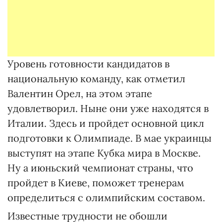
Уровень готовности кандидатов в
национальную команду, как отметил
Валентин Орел, на этом этапе
удовлетворил. Ныне они уже находятся в
Италии. Здесь и пройдет основной цикл
подготовки к Олимпиаде. В мае украинцы
выступят на этапе Кубка мира в Москве.
Ну а июньский чемпионат страны, что
пройдет в Киеве, поможет тренерам
определиться с олимпийским составом.
Известные трудности не обошли