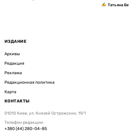
Татьяна Без
ИЗДАНИЕ
Архивы
Редакция
Реклама
Редакционная политика
Карта
КОНТАКТЫ
01010 Киев, ул. Князей Острожских, 19/1
Телефон редакции:
+380 (44) 280-04-85