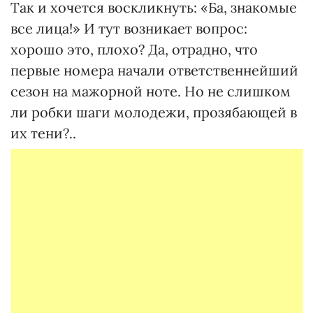
Так и хочется воскликнуть: «Ба, знакомые
все лица!» И тут возникает вопрос:
хорошо это, плохо? Да, отрадно, что
первые номера начали ответственнейший
сезон на мажорной ноте. Но не слишком
ли робки шаги молодежи, прозябающей в
их тени?..