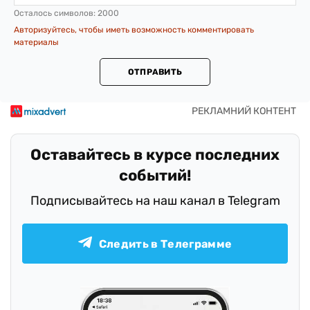
Осталось символов:
2000
Авторизуйтесь, чтобы иметь возможность комментировать
материалы
ОТПРАВИТЬ
Оставайтесь в курсе последних
событий!
Подписывайтесь на наш канал в Telegram
Следить в Телеграмме