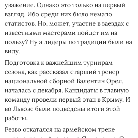
уважение. Однако это только на первый
взгляд. Ибо среди них было немало
статистов. Но, может, участие в заездах с
известными мастерами пойдет им на
пользу? Ну а лидеры по традиции были на
виду.
Подготовка к важнейшим турнирам
сезона, как рассказал старший тренер
национальной сборной Валентин Орел,
началась с декабря. Кандидаты в главную
команду провели первый этап в Крыму. И
во Львове были подведены итоги этой
работы.
Резво откатался на армейском треке