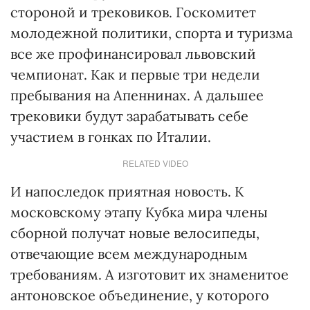
стороной и трековиков. Госкомитет
молодежной политики, спорта и туризма
все же профинансировал львовский
чемпионат. Как и первые три недели
пребывания на Апеннинах. А дальшее
трековики будут зарабатывать себе
участием в гонках по Италии.
RELATED VIDEO
И напоследок приятная новость. К
московскому этапу Кубка мира члены
сборной получат новые велосипеды,
отвечающие всем международным
требованиям. А изготовит их знаменитое
антоновское объединение, у которого