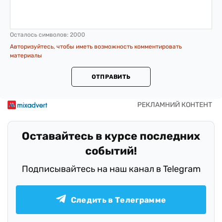
Осталось символов:
2000
Авторизуйтесь, чтобы иметь возможность комментировать
материалы
ОТПРАВИТЬ
Оставайтесь в курсе последних
событий!
Подписывайтесь на наш канал в Telegram
Следить в Телеграмме