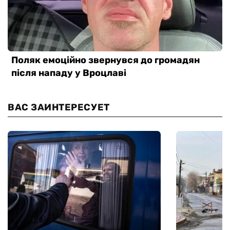
ВАС ЗАИНТЕРЕСУЕТ