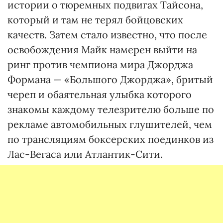
истории о тюремных подвигах Тайсона,
который и там не терял бойцовских
качеств. Затем стало известно, что после
освобождения Майк намерен выйти на
ринг против чемпиона мира Джорджа
Формана — «Большого Джорджа», бритый
череп и обаятельная улыбка которого
знакомы каждому телезрителю больше по
рекламе автомобильных глушителей, чем
по трансляциям боксерских поединков из
Лас-Вегаса или Атлантик-Сити.