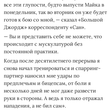
все эти глупости, будто выпусти Майка в
понедельник, так во вторник он уже будет
готов к бою со мной, — сказал «Большой
Джордж» корреспонденту «Сан».
— Вы и представить себе не можете, что
происходит с мускулатурой без
постоянной практики.
Когда после десятилетнего перерыва я
снова начал тренироваться и спарринг-
партнер наносил мне удары по
предплечьям и бицепсам, от боли я
несколько дней не мог даже развести
руки в стороны. А ведь я только отражал
нападения, а не бил сам».