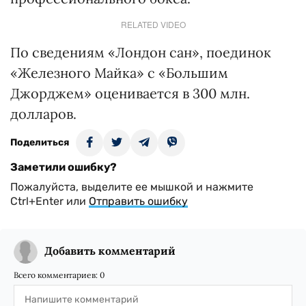
RELATED VIDEO
По сведениям «Лондон сан», поединок
«Железного Майка» с «Большим
Джорджем» оценивается в 300 млн.
долларов.
Поделиться
Заметили ошибку?
Пожалуйста, выделите ее мышкой и нажмите
Ctrl+Enter или
Отправить ошибку
Добавить комментарий
Всего комментариев:
0