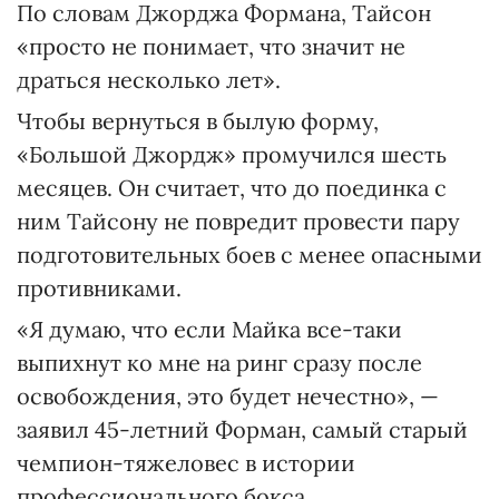
По словам Джорджа Формана, Тайсон
«просто не понимает, что значит не
драться несколько лет».
Чтобы вернуться в былую форму,
«Большой Джордж» промучился шесть
месяцев. Он считает, что до поединка с
ним Тайсону не повредит провести пару
подготовительных боев с менее опасными
противниками.
«Я думаю, что если Майка все-таки
выпихнут ко мне на ринг сразу после
освобождения, это будет нечестно», —
заявил 45-летний Форман, самый старый
чемпион-тяжеловес в истории
профессионального бокса.