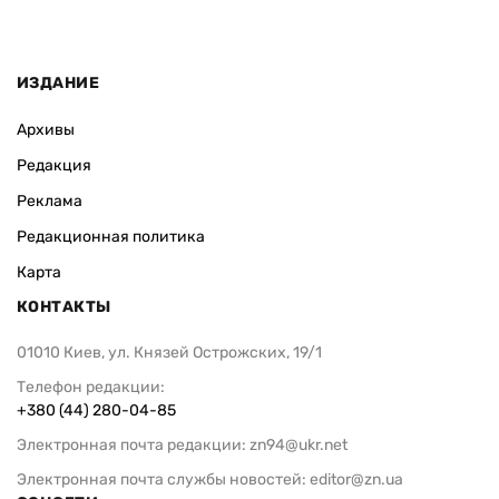
ИЗДАНИЕ
Архивы
Редакция
Реклама
Редакционная политика
Карта
КОНТАКТЫ
01010 Киев, ул. Князей Острожских, 19/1
Телефон редакции:
+380 (44) 280-04-85
Электронная почта редакции:
zn94@ukr.net
Электронная почта службы новостей:
editor@zn.ua