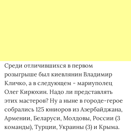
Среди отличившихся в первом
розыгрыше был киевлянин Владимир
Кличко, а в следующем - мариуполец
Олег Кирюхин. Надо ли представлять
этих мастеров? Ну а ныне в городе-герое
собрались 125 юниоров из Азербайджана,
Армении, Беларуси, Молдовы, России (3
команды), Турции, Украины (3) и Крыма.