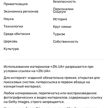
безопасность
Приватизация
Персоналии
Экономика регионов
Социум
Наука
История
Технологии
Круг семьи
Среда обитания
Туризм
Церковь
Собственность
Культура
Использование материалов «ZN.UA» разрешается при
условии ссылки на «ZN.UA».
Для интернет-изданий обязательна прямая, открытая для
поисковых систем, гиперссылка в первом абзаце на
конкретный материал.
Любое копирование, перепечатка или воспроизведение
фотографических и видео материалов, содержащих ссылку
на Getty Images, строго запрещается.