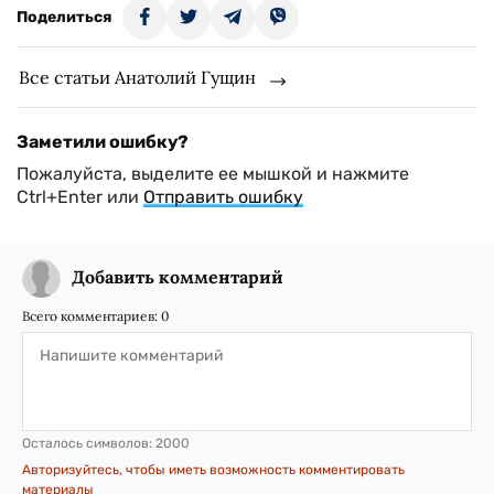
Поделиться
Все статьи Анатолий Гущин
Заметили ошибку?
Пожалуйста, выделите ее мышкой и нажмите
Ctrl+Enter или
Отправить ошибку
Добавить комментарий
Всего комментариев:
0
Осталось символов:
2000
Авторизуйтесь, чтобы иметь возможность комментировать
материалы