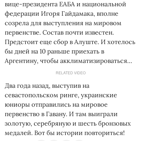
вице-президента ЕАБА и национальной
федерации Игоря Гайдамака, вполне
созрела для выступления на мировом
первенстве. Состав почти известен.
Предстоит еще сбор в Алуште. И хотелось
бы дней на 10 раньше приехать в
Аргентину, чтобы акклиматизироваться…
RELATED VIDEO
Два года назад, выступив на
севастопольском ринге, украинские
юниоры отправились на мировое
первенство в Гавану. И там выиграли
золотую, серебряную и шесть бронзовых
медалей. Вот бы истории повториться!