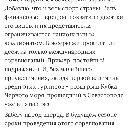
Добавлю, что и весь спорт страны. Ведь
финансовые передряги охватили десятки
его видов, и их представители
ограничиваются национальным
чемпионатом. Боксеры же проводят до
десятка только международных
соревнований. Пример, достойный
подражания. И, без малейшего
преувеличения, звезда первой величины
среди этих турниров - розыгрыш Кубка
Черного моря, прошедший в Севастополе
уже в пятый раз.
Забегу на год вперед. В будущем сезоне
сроки проведения этого соревнования