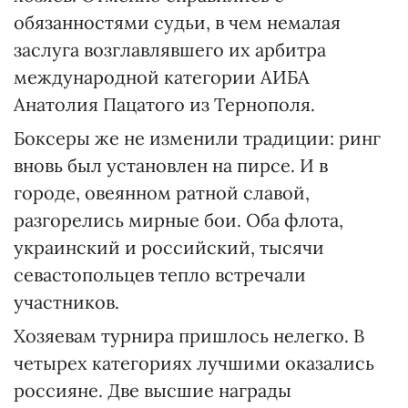
обязанностями судьи, в чем немалая
заслуга возглавлявшего их арбитра
международной категории АИБА
Анатолия Пацатого из Тернополя.
Боксеры же не изменили традиции: ринг
вновь был установлен на пирсе. И в
городе, овеянном ратной славой,
разгорелись мирные бои. Оба флота,
украинский и российский, тысячи
севастопольцев тепло встречали
участников.
Хозяевам турнира пришлось нелегко. В
четырех категориях лучшими оказались
россияне. Две высшие награды