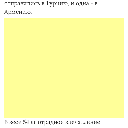
отправились в Турцию, и одна - в
Армению.
В весе 54 кг отрадное впечатление