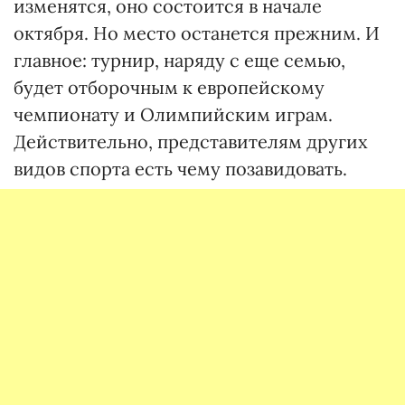
изменятся, оно состоится в начале
октября. Но место останется прежним. И
главное: турнир, наряду с еще семью,
будет отборочным к европейскому
чемпионату и Олимпийским играм.
Действительно, представителям других
видов спорта есть чему позавидовать.