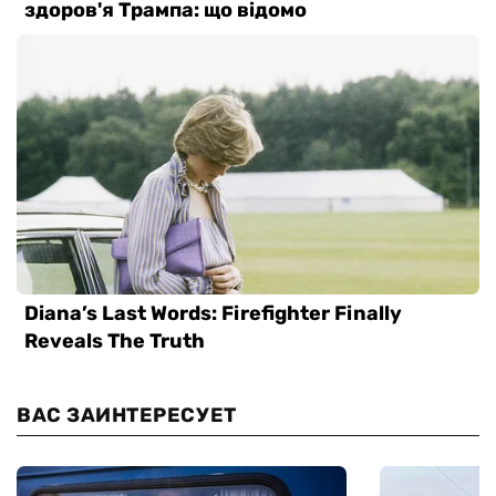
ВАС ЗАИНТЕРЕСУЕТ