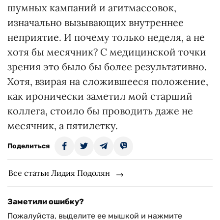
шумных кампаний и агитмассовок,
изначально вызывающих внутреннее
неприятие. И почему только неделя, а не
хотя бы месячник? С медицинской точки
зрения это было бы более результативно.
Хотя, взирая на сложившееся положение,
как иронически заметил мой старший
коллега, стоило бы проводить даже не
месячник, а пятилетку.
Поделиться
Все статьи Лидия Подолян
Заметили ошибку?
Пожалуйста, выделите ее мышкой и нажмите