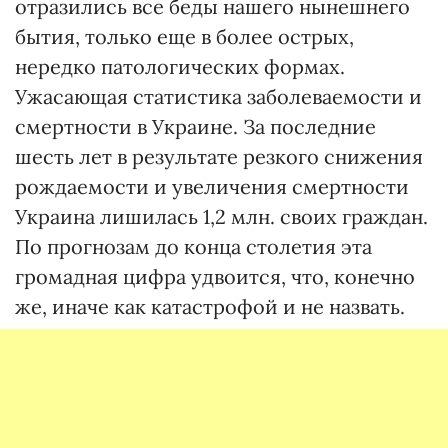
отразились все беды нашего нынешнего
бытия, только еще в более острых,
нередко патологических формах.
Ужасающая статистика заболеваемости и
смертности в Украине. За последние
шесть лет в результате резкого снижения
рождаемости и увеличения смертности
Украина лишилась 1,2 млн. своих граждан.
По прогнозам до конца столетия эта
громадная цифра удвоится, что, конечно
же, иначе как катастрофой и не назвать.