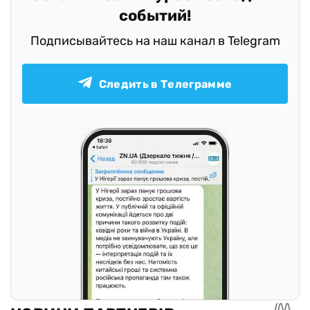
событий!
Подписывайтесь на наш канал в Telegram
Следить в Телеграмме