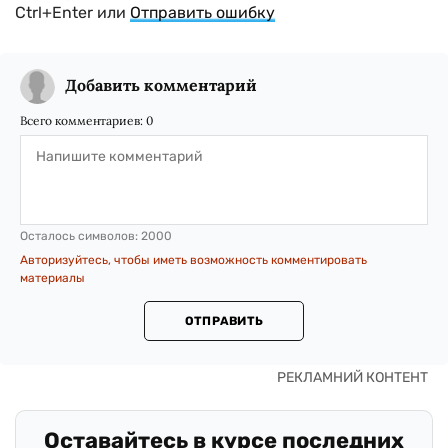
Ctrl+Enter или
Отправить ошибку
Добавить комментарий
Всего комментариев:
0
Осталось символов:
2000
Авторизуйтесь, чтобы иметь возможность комментировать
материалы
ОТПРАВИТЬ
Оставайтесь в курсе последних