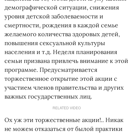
демографической ситуации, снижения
уровня детской заболеваемости и
смертности, рождения в каждой семье
желаемого количества здоровых детей,
повышения сексуальной культуры
населения и т.д. Неделя планирования
семьи призвана привлечь внимание к этой
программе. Предусматривается
торжественное открытие этой акции с
участием членов правительства и других
важных государственных лиц.
RELATED VIDEO
Ох уж эти торжественные акции!.. Никак
не можем отказаться от былой практики