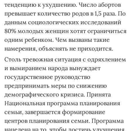
тенденцию к ухудшению. Число абортов
превышает количество родов в 1,5 раза. По
данным социологических исследований
80% молодых женщин хотят ограничиться
одним ребенком. Чем вызваны такие
намерения, объяснять не приходится.
Столь тревожная ситуация с одряхлением
и вымиранием народа вынуждает
государственное руководство
предпринимать меры по снижению
демографического кризиса. Принята
Национальная программа планирования
семьи, завершается формирование
центров планирования семьи. Программа
нацелена на то, чтобы достичь улучшения