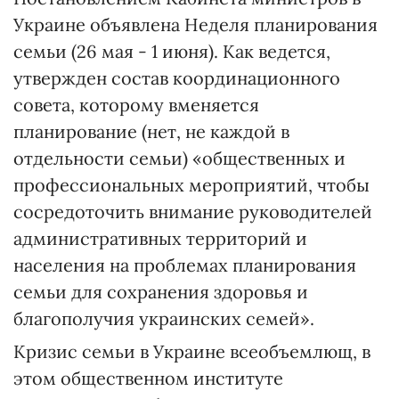
Украине объявлена Неделя планирования
семьи (26 мая - 1 июня). Как ведется,
утвержден состав координационного
совета, которому вменяется
планирование (нет, не каждой в
отдельности семьи) «общественных и
профессиональных мероприятий, чтобы
сосредоточить внимание руководителей
административных территорий и
населения на проблемах планирования
семьи для сохранения здоровья и
благополучия украинских семей».
Кризис семьи в Украине всеобъемлющ, в
этом общественном институте