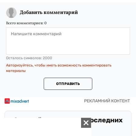
Добавить комментарий
Всего комментариев:
0
Осталось символов:
2000
Авторизуйтесь, чтобы иметь возможность комментировать
материалы
ОТПРАВИТЬ
Оставайтесь в курсе последних
событий!