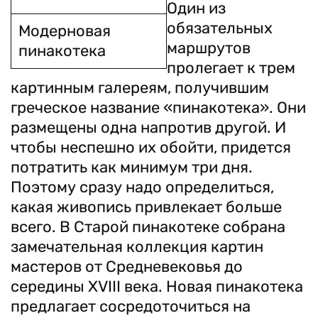
Один из
обязательных
Модерновая
маршрутов
пинакотека
пролегает к трем
картинным галереям, получившим
греческое название «пинакотека». Они
размещены одна напротив другой. И
чтобы неспешно их обойти, придется
потратить как минимум три дня.
Поэтому сразу надо определиться,
какая живопись привлекает больше
всего. В Старой пинакотеке собрана
замечательная коллекция картин
мастеров от Средневековья до
середины XVIII века. Новая пинакотека
предлагает сосредоточиться на