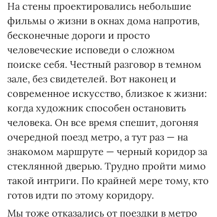
На стены проектировались небольшие
фильмы о жизни в окнах дома напротив,
бесконечные дороги и просто
человеческие исповеди о сложном
поиске себя. Честный разговор в темном
зале, без свидетелей. Вот наконец и
современное искусство, близкое к жизни:
когда художник способен остановить
человека. Он все время спешит, догоняя
очередной поезд метро, а тут раз — на
знакомом маршруте — черный коридор за
стеклянной дверью. Трудно пройти мимо
такой интриги. По крайней мере тому, кто
готов идти по этому коридору.
Мы тоже отказались от поездки в метро