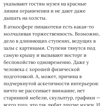
указывают гостям музея на красные
линии ограничения и не дают даже
дышать на холсты.
В атмосфере пинакотеки есть какая-то
молчаливая торжественность. Возможно,
дело в длиннющих ступенях, ведущих в
залы с картинами. Ступени тянутся под
самую крышу и вызывают восторг и
беспокойство одновременно. Даже у
человека с хорошей физической
подготовкой. А, может, причина в
подчеркнутой аскетичности интерьеров:
ничто не рассеивает внимание, нет
старинной мебели, скульптур, графики —
всего того, что так любят другие музеи. И