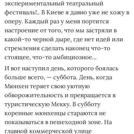
экспериментальный театральный
фестиваль!.. В Киеве я давно уже не хожу в
оперу. Каждый раз у меня портится
настроение от того, что мы застряли в
какой-то черной дыре, где нет идей или
стремления сделать наконец что-то
стоящее, что-то амбициозное...
И вот наступил день, которого боялась
больше всего, — суббота. День, когда
Мюнхен теряет свою уютную
обворожительность и превращается в
туристическую Мекку. В субботу
коренные мюнхенцы стараются не
показываться в пешеходной зоне. На
главной коммерческой улице