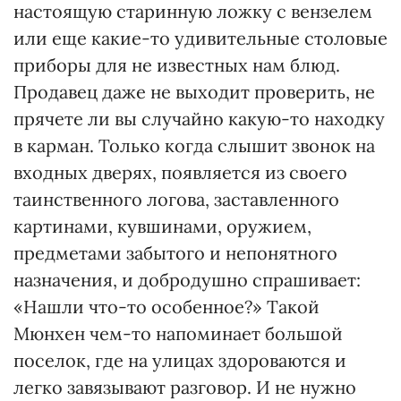
настоящую старинную ложку с вензелем
или еще какие-то удивительные столовые
приборы для не известных нам блюд.
Продавец даже не выходит проверить, не
прячете ли вы случайно какую-то находку
в карман. Только когда слышит звонок на
входных дверях, появляется из своего
таинственного логова, заставленного
картинами, кувшинами, оружием,
предметами забытого и непонятного
назначения, и добродушно спрашивает:
«Нашли что-то особенное?» Такой
Мюнхен чем-то напоминает большой
поселок, где на улицах здороваются и
легко завязывают разговор. И не нужно