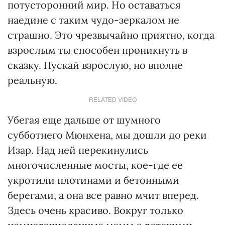
потусторонний мир. Но оставаться
наедине с таким чудо-зеркалом не
страшно. Это чрезвычайно приятно, когда
взрослым ты способен проникнуть в
сказку. Пускай взрослую, но вполне
реальную.
RELATED VIDEO
Убегая еще дальше от шумного
субботнего Мюнхена, мы дошли до реки
Изар. Над ней перекинулись
многочисленные мосты, кое-где ее
укротили плотинами и бетонными
берегами, а она все равно мчит вперед.
Здесь очень красиво. Вокруг только