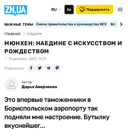
RU
Аа
Поддержать
Смена правительства и руководства ВСУ
Вступление
ВАЖНЫЕ ТЕМЫ
ГЛАВНАЯ
СОЦИУМ
МЮНХЕН: НАЕДИНЕ С ИСКУССТВОМ И
РОЖДЕСТВОМ
14 декабря, 2007, 14:31
Поделиться
Автор
Дарья Аверченко
Это впервые таможенники в
Бориспольском аэропорту так
подняли мне настроение. Бутылку
вкуснейшег...