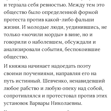
и терзала себя ревностью. Между тем это
общество было определенной формой
протеста против какой-либо фальши
жизни. И молодые люди, уединившись, не
только «мочили морды» в вине, но и
говорили о наболевшем, обсуждали и
анализировали события, беспокоившие
общество.
И княжна начинает надоедать поэту
своими поучениями, направляя его на
путь истинный. Шевченко, ненавидевший
любое рабство и любую опеку над собой,
сопротивлялся и протестовал против этих
установок Варвары Николаевны.