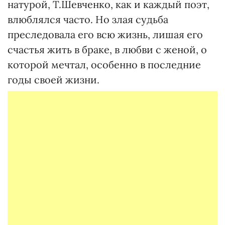
натурой, Т.Шевченко, как и каждый поэт,
влюблялся часто. Но злая судьба
преследовала его всю жизнь, лишая его
счастья жить в браке, в любви с женой, о
которой мечтал, особенно в последние
годы своей жизни.