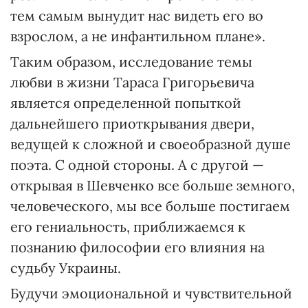
тем самым вынудит нас видеть его во
взрослом, а не инфантильном плане».
Таким образом, исследование темы
любви в жизни Тараса Григорьевича
является определенной попыткой
дальнейшего приоткрывания двери,
ведущей к сложной и своеобразной душе
поэта. С одной стороны. А с другой —
открывая в Шевченко все больше земного,
человеческого, мы все больше постигаем
его гениальность, приближаемся к
познанию философии его влияния на
судьбу Украины.
Будучи эмоциональной и чувствительной