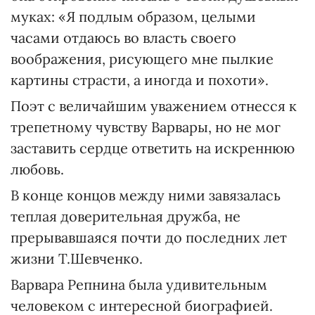
муках: «Я подлым образом, целыми
часами отдаюсь во власть своего
воображения, рисующего мне пылкие
картины страсти, а иногда и похоти».
Поэт с величайшим уважением отнесся к
трепетному чувству Варвары, но не мог
заставить сердце ответить на искреннюю
любовь.
В конце концов между ними завязалась
теплая доверительная дружба, не
прерывавшаяся почти до последних лет
жизни Т.Шевченко.
Варвара Репнина была удивительным
человеком с интересной биографией.