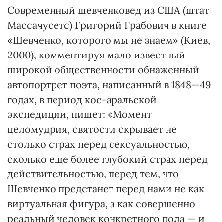
Современный шевченковед из США (штат
Массачусетс) Григорий Грабович в книге
«Шевченко, которого мы не знаем» (Киев,
2000), комментируя мало известный
широкой общественности обнаженный
автопортрет поэта, написанный в 1848—49
годах, в период кос-аральской
экспедиции, пишет: «Момент
целомудрия, святости скрывает не
столько страх перед сексуальностью,
сколько еще более глубокий страх перед
действительностью, перед тем, что
Шевченко предстанет перед нами не как
виртуальная фигура, а как совершенно
реальный человек конкретного пола — и