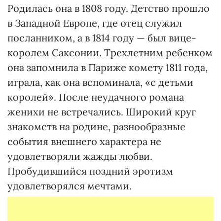
Родилась она в 1808 году. Детство прошло
в Западной Европе, где отец служил
посланником, а в 1814 году — был вице-
королем Саксонии. Трехлетним ребенком
она запомнила в Париже комету 1811 года,
играла, как она вспоминала, «с детьми
королей». После неудачного романа
женихи не встречались. Широкий круг
знакомств на родине, разнообразные
события внешнего характера не
удовлетворяли жажды любви.
Пробудившийся поздний эротизм
удовлетворялся мечтами.