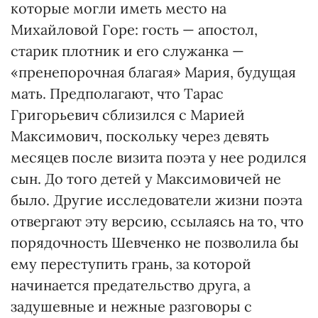
которые могли иметь место на
Михайловой Горе: гость — апостол,
старик плотник и его служанка —
«пренепорочная благая» Мария, будущая
мать. Предполагают, что Тарас
Григорьевич сблизился с Марией
Максимович, поскольку через девять
месяцев после визита поэта у нее родился
сын. До того детей у Максимовичей не
было. Другие исследователи жизни поэта
отвергают эту версию, ссылаясь на то, что
порядочность Шевченко не позволила бы
ему переступить грань, за которой
начинается предательство друга, а
задушевные и нежные разговоры с