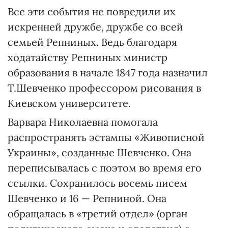
Все эти события не повредили их
искренней дружбе, дружбе со всей
семьей Репниных. Ведь благодаря
ходатайству Репниных министр
образования в начале 1847 года назначил
Т.Шевченко профессором рисования в
Киевском университете.
Варвара Николаевна помогала
распространять эстампы «Живописной
Украины», созданные Шевченко. Она
переписывалась с поэтом во время его
ссылки. Сохранилось восемь писем
Шевченко и 16 — Репниной. Она
обращалась в «третий отдел» (орган