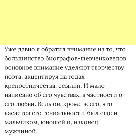
Уже давно я обратил внимание на то, что
большинство биографов-шевченковедов
основное внимание уделяют творчеству
поэта, акцентируя на годах
крепостничества, ссылки. И мало
написано об его чувствах, в частности о
его любви. Ведь он, кроме всего, что
касается его гениальности, был еще и
мальчиком, юношей и, наконец,
мужчиной.