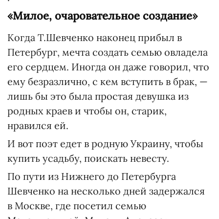
«Милое, очаровательное создание»
Когда Т.Шевченко наконец прибыл в
Петербург, мечта создать семью овладела
его сердцем. Иногда он даже говорил, что
ему безразлично, с кем вступить в брак, —
лишь бы это была простая девушка из
родных краев и чтобы он, старик,
нравился ей.
И вот поэт едет в родную Украину, чтобы
купить усадьбу, поискать невесту.
По пути из Нижнего до Петербурга
Шевченко на несколько дней задержался
в Москве, где посетил семью