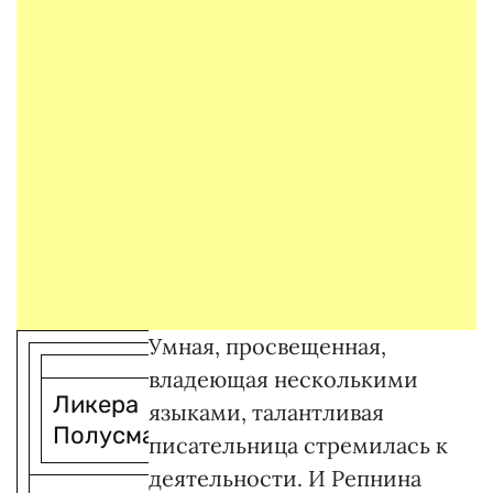
Умная, просвещенная,
владеющая несколькими
Ликера
языками, талантливая
Полусмакова
писательница стремилась к
деятельности. И Репнина