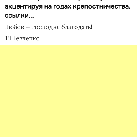
акцентируя на годах крепостничества,
ссылки...
Любов — господня благодать!
Т.Шевченко