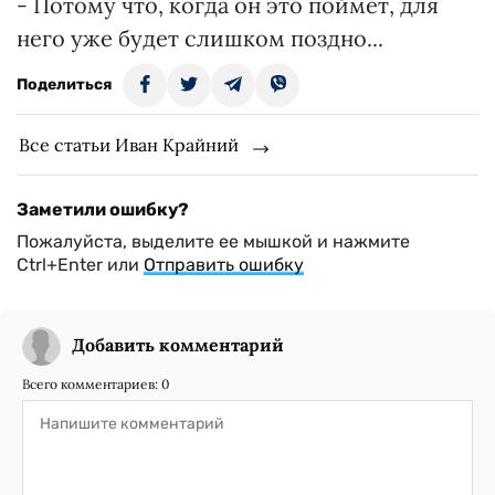
- Потому что, когда он это поймет, для
него уже будет слишком поздно...
Поделиться
Все статьи Иван Крайний
Заметили ошибку?
Пожалуйста, выделите ее мышкой и нажмите
Ctrl+Enter или
Отправить ошибку
Добавить комментарий
Всего комментариев:
0