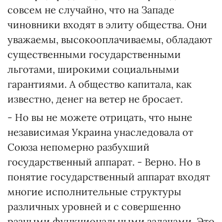
совсем не случайно, что на Западе
чиновники входят в элиту общества. Они
уважаемы, высокооплачиваемы, обладают
существенными государственными
льготами, широкими социальными
гарантиями. А общество капитала, как
известно, денег на ветер не бросает.
- Но вы не можете отрицать, что ныне
независимая Украина унаследовала от
Союза непомерно разбухший
государственный аппарат. - Верно. Но в
понятие государственный аппарат входят
многие исполнительные структуры
различных уровней и с совершенно
разными функциональными задачами. Это