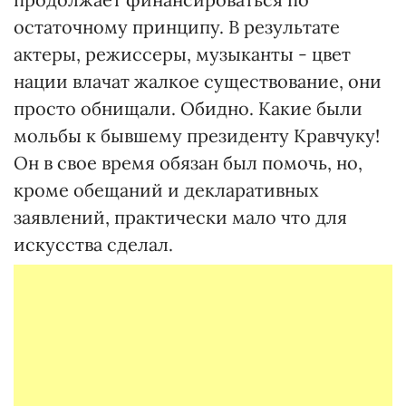
остаточному принципу. В результате
актеры, режиссеры, музыканты - цвет
нации влачат жалкое существование, они
просто обнищали. Обидно. Какие были
мольбы к бывшему президенту Кравчуку!
Он в свое время обязан был помочь, но,
кроме обещаний и декларативных
заявлений, практически мало что для
искусства сделал.