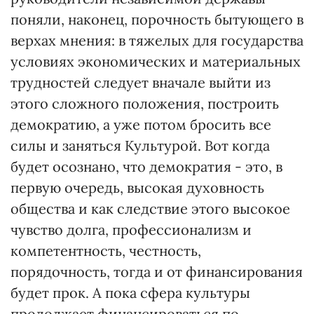
поняли, наконец, порочность бытующего в
верхах мнения: в тяжелых для государства
условиях экономических и материальных
трудностей следует вначале выйти из
этого сложного положения, построить
демократию, а уже потом бросить все
силы и заняться Культурой. Вот когда
будет осознано, что демократия - это, в
первую очередь, высокая духовность
общества и как следствие этого высокое
чувство долга, профессионализм и
компетентность, честность,
порядочность, тогда и от финансирования
будет прок. А пока сфера культуры
продолжает финансироваться по