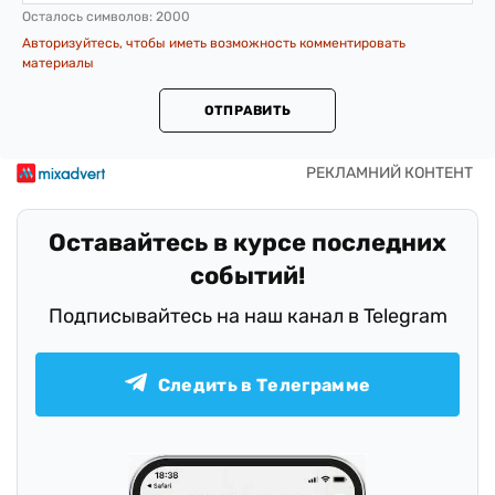
Осталось символов:
2000
Авторизуйтесь, чтобы иметь возможность комментировать
материалы
ОТПРАВИТЬ
Оставайтесь в курсе последних
событий!
Подписывайтесь на наш канал в Telegram
Следить в Телеграмме