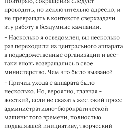
Повторяю, сокращения следует
проводить, но исключительно адресно, и
не превращать в контексте сверхзадачи
эту работу в бездумные кампании.
- Насколько я осведомлен, вы несколько
раз переходили из центрального аппарата
в подведомственные организации и все-
таки вновь возвращались в свое
министерство. Чем это было вызвано?
- Причин ухода с аппарата было
несколько. Но, вероятно, главная -
жесткий, если не сказать жестокий пресс
административно-бюрократической
машины того времени, полностью
подавлявшей инициативу, творческий