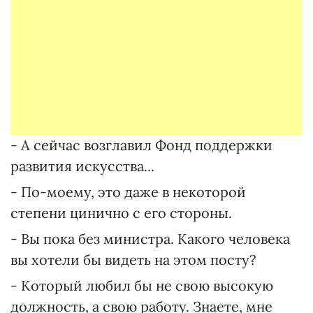
- А сейчас возглавил Фонд поддержки
развития искусства...
- По-моему, это даже в некоторой
степени цинично с его стороны.
- Вы пока без министра. Какого человека
вы хотели бы видеть на этом посту?
- Который любил бы не свою высокую
должность, а свою работу. Знаете, мне