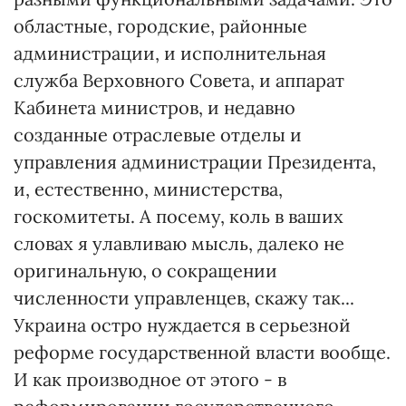
областные, городские, районные
администрации, и исполнительная
служба Верховного Совета, и аппарат
Кабинета министров, и недавно
созданные отраслевые отделы и
управления администрации Президента,
и, естественно, министерства,
госкомитеты. А посему, коль в ваших
словах я улавливаю мысль, далеко не
оригинальную, о сокращении
численности управленцев, скажу так...
Украина остро нуждается в серьезной
реформе государственной власти вообще.
И как производное от этого - в