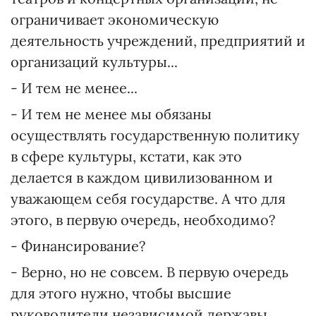
ограничивает экономическую
деятельность учреждений, предприятий и
организаций культуры...
- И тем не менее...
- И тем не менее мы обязаны
осуществлять государственную политику
в сфере культуры, кстати, как это
делается в каждом цивилизованном и
уважающем себя государстве. А что для
этого, в первую очередь, необходимо?
- Финансирование?
- Верно, но не совсем. В первую очередь
для этого нужно, чтобы высшие
руководители независимой державы