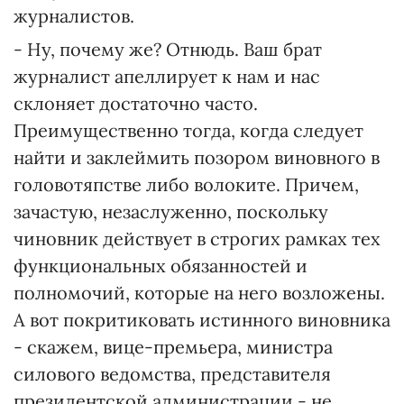
журналистов.
- Ну, почему же? Отнюдь. Ваш брат
журналист апеллирует к нам и нас
склоняет достаточно часто.
Преимущественно тогда, когда следует
найти и заклеймить позором виновного в
головотяпстве либо волоките. Причем,
зачастую, незаслуженно, поскольку
чиновник действует в строгих рамках тех
функциональных обязанностей и
полномочий, которые на него возложены.
А вот покритиковать истинного виновника
- скажем, вице-премьера, министра
силового ведомства, представителя
президентской администрации - не