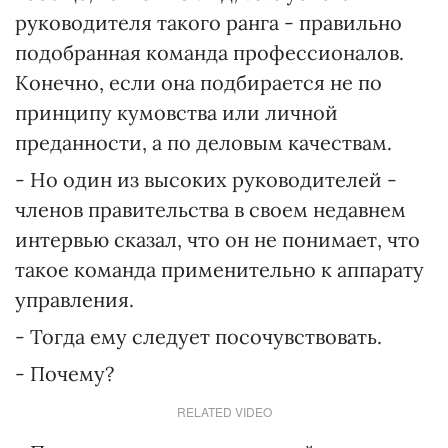
руководителя такого ранга - правильно
подобранная команда профессионалов.
Конечно, если она подбирается не по
принципу кумовства или личной
преданности, а по деловым качествам.
- Но один из высоких руководителей -
членов правительства в своем недавнем
интервью сказал, что он не понимает, что
такое команда применительно к аппарату
управления.
- Тогда ему следует посочувствовать.
- Почему?
RELATED VIDEO