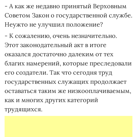
- А как же недавно принятый Верховным
Советом Закон о государственной службе.
Неужто не улучшил положение?
- К сожалению, очень незначительно.
Этот законодательный акт в итоге
оказался достаточно далеким от тех
благих намерений, которые преследовали
его создатели. Так что сегодня труд
государственных служащих продолжает
оставаться таким же низкооплачиваемым,
как и многих других категорий
трудящихся.