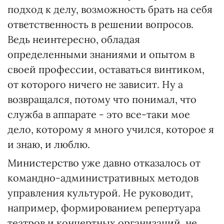
подход к делу, возможность брать на себя
ответственность в решении вопросов.
Ведь неинтересно, обладая
определенными знаниями и опытом в
своей профессии, оставаться винтиком,
от которого ничего не зависит. Ну а
возвращался, потому что понимал, что
служба в аппарате - это все-таки мое
дело, которому я много учился, которое я
и знаю, и люблю.
Министерство уже давно отказалось от
командно-административных методов
управления культурой. Не руководит,
например, формированием репертуара
театров и концертных организаций, не