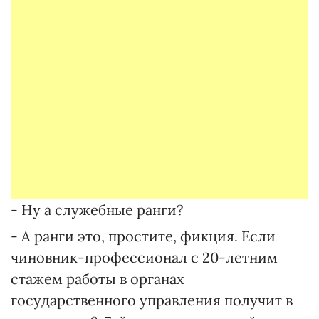
- Ну а служебные ранги?
- А ранги это, простите, фикция. Если
чиновник-профессионал с 20-летним
стажем работы в органах
государственного управления получит в