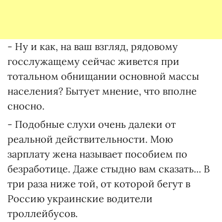
- Ну и как, на ваш взгляд, рядовому
госслужащему сейчас живется при
тотальном обнищании основной массы
населения? Бытует мнение, что вполне
сносно.
- Подобные слухи очень далеки от
реальной действительности. Мою
зарплату жена называет пособием по
безработице. Даже стыдно вам сказать... В
три раза ниже той, от которой бегут в
Россию украинские водители
троллейбусов.