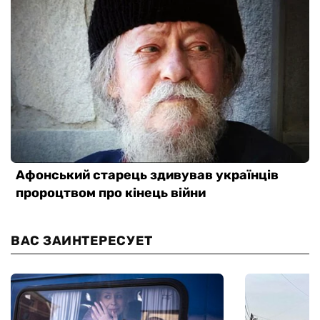
ВАС ЗАИНТЕРЕСУЕТ