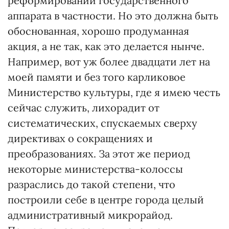
реформировании государственного
аппарата в частности. Но это должна быть
обоснованная, хорошо продуманная
акция, а не так, как это делается нынче.
Например, вот уж более двадцати лет на
моей памяти и без того карликовое
Министерство культуры, где я имею честь
сейчас служить, лихорадит от
систематических, спускаемых сверху
директивах о сокращениях и
преобразованиях. За этот же период
некоторые министерства-колоссы
разраслись до такой степени, что
построили себе в центре города целый
административный микрорайод.