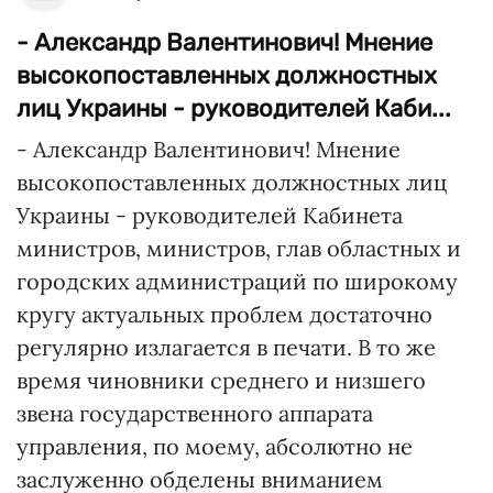
- Александр Валентинович! Мнение
высокопоставленных должностных
лиц Украины - руководителей Каби...
- Александр Валентинович! Мнение
высокопоставленных должностных лиц
Украины - руководителей Кабинета
министров, министров, глав областных и
городских администраций по широкому
кругу актуальных проблем достаточно
регулярно излагается в печати. В то же
время чиновники среднего и низшего
звена государственного аппарата
управления, по моему, абсолютно не
заслуженно обделены вниманием