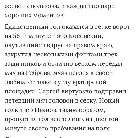
же не использовали каждый по паре
хороших моментов.
Единственный гол оказался в сетке ворот
на 56-й минуте - это Косовский,
очутившийся вдруг на правом краю,
закрутил несколькими финтами трех
защитников и отлично верхом передал
мяч на Реброва, мчавшегося к своей
любимой точке в углу вратарской
площадки. Сергей виртуозно подправил
летевший мяч головой в сетку. Новый
голкипер Иванов, таким образом,
пропустил гол всего лишь на десятой
минуте своего пребывания на поле.