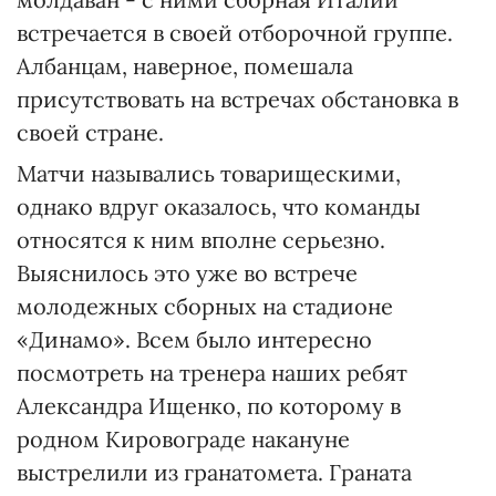
встречается в своей отборочной группе.
Албанцам, наверное, помешала
присутствовать на встречах обстановка в
своей стране.
Матчи назывались товарищескими,
однако вдруг оказалось, что команды
относятся к ним вполне серьезно.
Выяснилось это уже во встрече
молодежных сборных на стадионе
«Динамо». Всем было интересно
посмотреть на тренера наших ребят
Александра Ищенко, по которому в
родном Кировограде накануне
выстрелили из гранатомета. Граната