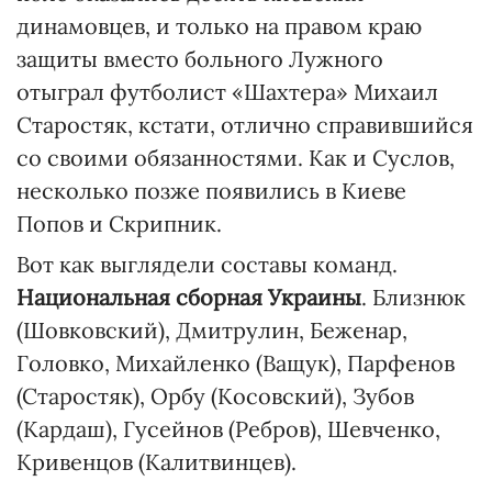
динамовцев, и только на правом краю
защиты вместо больного Лужного
отыграл футболист «Шахтера» Михаил
Старостяк, кстати, отлично справившийся
со своими обязанностями. Как и Суслов,
несколько позже появились в Киеве
Попов и Скрипник.
Вот как выглядели составы команд.
Национальная сборная Украины
. Близнюк
(Шовковский), Дмитрулин, Беженар,
Головко, Михайленко (Ващук), Парфенов
(Старостяк), Орбу (Косовский), Зубов
(Кардаш), Гусейнов (Ребров), Шевченко,
Кривенцов (Калитвинцев).