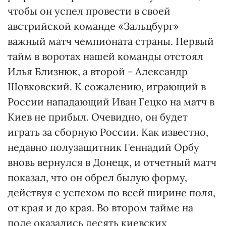
чтобы он успел провести в своей
австрийской команде «Зальцбург»
важный матч чемпионата страны. Первый
тайм в воротах нашей команды отстоял
Илья Близнюк, а второй - Александр
Шовковский. К сожалению, играющий в
России нападающий Иван Гецко на матч в
Киев не прибыл. Очевидно, он будет
играть за сборную России. Как известно,
недавно полузащитник Геннадий Орбу
вновь вернулся в Донецк, и отчетный матч
показал, что он обрел былую форму,
действуя с успехом по всей ширине поля,
от края и до края. Во втором тайме на
поле оказались десять киевских