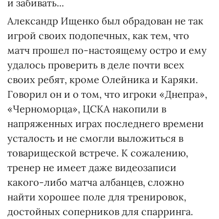
и забивать...
Александр Ищенко был обрадован не так
игрой своих подопечных, как тем, что
матч прошел по-настоящему остро и ему
удалось проверить в деле почти всех
своих ребят, кроме Олейника и Каряки.
Говорил он и о том, что игроки «Днепра»,
«Черноморца», ЦСКА накопили в
напряженных играх последнего времени
усталость и не смогли выложиться в
товарищеской встрече. К сожалению,
тренер не имеет даже видеозаписи
какого-либо матча албанцев, сложно
найти хорошее поле для тренировок,
достойных соперников для спарринга.