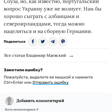
Соуза, но, как известно, португальский
вопрос Украину уже не волнует. Нам бы
хорошо сыграть с албанцами и
североирландцами, тогда можно
нацелиться и на сборную Германии.
Поделиться
Все статьи Владимир Маевский
Заметили ошибку?
Пожалуйста, выделите ее мышкой и нажмите
Ctrl+Enter или
Отправить ошибку
Добавить комментарий
Всего комментариев:
0