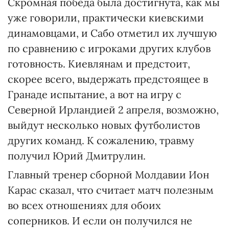
Скромная победа была достигнута, как мы
уже говорили, практически киевскими
динамовцами, и Сабо отметил их лучшую
по сравнению с игроками других клубов
готовность. Киевлянам и предстоит,
скорее всего, выдержать предстоящее в
Гранаде испытание, а вот на игру с
Северной Ирландией 2 апреля, возможно,
выйдут несколько новых футболистов
других команд. К сожалению, травму
получил Юрий Дмитрулин.
Главный тренер сборной Молдавии Ион
Карас сказал, что считает матч полезным
во всех отношениях для обоих
соперников. И если он получился не