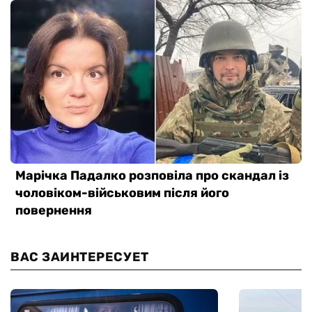
ВАС ЗАИНТЕРЕСУЕТ