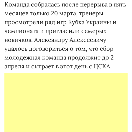
Команда собралась после перерыва в пять
месяцев только 20 марта, тренеры
просмотрели ряд игр Кубка Украины и
чемпионата и пригласили семерых
новичков. Александру Алексеевичу
удалось договориться о том, что сбор
молодежная команда продолжит до 2
апреля и сыграет в этот день с ЦСКА.