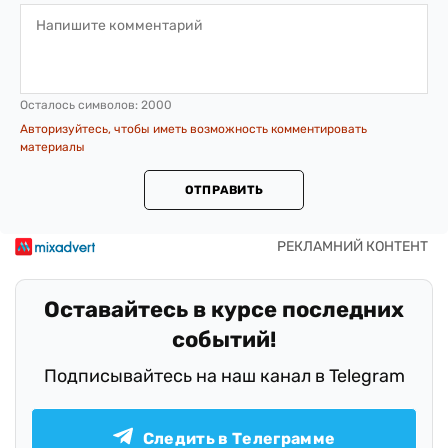
Осталось символов:
2000
Авторизуйтесь, чтобы иметь возможность комментировать
материалы
ОТПРАВИТЬ
Оставайтесь в курсе последних
событий!
Подписывайтесь на наш канал в Telegram
Следить в Телеграмме