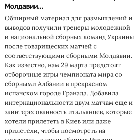
Молдавии...
Обширный материал для размышлений и
выводов получили тренеры молодежной
и национальной сборных команд Украины
после товарищеских матчей с
соответствующими сборными Молдавии.
Как известно, нам 29 марта предстоят
отборочные игры чемпионата мира со
сборными Албании в прекрасном
испанском городе Гранада. Добавила
интернациональности двум матчам еще и
заинтересованность итальянцев, которые
хотели прилететь в Киев или даже
прилетели, чтобы посмотреть на
молдаван - с ними сборная Италии