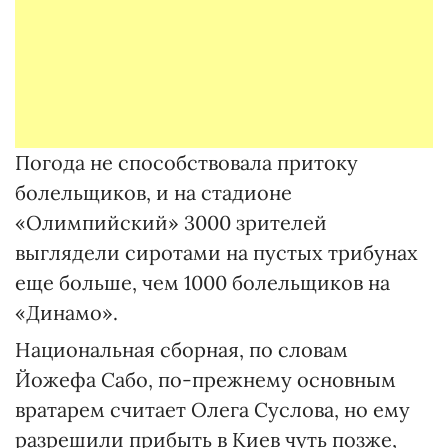
Погода не способствовала притоку
болельщиков, и на стадионе
«Олимпийский» 3000 зрителей
выглядели сиротами на пустых трибунах
еще больше, чем 1000 болельщиков на
«Динамо».
Национальная сборная, по словам
Йожефа Сабо, по-прежнему основным
вратарем считает Олега Суслова, но ему
разрешили прибыть в Киев чуть позже,