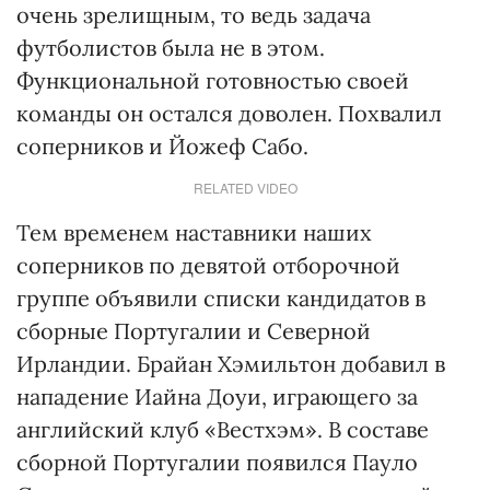
очень зрелищным, то ведь задача
футболистов была не в этом.
Функциональной готовностью своей
команды он остался доволен. Похвалил
соперников и Йожеф Сабо.
RELATED VIDEO
Тем временем наставники наших
соперников по девятой отборочной
группе объявили списки кандидатов в
сборные Португалии и Северной
Ирландии. Брайан Хэмильтон добавил в
нападение Иайна Доуи, играющего за
английский клуб «Вестхэм». В составе
сборной Португалии появился Пауло