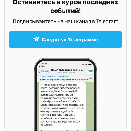
Оставайтесь в курсе последних
событий!
Подписывайтесь на наш канал в Telegram
Следить в Телеграмме