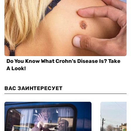
ВАС ЗАИНТЕРЕСУЕТ