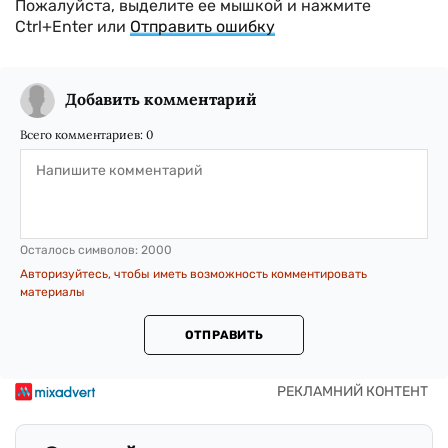
Пожалуйста, выделите ее мышкой и нажмите
Ctrl+Enter или
Отправить ошибку
Добавить комментарий
Всего комментариев:
0
Осталось символов:
2000
Авторизуйтесь, чтобы иметь возможность комментировать
материалы
ОТПРАВИТЬ