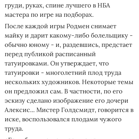
груди, руках, спине лучшего в НБА
мастера по игре на подборах.
После каждой игры Родмен снимает
майку и дарит какому-либо болельщику -
обычно юному - и, раздевшись, предстает
перед публикой расписанный
татуировками. Он утверждает, что
татуировки - многолетний плод труда
нескольких художников. Некоторые темы
он предложил сам. В частности, по его
эскизу сделано изображение его дочери
Алексис... Мистер Голдсмидт, говорится в
иске, воспользовался плодами чужого
труда.