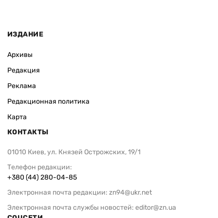
ИЗДАНИЕ
Архивы
Редакция
Реклама
Редакционная политика
Карта
КОНТАКТЫ
01010 Киев, ул. Князей Острожских, 19/1
Телефон редакции:
+380 (44) 280-04-85
Электронная почта редакции:
zn94@ukr.net
Электронная почта службы новостей:
editor@zn.ua
СОЦСЕТИ