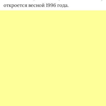
откроется весной 1996 года.