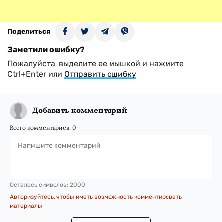
Поделиться
Заметили ошибку?
Пожалуйста, выделите ее мышкой и нажмите
Ctrl+Enter или
Отправить ошибку
Добавить комментарий
Всего комментариев:
0
Осталось символов:
2000
Авторизуйтесь, чтобы иметь возможность комментировать
материалы