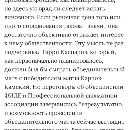
но здесь уж вряд ли следует искать
виновного. Если рыночная цена того или
иного соревнования такова - значит она
достаточно объективно отражает интерес
к нему общественности. Эту мысль не раз
подчеркивал Гарри Каспаров, который,
как первоначально планировалось,
должен был бы сыграть объединительный
матч с победителем матча Карпов-
Камский. Но переговоры об объединении
ФИДЕ и Профессиональной шахматной
ассоциации завершились безрезультатно,
и возможность проведения
объединительного матча сейчас выглядит