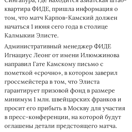
квартира ФИДЕ, пришла информация о
том, что матч Карпов-Камский должен
начаться 1 июня сего года в столице
Калмыкии Элисте.
Административный менеджер ФИДЕ
Игнациус Леонг от имени Илюмжинова
направил Гате Камскому письмо с
пометкой «срочно», в котором заверил
гроссмейстера в том, что Элиста
гарантирует призовой фонд в размере
минимум 1 млн. швейцарских франков и
просит его прибыть в Москву для участия
в пресс-конференции, на которой будут
оглашены детали предстоящего матча.