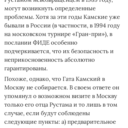
могут возникнуть определенные
проблемы. Хотя за эти годы Камские уже
бывали в России (в частности, в 1994 году
на московском турнире «Гран-при»), в
послании ФИДЕ особенно
подчеркивается, что их безопасность и
неприкосновенность абсолютно
гарантированы.
Похоже, однако, что Гата Камский в
Москву не собирается. В своем ответе он
упомянул о возможном визите в Москву
только его отца Рустама и то лишь в том
случае, если будут соблюдены
следующие пункты: а) предварительное