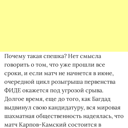
Почему такая спешка? Нет смысла
говорить о том, что уже прошли все
сроки, и если матч не начнется в июне,
очередной цикл розыгрыша первенства
ФИДЕ окажется под угрозой срыва.
Долгое время, еще до того, как Багдад
выдвинул свою кандидатуру, вся мировая
шахматная общественность надеялась, что
матч Карпов-Камский состоится в