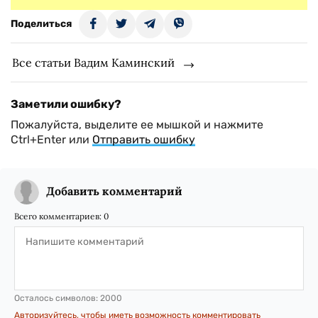
Поделиться
Все статьи Вадим Каминский
Заметили ошибку?
Пожалуйста, выделите ее мышкой и нажмите
Ctrl+Enter или
Отправить ошибку
Добавить комментарий
Всего комментариев:
0
Осталось символов:
2000
Авторизуйтесь, чтобы иметь возможность комментировать