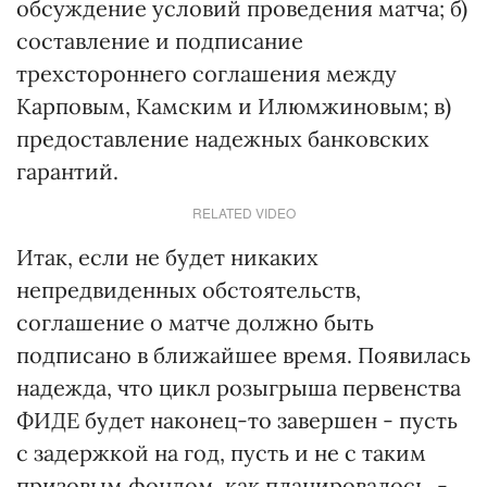
обсуждение условий проведения матча; б)
составление и подписание
трехстороннего соглашения между
Карповым, Камским и Илюмжиновым; в)
предоставление надежных банковских
гарантий.
RELATED VIDEO
Итак, если не будет никаких
непредвиденных обстоятельств,
соглашение о матче должно быть
подписано в ближайшее время. Появилась
надежда, что цикл розыгрыша первенства
ФИДЕ будет наконец-то завершен - пусть
с задержкой на год, пусть и не с таким
призовым фондом, как планировалось, -