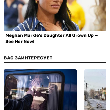
ВАС ЗАИНТЕРЕСУЕТ