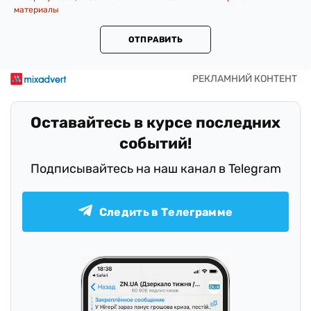
материалы
ОТПРАВИТЬ
Оставайтесь в курсе последних
событий!
Подписывайтесь на наш канал в Telegram
Следить в Телеграмме