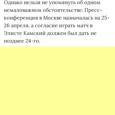
Однако нельзя не упомянуть об одном
немаловажном обстоятельстве. Пресс-
конференция в Москве назначалась на 25-
26 апреля, а согласие играть матч в
Элисте Камский должен был дать не
позднее 24-го.