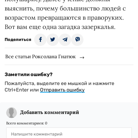
выяснить, почему большинство людей с
возрастом превращаются в праворуких.
Вот вам еще одна загадка зазеркалья.
Поделиться
Все статьи Роксолана Гнатюк
Заметили ошибку?
Пожалуйста, выделите ее мышкой и нажмите
Ctrl+Enter или
Отправить ошибку
Добавить комментарий
Всего комментариев:
0