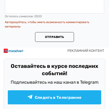
Осталось символов:
2000
Авторизуйтесь, чтобы иметь возможность комментировать
материалы
ОТПРАВИТЬ
Оставайтесь в курсе последних
событий!
Подписывайтесь на наш канал в Telegram
Следить в Телеграмме