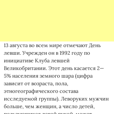
13 августа во всем мире отмечают День
левши. Учрежден он в 1992 году по
инициативе Клуба левшей
Великобритании. Этот день касается 2—
5% населения земного шара (цифра
зависит от возраста, пола,
этногеографического состава
исследуемой группы). Леворуких мужчин
больше, чем женщин, а число детей,
пользующихся левой рукой, может