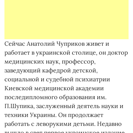
Сейчас Анатолий Чуприков живет и
работает в украинской столице, он доктор
медицинских наук, профессор,
заведующий кафедрой детской,
социальной и судебной психиатрии
Киевской медицинской академии
последипломного образования им.
П.Шупика, заслуженный деятель науки и
техники Украины. Он продолжает
работать с леворукими детьми. Недавно
вышло в свет первое украинское издание