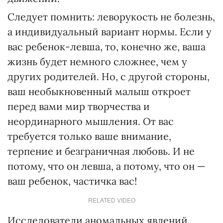
Следует помнить: леворукость не болезнь,
а индивидуальный вариант нормы. Если у
вас ребенок-левша, то, конечно же, ваша
жизнь будет немного сложнее, чем у
других родителей. Но, с другой стороны,
ваш необыкновенный малыш откроет
перед вами мир творчества и
неординарного мышления. От вас
требуется только ваше внимание,
терпение и безграничная любовь. И не
потому, что он левша, а потому, что он —
ваш ребенок, частичка вас!
RELATED VIDEO
Исследователи аномальных явлений