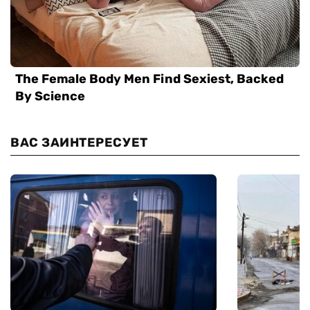
ВАС ЗАИНТЕРЕСУЕТ