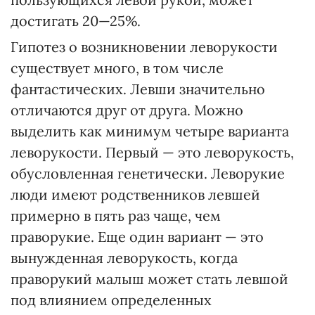
достигать 20—25%.
Гипотез о возникновении леворукости
существует много, в том числе
фантастических. Левши значительно
отличаются друг от друга. Можно
выделить как минимум четыре варианта
леворукости. Первый — это леворукость,
обусловленная генетически. Леворукие
люди имеют родственников левшей
примерно в пять раз чаще, чем
праворукие. Еще один вариант — это
вынужденная леворукость, когда
праворукий малыш может стать левшой
под влиянием определенных