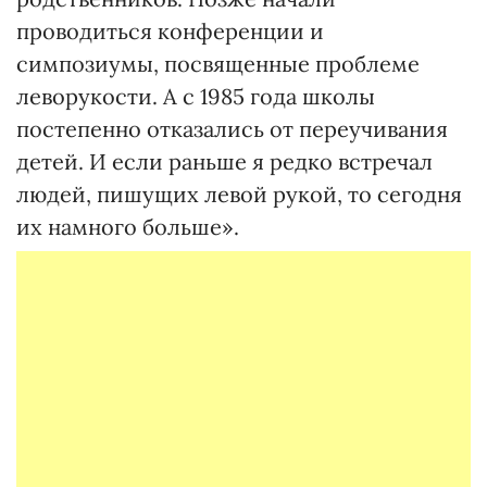
проводиться конференции и
симпозиумы, посвященные проблеме
леворукости. А с 1985 года школы
постепенно отказались от переучивания
детей. И если раньше я редко встречал
людей, пишущих левой рукой, то сегодня
их намного больше».