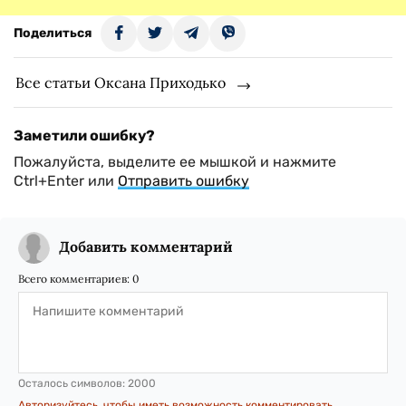
Поделиться
Все статьи Оксана Приходько
Заметили ошибку?
Пожалуйста, выделите ее мышкой и нажмите
Ctrl+Enter или
Отправить ошибку
Добавить комментарий
Всего комментариев:
0
Осталось символов:
2000
Авторизуйтесь, чтобы иметь возможность комментировать