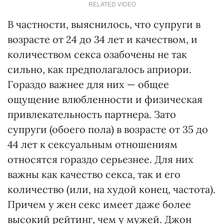
RELATED VIDEO
В частности, выяснилось, что супруги в
возрасте от 24 до 34 лет и качеством, и
количеством секса озабочены не так
сильно, как предполагалось априори.
Гораздо важнее для них — общее
ощущение влюбленности и физическая
привлекательность партнера. Зато
супруги (обоего пола) в возрасте от 35 до
44 лет к сексуальным отношениям
относятся гораздо серьезнее. Для них
важны как качество секса, так и его
количество (или, на худой конец, частота).
Причем у жен секс имеет даже более
высокий рейтинг, чем у мужей. Джон