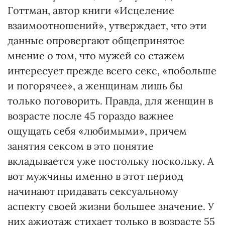
Готтман, автор книги «Исцеление
взаимоотношений», утверждает, что эти
данные опровергают общепринятое
мнение о том, что мужей со стажем
интересует прежде всего секс, «побольше
и погорячее», а женщинам лишь бы
только поговорить. Правда, для женщин в
возрасте после 45 гораздо важнее
ощущать себя «любимыми», причем
занятия сексом в это понятие
вкладывается уже постольку поскольку. А
вот мужчины именно в этот период
начинают придавать сексуальному
аспекту своей жизни большее значение. У
них ажиотаж стихает только в возрасте 55