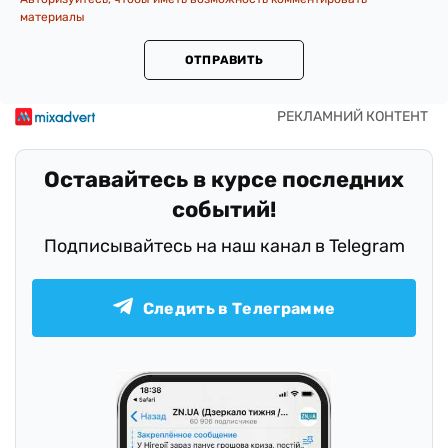
материалы
ОТПРАВИТЬ
Оставайтесь в курсе последних
событий!
Подписывайтесь на наш канал в Telegram
Следить в Телеграмме