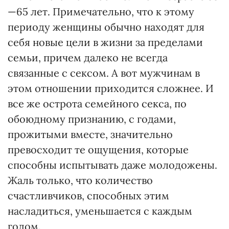
—65 лет. Примечательно, что к этому
периоду женщины обычно находят для
себя новые цели в жизни за пределами
семьи, причем далеко не всегда
связанные с сексом. А вот мужчинам в
этом отношении приходится сложнее. И
все же острота семейного секса, по
обоюдному признанию, с годами,
прожитыми вместе, значительно
превосходит те ощущения, которые
способны испытывать даже молодожены.
Жаль только, что количество
счастливчиков, способных этим
насладиться, уменьшается с каждым
годом.