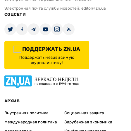
Электронная почта службы новостей:
editor@zn.ua
СОЦСЕТИ
ПОДДЕРЖАТЬ ZN.UA
Поддержать независимую
журналистику!
ЗЕРКАЛО НЕДЕЛИ
не подводим с 1994-го года
АРХИВ
Внутренняя политика
Социальная защита
Международная политика
Зарубежная экономика