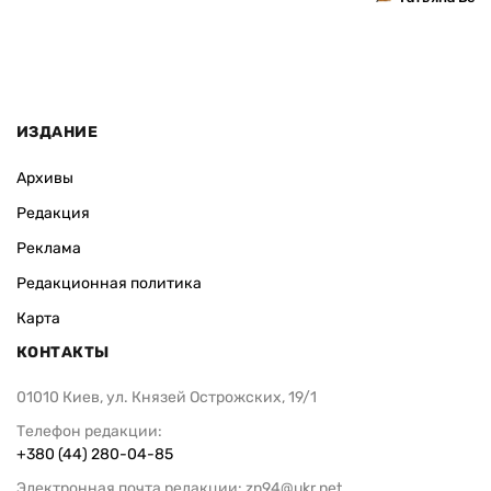
ИЗДАНИЕ
Архивы
Редакция
Реклама
Редакционная политика
Карта
КОНТАКТЫ
01010 Киев, ул. Князей Острожских, 19/1
Телефон редакции:
+380 (44) 280-04-85
Электронная почта редакции:
zn94@ukr.net