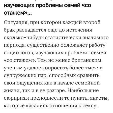
изучающих проблемы семей «со
стажем»...
Ситуация, при которой каждый второй
брак распадается еще до истечения
сколько-нибудь статистически значимого
периода, существенно осложняет работу
социологов, изучающих проблемы семей
«со стажем». Тем не менее британским
ученым удалось опросить более тысячи
супружеских пар, способных сравнить
свои ощущения как в начале семейной
жизни, так и в ее разгаре. Наибольшие
сюрпризы преподнесли те пункты анкеты,
которые касались отношения к сексу.