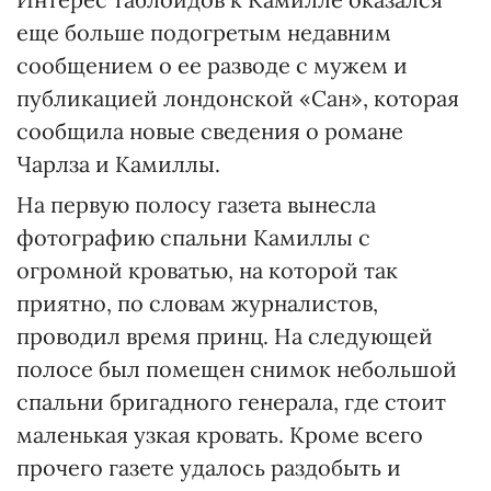
еще больше подогретым недавним
сообщением о ее разводе с мужем и
публикацией лондонской «Сан», которая
сообщила новые сведения о романе
Чарлза и Камиллы.
На первую полосу газета вынесла
фотографию спальни Камиллы с
огромной кроватью, на которой так
приятно, по словам журналистов,
проводил время принц. На следующей
полосе был помещен снимок небольшой
спальни бригадного генерала, где стоит
маленькая узкая кровать. Кроме всего
прочего газете удалось раздобыть и