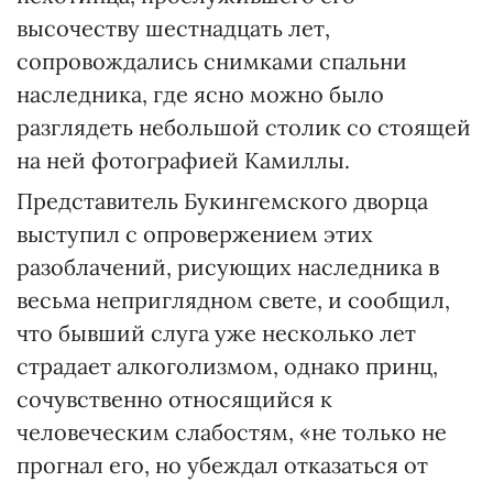
высочеству шестнадцать лет,
сопровождались снимками спальни
наследника, где ясно можно было
разглядеть небольшой столик со стоящей
на ней фотографией Камиллы.
Представитель Букингемского дворца
выступил с опровержением этих
разоблачений, рисующих наследника в
весьма неприглядном свете, и сообщил,
что бывший слуга уже несколько лет
страдает алкоголизмом, однако принц,
сочувственно относящийся к
человеческим слабостям, «не только не
прогнал его, но убеждал отказаться от