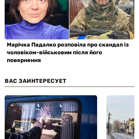
ВАС ЗАИНТЕРЕСУЕТ