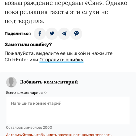
вознаграждение переданы «Сан». Однако
пока редакция газеты эти слухи не
подтвердила.
Поделиться
Заметили ошибку?
Пожалуйста, выделите ее мышкой и нажмите
Ctrl+Enter или
Отправить ошибку
Добавить комментарий
Всего комментариев:
0
Осталось символов:
2000
Авторизуйтесь, чтобы иметь возможность комментировать