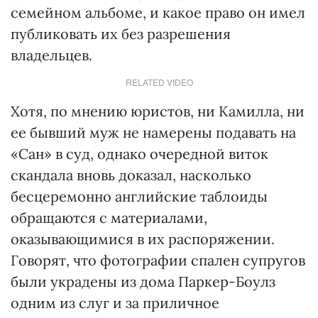
семейном альбоме, и какое право он имел
публиковать их без разрешения
владельцев.
RELATED VIDEO
Хотя, по мнению юристов, ни Камилла, ни
ее бывший муж не намерены подавать на
«Сан» в суд, однако очередной виток
скандала вновь доказал, насколько
бесцеремонно английские таблоиды
обращаются с материалами,
оказывающимися в их распоряжении.
Говорят, что фотографии спален супругов
были украдены из дома Паркер-Боулз
одним из слуг и за приличное