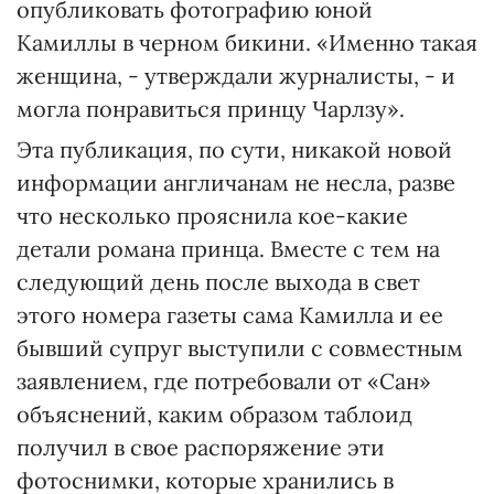
опубликовать фотографию юной
Камиллы в черном бикини. «Именно такая
женщина, - утверждали журналисты, - и
могла понравиться принцу Чарлзу».
Эта публикация, по сути, никакой новой
информации англичанам не несла, разве
что несколько прояснила кое-какие
детали романа принца. Вместе с тем на
следующий день после выхода в свет
этого номера газеты сама Камилла и ее
бывший супруг выступили с совместным
заявлением, где потребовали от «Сан»
объяснений, каким образом таблоид
получил в свое распоряжение эти
фотоснимки, которые хранились в