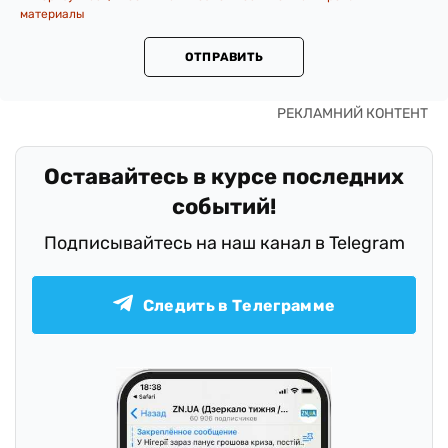
материалы
ОТПРАВИТЬ
Оставайтесь в курсе последних
событий!
Подписывайтесь на наш канал в Telegram
Следить в Телеграмме