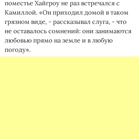
поместье Хайгроу не раз встречался с
Камиллой. «Он приходил домой в таком
грязном виде, - рассказывал слуга, - что
не оставалось сомнений: они занимаются
любовью прямо на земле и в любую
погоду».