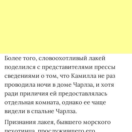
Более того, словоохотливый лакей
поделился с представителями прессы
сведениями о том, что Камилла не раз
проводила ночи в доме Чарлза, и хотя
ради приличия ей предоставлялась
отдельная комната, однако ее чаще
видели в спальне Чарлза.
Признания лакея, бывшего морского
пехотинца, прослужившего его