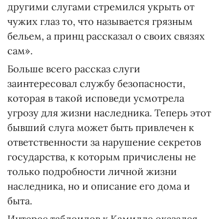
другими слугами стремился укрыть от
чужих глаз то, что называется грязным
бельем, а принц рассказал о своих связях
сам».
Больше всего рассказ слуги
заинтересовал службу безопасности,
которая в такой исповеди усмотрела
угрозу для жизни наследника. Теперь этот
бывший слуга может быть привлечен к
ответственности за нарушение секретов
государства, к которым причислены не
только подробности личной жизни
наследника, но и описание его дома и
быта.
Интерес таблоидов к Камилле оказался