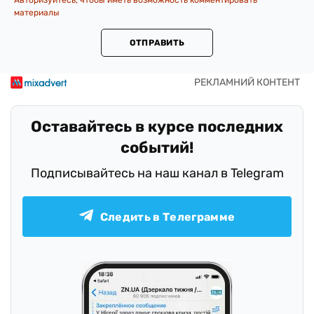
Авторизуйтесь, чтобы иметь возможность комментировать
материалы
ОТПРАВИТЬ
Оставайтесь в курсе последних
событий!
Подписывайтесь на наш канал в Telegram
Следить в Телеграмме