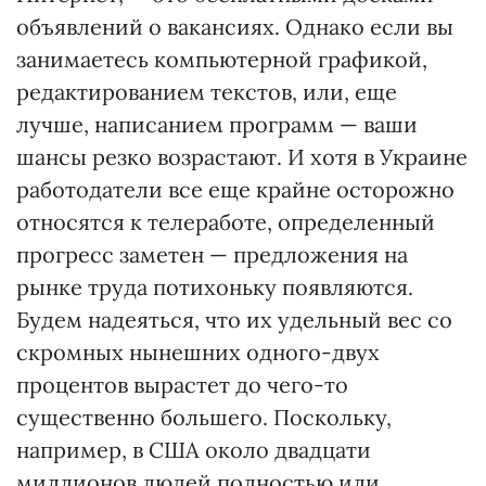
объявлений о вакансиях. Однако если вы
занимаетесь компьютерной графикой,
редактированием текстов, или, еще
лучше, написанием программ — ваши
шансы резко возрастают. И хотя в Украине
работодатели все еще крайне осторожно
относятся к телеработе, определенный
прогресс заметен — предложения на
рынке труда потихоньку появляются.
Будем надеяться, что их удельный вес со
скромных нынешних одного-двух
процентов вырастет до чего-то
существенно большего. Поскольку,
например, в США около двадцати
миллионов людей полностью или