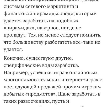
системы сетевого маркетинга и
финансовой пирамиды. Люди, которым
удается заработать на подобных
«пирамидах», наверное, нигде не
пропадут. Тем не менее следует помнить,
что большинству разбогатеть все-таки не
удается.
Конечно, существуют другие,
специфические виды заработка.
Например, успешная игра в онлайновых
многопользовательских интернет-играх с
последующей продажей прочим игрокам
добытых «предметов». Шанс заработать в
таких развлечениях, пусть и