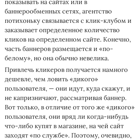
показывать на сайтах или в
баннерообменных сетях, агентство
потихоньку связывается с клик-клубом и
заказывает определенное количество
кликов на определенном сайте. Конечно,
часть баннеров размещается и «по-
белому», но она обычно невелика.
Привлечь кликеров получается намного
дешевле, чем ловить «дикого»
пользователя, — они идут, куда скажут, и
не капризничают, рассматривая баннер.
Вот только, в отличие от того же «дикого»
пользователя, они вряд ли когда-нибудь
что-либо купят в магазине, на чей сайт
заходят «по службе». Поэтому, очевидно,