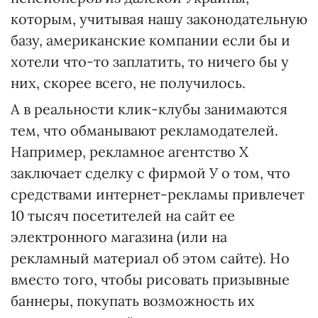
которым, учитывая нашу законодательную
базу, американские компании если бы и
хотели что-то заплатить, то ничего бы у
них, скорее всего, не получилось.
А в реальности клик-клубы занимаются
тем, что обманывают рекламодателей.
Например, рекламное агентство Х
заключает сделку с фирмой У о том, что
средствами интернет-рекламы привлечет
10 тысяч посетителей на сайт ее
электронного магазина (или на
рекламный материал об этом сайте). Но
вместо того, чтобы рисовать призывные
баннеры, покупать возможность их