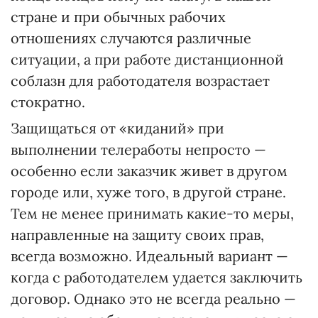
стране и при обычных рабочих
отношениях случаются различные
ситуации, а при работе дистанционной
соблазн для работодателя возрастает
стократно.
Защищаться от «киданий» при
выполнении телеработы непросто —
особенно если заказчик живет в другом
городе или, хуже того, в другой стране.
Тем не менее принимать какие-то меры,
направленные на защиту своих прав,
всегда возможно. Идеальный вариант —
когда с работодателем удается заключить
договор. Однако это не всегда реально —