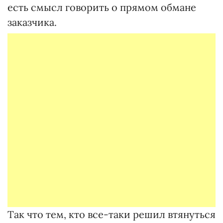
есть смысл говорить о прямом обмане
заказчика.
Так что тем, кто все-таки решил втянуться