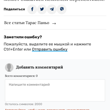
Поделиться
Все статьи Тарас Паньо
Заметили ошибку?
Пожалуйста, выделите ее мышкой и нажмите
Ctrl+Enter или
Отправить ошибку
Добавить комментарий
Всего комментариев:
0
Осталось символов:
2000