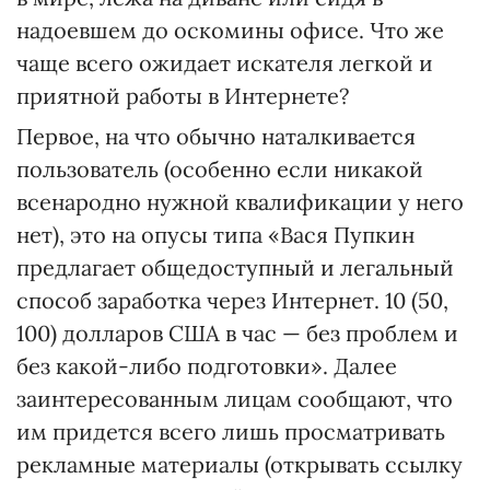
надоевшем до оскомины офисе. Что же
чаще всего ожидает искателя легкой и
приятной работы в Интернете?
Первое, на что обычно наталкивается
пользователь (особенно если никакой
всенародно нужной квалификации у него
нет), это на опусы типа «Вася Пупкин
предлагает общедоступный и легальный
способ заработка через Интернет. 10 (50,
100) долларов США в час — без проблем и
без какой-либо подготовки». Далее
заинтересованным лицам сообщают, что
им придется всего лишь просматривать
рекламные материалы (открывать ссылку