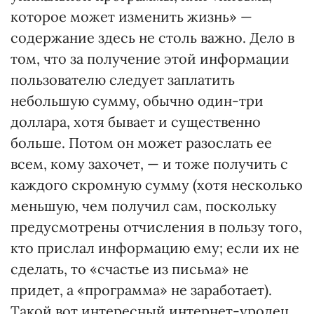
которое может изменить жизнь» —
содержание здесь не столь важно. Дело в
том, что за получение этой информации
пользователю следует заплатить
небольшую сумму, обычно один-три
доллара, хотя бывает и существенно
больше. Потом он может разослать ее
всем, кому захочет, — и тоже получить с
каждого скромную сумму (хотя несколько
меньшую, чем получил сам, поскольку
предусмотрены отчисления в пользу того,
кто прислал информацию ему; если их не
сделать, то «счастье из письма» не
придет, а «программа» не заработает).
Такой вот интересный интернет-уродец