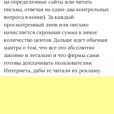
на определенные сайты или читать
письма, отвечая на один-два контрольных
вопроса в конце). За каждый
просмотренный линк или письмо
начисляется скромная сумма в энное
количество центов. Дальше идет обычная
мантра о том, что все это абсолютно
законно и легально и что фирмы сами
готовы доплачивать пользователям
Интернета, дабы те читали их рекламу.