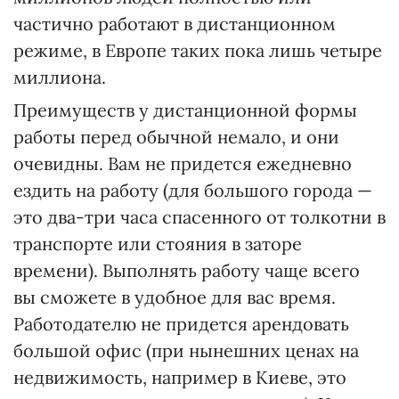
частично работают в дистанционном
режиме, в Европе таких пока лишь четыре
миллиона.
Преимуществ у дистанционной формы
работы перед обычной немало, и они
очевидны. Вам не придется ежедневно
ездить на работу (для большого города —
это два-три часа спасенного от толкотни в
транспорте или стояния в заторе
времени). Выполнять работу чаще всего
вы сможете в удобное для вас время.
Работодателю не придется арендовать
большой офис (при нынешних ценах на
недвижимость, например в Киеве, это