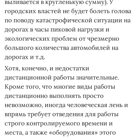
выливается в кругленькую сумму). У
городских властей не будет болеть голова
по поводу катастрофической ситуации на
дорогах в часы пиковой нагрузки и
экологических проблем от чрезмерно
большого количества автомобилей на
дорогах и т.д.
Хотя, конечно, и недостатки
дистанционной работы значительные.
Кроме того, что многие виды работы
дистанционно выполнять просто
невозможно, иногда человеческая лень и
впрямь требует отведения для работы
строго контролируемого времени и
места, а также «оборудования» этого