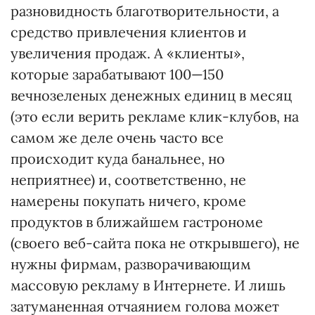
разновидность благотворительности, а
средство привлечения клиентов и
увеличения продаж. А «клиенты»,
которые зарабатывают 100—150
вечнозеленых денежных единиц в месяц
(это если верить рекламе клик-клубов, на
самом же деле очень часто все
происходит куда банальнее, но
неприятнее) и, соответственно, не
намерены покупать ничего, кроме
продуктов в ближайшем гастрономе
(своего веб-сайта пока не открывшего), не
нужны фирмам, разворачивающим
массовую рекламу в Интернете. И лишь
затуманенная отчаянием голова может