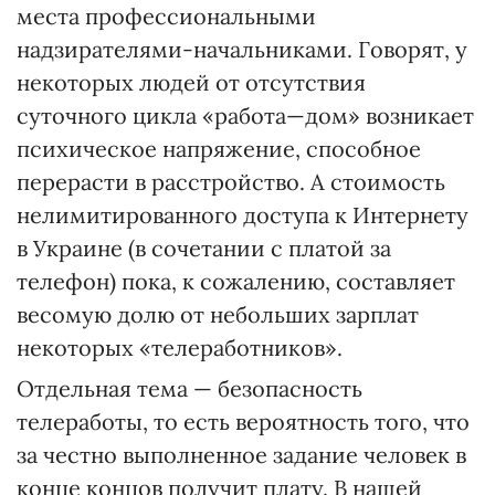
места профессиональными
надзирателями-начальниками. Говорят, у
некоторых людей от отсутствия
суточного цикла «работа—дом» возникает
психическое напряжение, способное
перерасти в расстройство. А стоимость
нелимитированного доступа к Интернету
в Украине (в сочетании с платой за
телефон) пока, к сожалению, составляет
весомую долю от небольших зарплат
некоторых «телеработников».
Отдельная тема — безопасность
телеработы, то есть вероятность того, что
за честно выполненное задание человек в
конце концов получит плату. В нашей