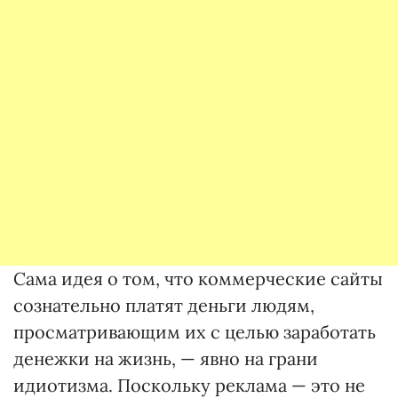
Сама идея о том, что коммерческие сайты
сознательно платят деньги людям,
просматривающим их с целью заработать
денежки на жизнь, — явно на грани
идиотизма. Поскольку реклама — это не