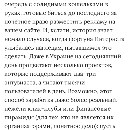
очередь с солидными кошельками в
руках, готовые биться до последнего за
почетное право разместить рекламу на
вашем сайте. И, кстати, история знает
немало случаев, когда фортуна Интернета
улыбалась наглецам, пытавшимся это
сделать. Даже в Украине на сегодняшний
день процветают несколько проектов,
которые поддерживают два-три
энтузиаста, а читают тысячи
пользователей в день. Возможно, этот
способ заработка даже более реальный,
нежели клик-клубы или финансовые
пирамиды (для тех, кто не является их
организаторами, понятное дело): пусть