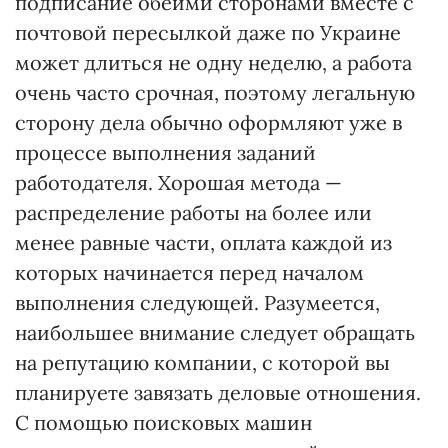
подписание обеими сторонами вместе с
почтовой пересылкой даже по Украине
может длиться не одну неделю, а работа
очень часто срочная, поэтому легальную
сторону дела обычно оформляют уже в
процессе выполнения заданий
работодателя. Хорошая метода —
распределение работы на более или
менее равные части, оплата каждой из
которых начинается перед началом
выполнения следующей. Разумеется,
наибольшее внимание следует обращать
на репутацию компании, с которой вы
планируете завязать деловые отношения.
С помощью поисковых машин