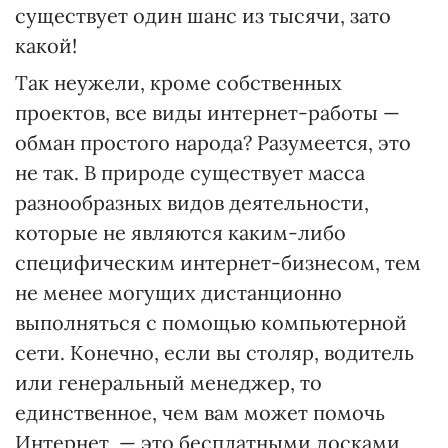
существует один шанс из тысячи, зато
какой!
Так неужели, кроме собственных
проектов, все виды интернет-работы —
обман простого народа? Разумеется, это
не так. В природе существует масса
разнообразных видов деятельности,
которые не являются каким-либо
специфическим интернет-бизнесом, тем
не менее могущих дистанционно
выполняться с помощью компьютерной
сети. Конечно, если вы столяр, водитель
или генеральный менеджер, то
единственное, чем вам может помочь
Интернет, — это бесплатными досками