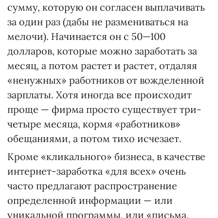
сумму, которую он согласен выплачивать
за один раз (дабы не размениваться на
мелочи). Начинается он с 50—100
долларов, которые можно заработать за
месяц, а потом растет и растет, отдаляя
«ненужных» работников от вожделенной
зарплаты. Хотя иногда все происходит
проще — фирма просто существует три-
четыре месяца, кормя «работников»
обещаниями, а потом тихо исчезает.
Кроме «кликального» бизнеса, в качестве
интернет-заработка «для всех» очень
часто предлагают распространение
определенной информации — или
уникальной программы, или «письма,