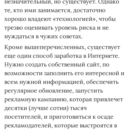
незначительный, но существует. Однако
те, кто ими занимается, достаточно
хорошо владеют «технологией», чтобы
трезво оценивать уровень риска и не
нуждаться в чужих советах.
Кроме вышеперечисленных, существует
еще один способ заработка в Интернете.
Нужно создать собственный сайт, по
возможности заполнить его интересной и
всем нужной информацией, обеспечить
регулярное обновление, запустить
рекламную кампанию, которая привлечет
десятки (лучше сотни) тысяч
посетителей, и приготовиться к осаде
рекламодателей, которые выстроятся в