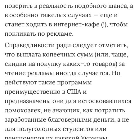
поверить в реальность подобного шанса, а
в особенно тяжелых случаях — еще и
станет ходить в интернет-кафе (!), чтобы
покликать по рекламе.
Справедливости ради следует отметить,
что выплата копеечных сумм (или, чаще,
скидки на покупку каких-то товаров) за
чтение рекламы иногда случается. Но
действуют такие программы
преимущественно в США и
предназначены они для истосковавшихся
домохозяек, не знающих, как потратить
заработанные благоверными деньги, а не
для полуголодных студентов или
пенсионеров из далекой Украины,