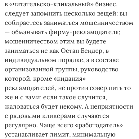
в «читательско-кликальный» бизнес,
следует запомнить несколько вещей: вы
собираетесь заниматься мошенничеством
— обманывать фирму-рекламодателя;
мошенничеством этим вы будете
заниматься не как Остап Бендер, в
индивидуальном порядке, а в составе
организованной группы, руководство
которой, кроме «кидания»
рекламодателей, не против совершить то
же и с вами; если такое случится,
жаловаться будет некому. А неприятности
с рядовыми кликерами случаются
регулярно. Чаще всего «работодатель»
устанавливает лимит, минимальную