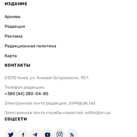
ИЗДАНИЕ
Архивы
Редакция
Реклама
Редакционная политика
Карта
КОНТАКТЫ
01010 Киев, ул. Князей Острожских, 19/1
Телефон редакции:
+380 (44) 280-04-85
Электронная почта редакции:
zn94@ukr.net
Электронная почта службы новостей:
editor@zn.ua
СОЦСЕТИ