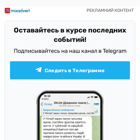
Оставайтесь в курсе последних
событий!
Подписывайтесь на наш канал в Telegram
Следить в Телеграмме