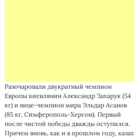
Разочаровали двукратный чемпион
Европы киевлянин Александр Захарук (54
кг) и вице-чемпион мира Эльдар Асанов
(85 кг, Симферополь-Херсон). Первый
после чистой победы дважды оступился.
Причем вновь, как и в прошлом году, казах