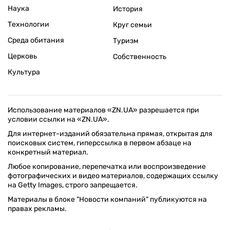
Наука
История
Технологии
Круг семьи
Среда обитания
Туризм
Церковь
Собственность
Культура
Использование материалов «ZN.UA» разрешается при
условии ссылки на «ZN.UA».
Для интернет-изданий обязательна прямая, открытая для
поисковых систем, гиперссылка в первом абзаце на
конкретный материал.
Любое копирование, перепечатка или воспроизведение
фотографических и видео материалов, содержащих ссылку
на Getty Images, строго запрещается.
Материалы в блоке "Новости компаний" публикуются на
правах рекламы.