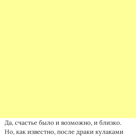
Да, счастье было и возможно, и близко.
Но, как известно, после драки кулаками