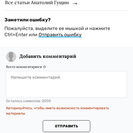
Все статьи Анатолий Гущин
Заметили ошибку?
Пожалуйста, выделите ее мышкой и нажмите
Ctrl+Enter или
Отправить ошибку
Добавить комментарий
Всего комментариев:
0
Осталось символов:
2000
Авторизуйтесь, чтобы иметь возможность комментировать
материалы
ОТПРАВИТЬ