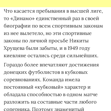
Что касается пребывания в высшей лиге,
то «Динамо» единственный раз в своей
биографии по всем спортивным законам
из нее вылетело, но эти спортивные
законы по личной просьбе Никиты
Хрущева были забыты, и в 1949 году
киевляне остались среди сильнейших.
Гораздо более впечатляют достижения
донецких футболистов в кубковых
соревнованиях. Команда имела
постоянный «кубковый» характер и
обладала способностью в одном матче
разложить на составные части любого
соперника. Поэтому знаменитый