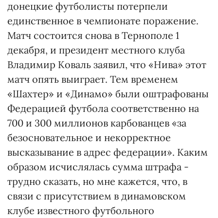
донецкие футболисты потерпели
единственное в чемпионате поражение.
Матч состоится снова в Тернополе 1
декабря, и президент местного клуба
Владимир Коваль заявил, что «Нива» этот
матч опять выиграет. Тем временем
«Шахтер» и «Динамо» были оштрафованы
Федерацией футбола соответственно на
700 и 300 миллионов карбованцев «за
безосновательное и некорректное
высказывание в адрес федерации». Каким
образом исчислялась сумма штрафа -
трудно сказать, но мне кажется, что, в
связи с присутствием в динамовском
клубе известного футбольного