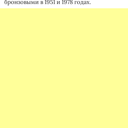
бронзовыми в 1951 и 1978 годах.