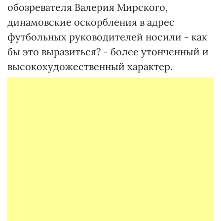
обозревателя Валерия Мирского,
динамовские оскорбления в адрес
футбольных руководителей носили - как
бы это выразиться? - более утонченный и
высокохудожественный характер.