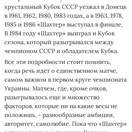
хрустальный Кубок СССР уезжал в Донецк
в 1961, 1962, 1980, 1983 годах, а в 1963, 1978,
1985 и 1986 «Шахтер» выступал в финале.
В 1984 году «Шахтер» выиграл и Кубок
сезона, который разыгрывался между
чемпионом СССР и обладателем Кубка.
Все эти подробности стоит помнить,
когда речь идет о единственном матче,
самом важном в первом круге чемпионата
Украины. Матчем, где, кроме очков,
разыгрывалось еще и множество
факторов, которые ни на какие весы не
положишь, - разнообразные амбиции,
авторитет, самолюбие. Пока что «Шахтер»