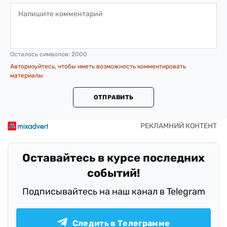
Осталось символов:
2000
Авторизуйтесь, чтобы иметь возможность комментировать
материалы
ОТПРАВИТЬ
Оставайтесь в курсе последних
событий!
Подписывайтесь на наш канал в Telegram
Следить в Телеграмме