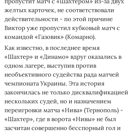
пропустит матч с «Шахтером» из-за двух
желтых карточек, не соответствовали
действительности - по этой причине
Виктор уже пропустил кубковый матч с
командой «Газовик» (Комарно).
Как известно, в последнее время
«Шахтер» и «Динамо» вдруг оказались в
одном лагере, выступив против
необъективного судейства рада матчей
чемпионата Украины. Эта история
закончилась не только дисквалификацией
нескольких судей, но и назначением
переигровки матча «Нива» (Тернополь) -
«Шахтер», где в ворота «Нивы» не был
засчитан совершенно бесспорный гол и