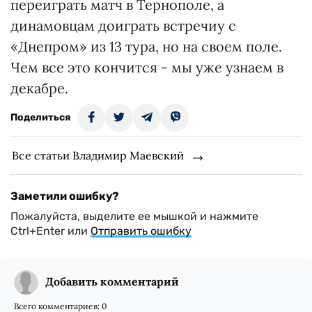
переиграть матч в Тернополе, а
динамовцам доиграть встречиу с
«Днепром» из 13 тура, но на своем поле.
Чем все это кончится - мы уже узнаем в
декабре.
Поделиться
Все статьи Владимир Маевский
Заметили ошибку?
Пожалуйста, выделите ее мышкой и нажмите
Ctrl+Enter или
Отправить ошибку
Добавить комментарий
Всего комментариев:
0