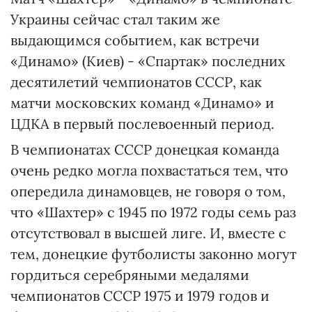
Украины сейчас стал таким же
выдающимся событием, как встречи
«Динамо» (Киев) - «Спартак» последних
десятилетий чемпионатов СССР, как
матчи московских команд «Динамо» и
ЦДКА в первый послевоенный период.
В чемпионатах СССР донецкая команда
очень редко могла похвастаться тем, что
опередила динамовцев, не говоря о том,
что «Шахтер» с 1945 по 1972 годы семь раз
отсутствовал в высшей лиге. И, вместе с
тем, донецкие футболисты законно могут
гордиться серебряными медалями
чемпионатов СССР 1975 и 1979 годов и