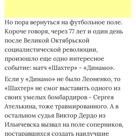
Но пора вернуться на футбольное поле.
Короче говоря, через 77 лет и один день
после Великой Октябрьской
социалистической революции,
произошло еще одно интересное
событие: матч «Шахтер» - «Динамо».
Если у «Динамо» не было Леоненко, то
«Шахтер» не смог выставить одного из
своих умелых бомбардиров - Сергея
Ателькина, тоже травмированного. А в
остальном судья Виктор Дердо из
Ильичевска вызвал на поле соперников,
постаравшихся создать наилучшие