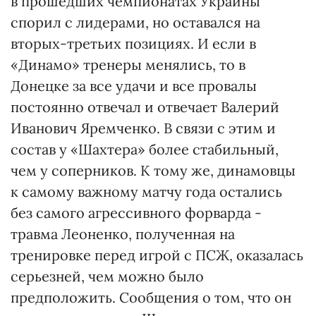
в прошедших чемпионатах Украины
спорил с лидерами, но оставался на
вторых-третьих позициях. И если в
«Динамо» тренеры менялись, то в
Донецке за все удачи и все провалы
постоянно отвечал и отвечает Валерий
Иванович Яремченко. В связи с этим и
состав у «Шахтера» более стабильный,
чем у соперников. К тому же, динамовцы
к самому важному матчу года остались
без самого агрессивного форварда -
травма Леоненко, полученная на
тренировке перед игрой с ПСЖ, оказалась
серьезней, чем можно было
предположить. Сообщения о том, что он