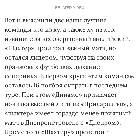
RELATED VIDEO
Вот и выяснили две наши лучшие
команды кто из ху, а также ху из кто,
извините за несовершенный английский.
«Шахтер» проиграл важный матч, но
остался лидером, чувствуя на своих
оранжевых футболках дыхание
соперника. В первом круге этим командам
осталось 16 ноября сыграть в последнем
туре. При этом «Динамо» принимает
новичка высшей лиги из «Прикарпатья», а
«шахтер» имеет гораздо менее приятный
матч в Днепропетровске с «Днепром».
Кроме того «Шахтеру» предстоит