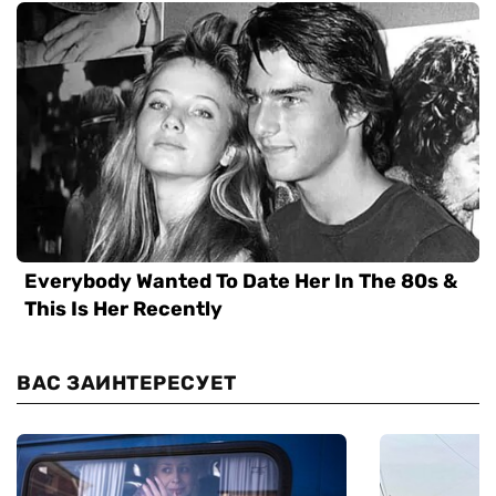
ВАС ЗАИНТЕРЕСУЕТ