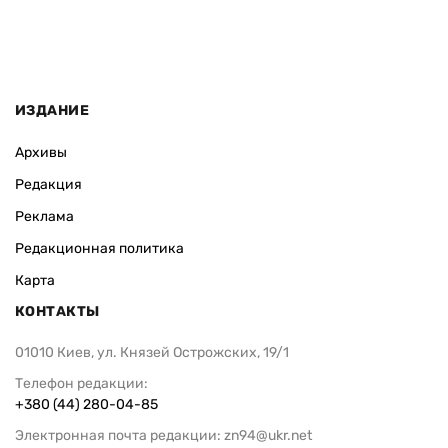
ИЗДАНИЕ
Архивы
Редакция
Реклама
Редакционная политика
Карта
КОНТАКТЫ
01010 Киев, ул. Князей Острожских, 19/1
Телефон редакции:
+380 (44) 280-04-85
Электронная почта редакции:
zn94@ukr.net