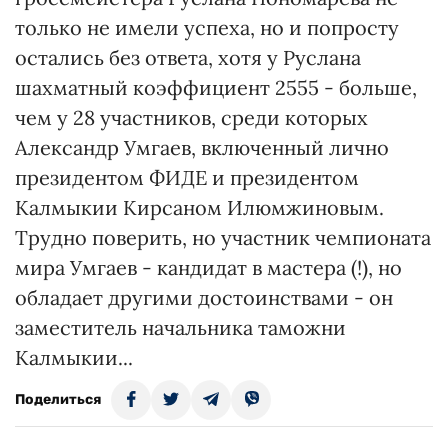
только не имели успеха, но и попросту
остались без ответа, хотя у Руслана
шахматный коэффициент 2555 - больше,
чем у 28 участников, среди которых
Александр Умгаев, включенный лично
президентом ФИДЕ и президентом
Калмыкии Кирсаном Илюмжиновым.
Трудно поверить, но участник чемпионата
мира Умгаев - кандидат в мастера (!), но
обладает другими достоинствами - он
заместитель начальника таможни
Калмыкии...
Поделиться