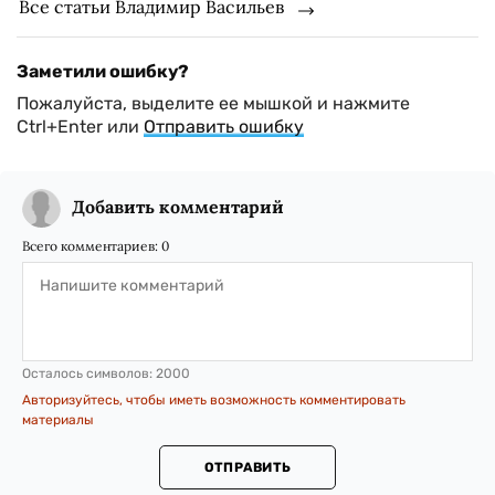
Все статьи Владимир Васильев
Заметили ошибку?
Пожалуйста, выделите ее мышкой и нажмите
Ctrl+Enter или
Отправить ошибку
Добавить комментарий
Всего комментариев:
0
Осталось символов:
2000
Авторизуйтесь, чтобы иметь возможность комментировать
материалы
ОТПРАВИТЬ