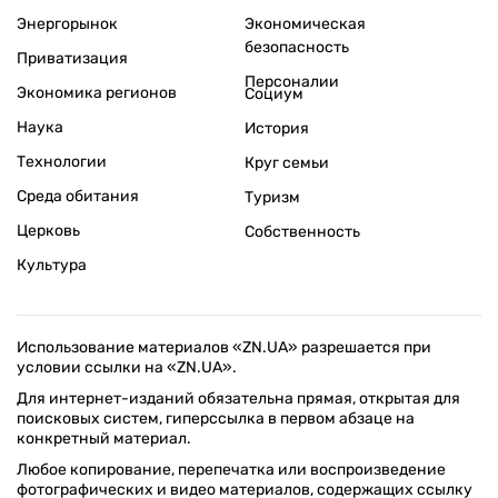
Энергорынок
Экономическая
безопасность
Приватизация
Персоналии
Экономика регионов
Социум
Наука
История
Технологии
Круг семьи
Среда обитания
Туризм
Церковь
Собственность
Культура
Использование материалов «ZN.UA» разрешается при
условии ссылки на «ZN.UA».
Для интернет-изданий обязательна прямая, открытая для
поисковых систем, гиперссылка в первом абзаце на
конкретный материал.
Любое копирование, перепечатка или воспроизведение
фотографических и видео материалов, содержащих ссылку