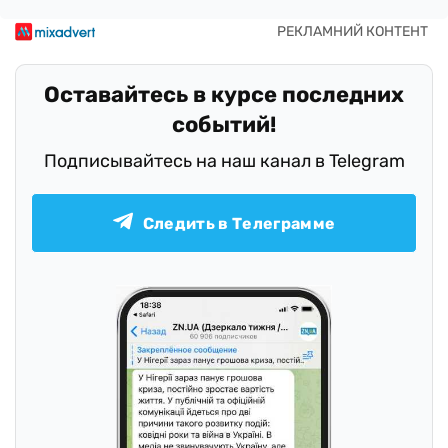
Оставайтесь в курсе последних
событий!
Подписывайтесь на наш канал в Telegram
Следить в Телеграмме