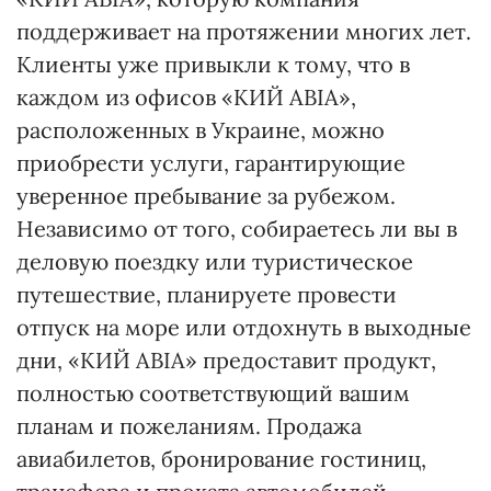
поддерживает на протяжении многих лет.
Клиенты уже привыкли к тому, что в
каждом из офисов «КИЙ АВІА»,
расположенных в Украине, можно
приобрести услуги, гарантирующие
уверенное пребывание за рубежом.
Независимо от того, собираетесь ли вы в
деловую поездку или туристическое
путешествие, планируете провести
отпуск на море или отдохнуть в выходные
дни, «КИЙ АВІА» предоставит продукт,
полностью соответствующий вашим
планам и пожеланиям. Продажа
авиабилетов, бронирование гостиниц,