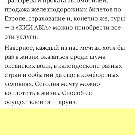
трансфера и проката автомобилей,
продажа железнодорожных билетов по
Европе, страхование и, конечно же, туры
— в «КИЙ АВІА» можно приобрести все
эти услуги.
Наверное, каждый из нас мечтал хотя бы
раз в жизни оказаться среди шума
океанских волн, в калейдоскопе разных
стран и событий да еще в комфортных
условиях. Сегодня мечту можно
воплотить в жизнь. Способ ее
осуществления — круиз.