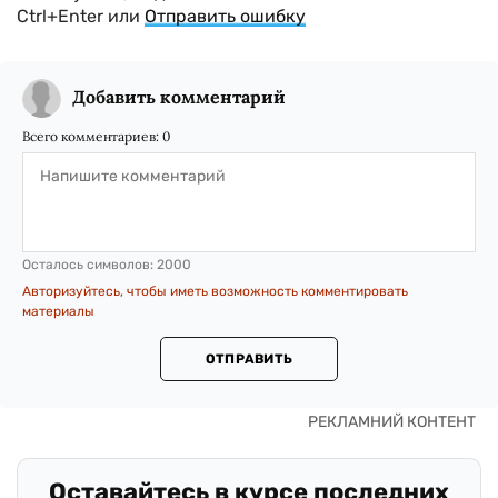
Ctrl+Enter или
Отправить ошибку
Добавить комментарий
Всего комментариев:
0
Осталось символов:
2000
Авторизуйтесь, чтобы иметь возможность комментировать
материалы
ОТПРАВИТЬ
Оставайтесь в курсе последних