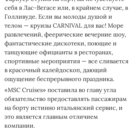
себя в Лас-Вегасе или, в крайнем случае, в
Голливуде. Если вы молоды душой и
телом — круизы CARNIVAL для вас! Море
развлечений, феерические вечерние шоу,
фантастические дискотеки, поющие и
танцующие официанты в ресторанах,
спортивные мероприятия — все сливается
в красочный калейдоскоп, дающий
ощущение беспрерывного праздника.
«MSC Cruises» поставила во главу угла
обязательство предоставлять пассажирам
на борту истинно итальянский сервис, и
это является главным отличием
компании.