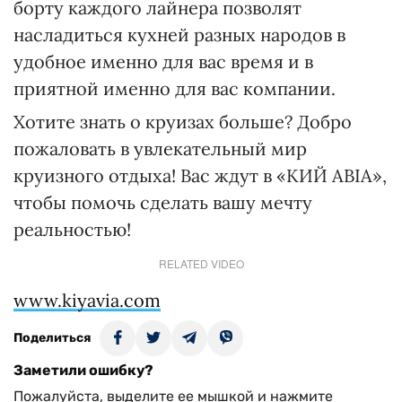
борту каждого лайнера позволят
насладиться кухней разных народов в
удобное именно для вас время и в
приятной именно для вас компании.
Хотите знать о круизах больше? Добро
пожаловать в увлекательный мир
круизного отдыха! Вас ждут в «КИЙ АВІА»,
чтобы помочь сделать вашу мечту
реальностью!
RELATED VIDEO
www.kiyavia.com
Поделиться
Заметили ошибку?
Пожалуйста, выделите ее мышкой и нажмите