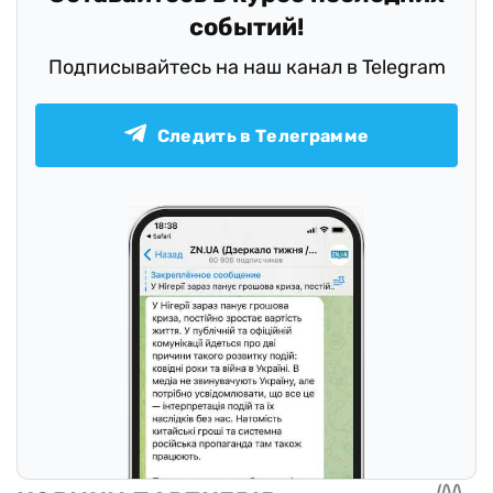
событий!
Подписывайтесь на наш канал в Telegram
Следить в Телеграмме