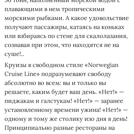
плавающими в нем тропическими
морскими рыбками. А какое удовольствие
получают пассажиры, катаясь на коньках
или взбираясь по стене для скалолазания,
сознавая при этом, что находятся не на
суше!..
Круизы в свободном стиле «Norwegian
Cruise Line» подразумевают свободу
абсолютно во всем: вы и только вы
решаете, каким будет ваш день. «Нет!» —
пиджакам и галстукам! «Нет!» — заранее
установленному времени ужина! «Нет!» —
одному и тому же столику изо дня в день!
Принципиально разные рестораны на