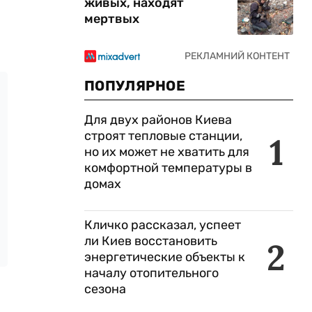
живых, находят
мертвых
ПОПУЛЯРНОЕ
Для двух районов Киева
строят тепловые станции,
1
но их может не хватить для
комфортной температуры в
домах
Кличко рассказал, успеет
ли Киев восстановить
2
энергетические объекты к
началу отопительного
сезона