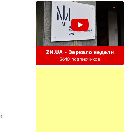
ZN.UA - Зеркало недели
5610 подписчиков
и