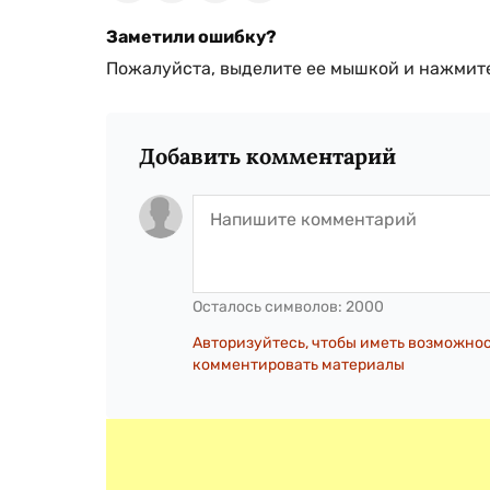
Заметили ошибку?
Пожалуйста, выделите ее мышкой и нажмите
Добавить комментарий
Осталось символов:
2000
Авторизуйтесь, чтобы иметь возможно
комментировать материалы