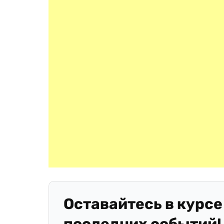
Оставайтесь в курсе