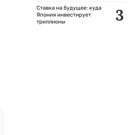
Ставка на будущее: куда
3
Япония инвестирует
триллионы