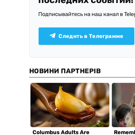
последних событий!
Подписывайтесь на наш канал в Tel
Следить в Телеграмме