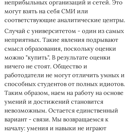
неприбыльных организаций и сетей. Это
могут взять на себя СМИ или
соответствующие аналитические центры.
Случай с университетом - один из самых
неприятных. Такие явления подрывают
смысл образования, поскольку оценки
можно "купить". В результате оценки
ничего не стоят. Общество и
работодатели не могут отличить умных и
способных студентов от полных идиотов.
Таким образом, наем на работу на основе
умений и достижений становится
невозможным. Остается единственный
вариант - связи. Мы возвращаемся к
началу: умения и навыки не играют