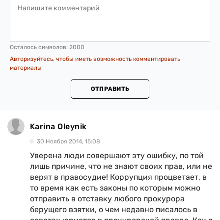
Осталось символов:
2000
Авторизуйтесь, чтобы иметь возможность комментировать
материалы
ОТПРАВИТЬ
Karina Oleynik
30 Ноября 2014, 15:08
Уверена люди совершают эту ошибку, по той
лишь причине, что не знают своих прав, или не
верят в правосудие! Коррупция процветает, в
то время как есть законы по которым можно
отправить в отставку любого прокурора
берущего взятки, о чем недавно писалось в