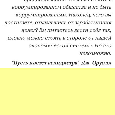
коррумпированном обществе и не быть
коррумпированным. Наконец, чего вы
достигаете, отказавшись от зарабатывания
денег? Вы пытаетесь вести себя так,
словно можно стоять в стороне от нашей
экономической системы. Но это
невозможно.
"
Пусть цветет аспидистра", Дж. Оруэлл