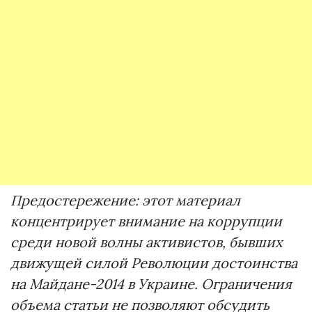
Предостережение: этот материал
концентрирует внимание на коррупции
среди новой волны активистов, бывших
движущей силой Революции достоинства
на Майдане-2014 в Украине. Ограничения
объема статьи не позволяют обсудить