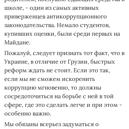
школе, - один из самых активных
приверженцев антикоррупционного
законодательства. Немало студентов,
купивших оценки, были среди первых на
Майдане.
Пожалуй, следует признать тот факт, что в
Украине, в отличие от Грузии, быстрых
реформ ждать не стоит. Если это так,
если мы не сможем искоренить
коррупцию мгновенно, то должны
сосредоточиться на борьбе с ней в той
сфере, где это сделать легче и при этом -
особенно важно.
Мы обязаны всерьез задуматься о