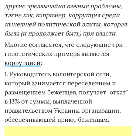
другие чрезвычайно важные проблемы,
такие как, например, коррупция среди
нынешней политической элиты, которая
была (и продолжает быть) при власти.
Многие согласятся, что следующие три
гипотетических примера являются
коррупцией
:
1. Руководитель волонтерской сети,
который занимается переселением и
размещением беженцев, получает "откат"
в 13% от суммы, выплаченной
правительством Украины организации,
обеспечивающей приют беженцам.