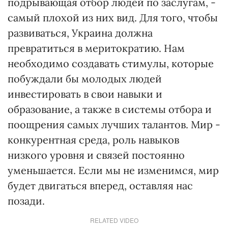
подрывающая отбор людей по заслугам, -
самый плохой из них вид. Для того, чтобы
развиваться, Украина должна
превратиться в меритократию. Нам
необходимо создавать стимулы, которые
побуждали бы молодых людей
инвестировать в свои навыки и
образование, а также в системы отбора и
поощрения самых лучших талантов. Мир -
конкурентная среда, роль навыков
низкого уровня и связей постоянно
уменьшается. Если мы не изменимся, мир
будет двигаться вперед, оставляя нас
позади.
RELATED VIDEO