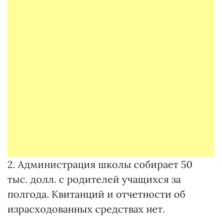
2. Администрация школы собирает 50
тыс. долл. с родителей учащихся за
полгода. Квитанций и отчетности об
израсходованных средствах нет.