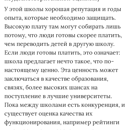
У этой школы хорошая репутация и годы
опыта, которые необходимо защищать.
Высокую плату там могут собирать лишь
потому, что люди готовы скорее платить,
чем переводить детей в другую школу.
Если люди готовы платить, это означает:
школа предлагает нечто такое, что по-
настоящему ценно. Эта ценность может
заключаться в качестве образования,
связях, более высоких шансах на
поступление в лучшие университеты.
Пока между школами есть конкуренция, и
существует оценка качества их
функционирования, например рейтинги