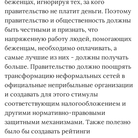
беженцах, игнорируя тех, за кого
правительство не платит деньги. Поэтому
правительство и общественность должны
быть честными и признать, что
напряженную работу людей, помогающих
беженцам, необходимо оплачивать, а
самые лучшие из них - должны получать
больше. Правительство должно поощрять
трансформацию неформальных сетей в
официальные неприбыльные организации
и создавать для этого стимулы
соответствующим налогообложением и
другими нормативно-правовыми
защитными механизмами. Также полезно
было бы создавать рейтинги