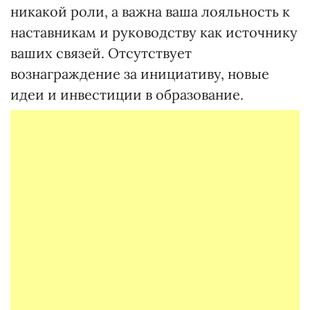
никакой роли, а важна ваша лояльность к
наставникам и руководству как источнику
ваших связей. Отсутствует
вознаграждение за инициативу, новые
идеи и инвестиции в образование.