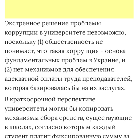
Экстренное решение проблемы
коррупции в университете невозможно,
поскольку (1) общественность не
понимает, что такая коррупция - основа
фундаментальных проблем в Украине, и
(2) нет механизмов для обеспечения
адекватной оплаты труда преподавателей,
которая базировалась бы на их заслугах.
В краткосрочной перспективе
университеты могли бы копировать
механизмы сбора средств, существующие
в школах, согласно которым каждый
студент платит фиксированную сумму за