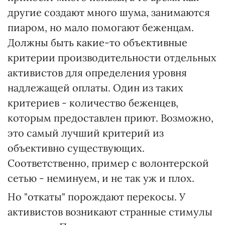
другие создают много шума, занимаются
пиаром, но мало помогают беженцам.
Должны быть какие-то объективные
критерии производительности отдельных
активистов для определения уровня
надлежащей оплаты. Один из таких
критериев - количество беженцев,
которым предоставлен приют. Возможно,
это самый лучший критерий из
объективно существующих.
Соответственно, пример с волонтерской
сетью - неминуем, и не так уж и плох.
Но "откаты" порождают перекосы. У
активистов возникают странные стимулы