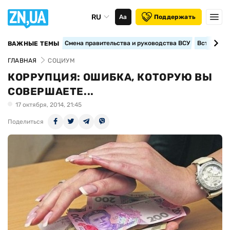
RU
Аа
Поддержать
Смена правительства и руководства ВСУ
Вступление
ВАЖНЫЕ ТЕМЫ
ГЛАВНАЯ
СОЦИУМ
КОРРУПЦИЯ: ОШИБКА, КОТОРУЮ ВЫ
СОВЕРШАЕТЕ...
17 октября, 2014, 21:45
Поделиться