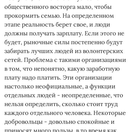
общественного восторга мало, чтобы
прокормить семью. На определенном
этапе реальность берет свое, и люди
должны получать зарплату. Если этого не
будет, рыночные силы постепенно будут
забирать лучших людей из волонтерских
сетей. Проблема с такими организациями
в том, что непонятно, какую заработную
плату надо платить. Эти организации
настолько неофициальные, а функции
отдельных людей - неопределенные, что
нельзя определить, сколько стоит труд
каждого отдельного человека. Некоторые
добровольцы - довольно спокойные и
приносят много пользы, в то время как