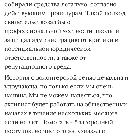
собирали средства легально, согласно
действующим процедурам. Такой подход
свидетельствовал бы о
профессиональной честности школы и
защищал администрацию от критики и
потенциальной юридической
ответственности, а также от
репутационного вреда.
История с волонтерской сетью печальна и
удручающа, но только если мы очень
наивны. Мы не можем надеяться, что
активист будет работать на общественных
началах в течение нескольких месяцев,
если не лет. Помогать - благородный
поступок, но чистого энтузиазма и