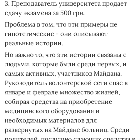
3. Преподаватель университета продает
сдачу экзамена за 500 грн.
Проблема в том, что эти примеры не
гипотетические - они описывают
реальные истории.
Но важно то, что эти истории связаны с
людьми, которые были среди первых, и
самых активных, участников Майдана.
Руководитель волонтерской сети спас в
январе и феврале множество жизней,
собирая средства на приобретение
медицинского оборудования и
необходимых материалов для
развернутых на Майдане больниц. Среди
родителей, послушно сдающих средства в