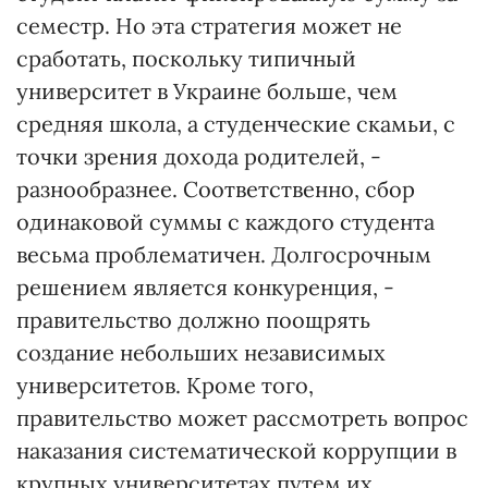
семестр. Но эта стратегия может не
сработать, поскольку типичный
университет в Украине больше, чем
средняя школа, а студенческие скамьи, с
точки зрения дохода родителей, -
разнообразнее. Соответственно, сбор
одинаковой суммы с каждого студента
весьма проблематичен. Долгосрочным
решением является конкуренция, -
правительство должно поощрять
создание небольших независимых
университетов. Кроме того,
правительство может рассмотреть вопрос
наказания систематической коррупции в
крупных университетах путем их