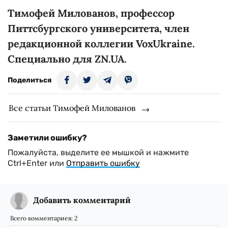
Тимофей Милованов, профессор
Питтсбургского университета, член
редакционной коллегии VoxUkraine.
Специально для ZN.UA.
Поделиться
Все статьи Тимофей Милованов
Заметили ошибку?
Пожалуйста, выделите ее мышкой и нажмите
Ctrl+Enter или
Отправить ошибку
Добавить комментарий
Всего комментариев:
2