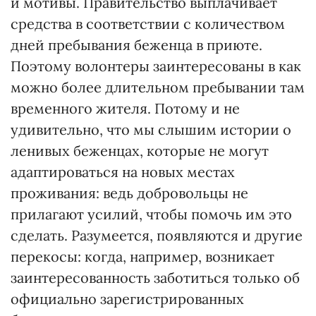
и мотивы. Правительство выплачивает
средства в соответствии с количеством
дней пребывания беженца в приюте.
Поэтому волонтеры заинтересованы в как
можно более длительном пребывании там
временного жителя. Потому и не
удивительно, что мы слышим истории о
ленивых беженцах, которые не могут
адаптироваться на новых местах
проживания: ведь добровольцы не
прилагают усилий, чтобы помочь им это
сделать. Разумеется, появляются и другие
перекосы: когда, например, возникает
заинтересованность заботиться только об
официально зарегистрированных