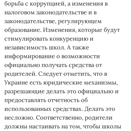
борьба с коррупцией, а изменения в
налоговом законодательстве и в
законодательстве, регулирующем
образование. Изменения, которые будут
стимулировать конкуренцию и
независимость школ. А также
информирование о возможности
официально получать средства от
родителей. Следует отметить, что в
Украине есть юридические механизмы,
разрешающие делать это официально и
предоставлять отчетность об
использованных средствах. Делать это
несложно. Соответственно, родители
должны настаивать на том, чтобы школы