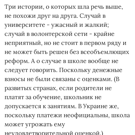
Три истории, о которых шла речь выше,
не похожи друг на друга. Случай в
университете - ужасный и жалкий;
случай в волонтерской сети - крайне
неприятный, но не стоит в первом ряду и
не может быть решен без всеобъемлющих
реформ. А о случае в школе вообще не
следует говорить. Поскольку денежные
взносы не были связаны с оценками. (В
развитых странах, если родители не
платят за обучение, школьник не
допускается к занятиям. В Украине же,
поскольку платежи неофициальны, школа
может угрожать ему
неудовлетворительной оценкой.)