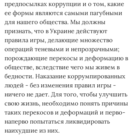
предпосылках коррупции и о том, какие
ее формы являются самыми пагубными
для нашего общества. Мы должны
признать, что в Украине действуют
правила игры, делающие множество
операций теневыми и непрозрачными;
порождающие перекосы и деформацию в
обществе, вследствие чего мы живем в
бедности. Наказание коррумпированных
людей - без изменения правил игры -
ничего не дает. Для того, чтобы улучшить
свою жизнь, необходимо понять причины
таких перекосов и деформаций и перво-
наперво попытаться ликвидировать
наихудшие из них.