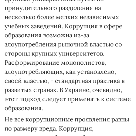
принудительного разделения на
несколько более мелких независимых
учебных заведений. Коррупция в сфере
образования возможна из-за
злоупотребления рыночной властью со
стороны крупных университетов.
Расформирование монополистов,
злоупотребляющих, как установлено,
своей властью, - стандартная практика в
развитых странах. В Украине, очевидно,
этот подход следует применять к системе
образования.
Не все коррупционные проявления равны
по размеру вреда. Коррупция,