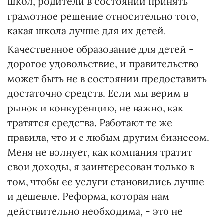
школ, родители в состоянии принять
грамотное решение относительно того,
какая школа лучше для их детей.
Качественное образование для детей -
дорогое удовольствие, и правительство
может быть не в состоянии предоставить
достаточно средств. Если мы верим в
рынок и конкуренцию, не важно, как
тратятся средства. Работают те же
правила, что и с любым другим бизнесом.
Меня не волнует, как компания тратит
свои доходы, я заинтересован только в
том, чтобы ее услуги становились лучше
и дешевле. Реформа, которая нам
действительно необходима, - это не