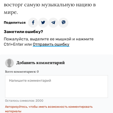
восторг самую музыкальную нацию в
мире.
Поделиться
Заметили ошибку?
Пожалуйста, выделите ее мышкой и нажмите
Ctrl+Enter или
Отправить ошибку
Добавить комментарий
Всего комментариев:
0
Осталось символов:
2000
Авторизуйтесь, чтобы иметь возможность комментировать
материалы