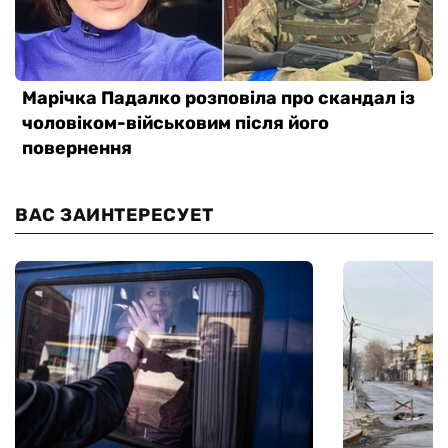
ВАС ЗАИНТЕРЕСУЕТ