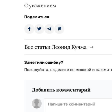
С уважением
Поделиться
Все статьи Леонид Кучма
Заметили ошибку?
Пожалуйста, выделите ее мышкой и нажмите
Добавить комментарий