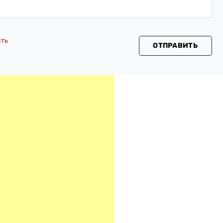
сть
ОТПРАВИТЬ