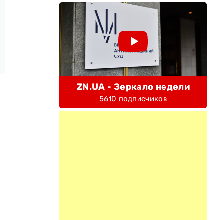
ZN.UA - Зеркало недели
5610 подписчиков