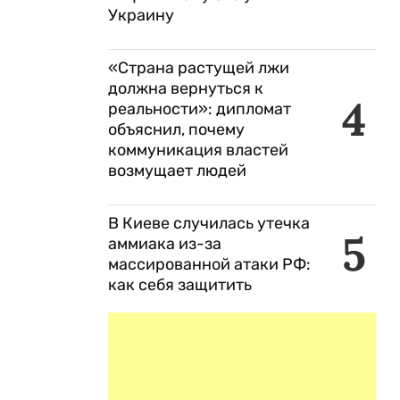
Украину
«Страна растущей лжи
должна вернуться к
4
реальности»: дипломат
объяснил, почему
коммуникация властей
возмущает людей
В Киеве случилась утечка
5
аммиака из-за
массированной атаки РФ:
как себя защитить