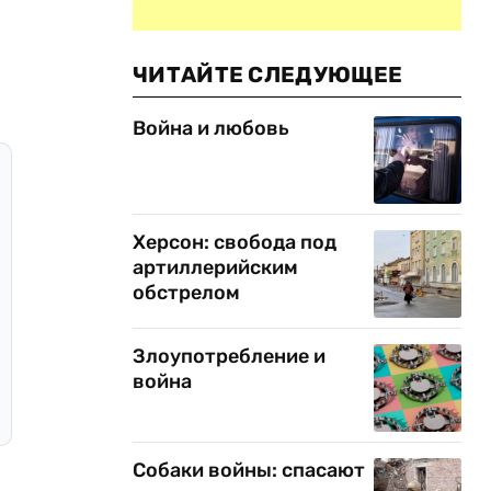
ЧИТАЙТЕ СЛЕДУЮЩЕЕ
Война и любовь
Херсон: свобода под
артиллерийским
обстрелом
Злоупотребление и
война
Собаки войны: спасают