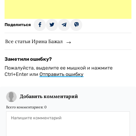
Поделиться
Все статьи Ирина Бажал
Заметили ошибку?
Пожалуйста, выделите ее мышкой и нажмите
Ctrl+Enter или
Отправить ошибку
Добавить комментарий
Всего комментариев:
0