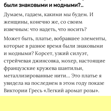
были знаковыми и модными?..
Думаем, гадаем, какими мы будем. И
женщины, конечно же, со своим
извечным: что надеть, что носить?
Может быть, платье, вобравшее элементы,
которые в разное время были знаковыми
и модными? Корсет, узкий силуэт,
стрейчевая джинсовка, мохер, настоящие
французские кружева шантильи,
металлизированные нити… Это платье я
увидела на последнем в этом году показе
Виктории Гресь «Легкий аромат розы».