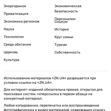
Энергорынок
Экономическая
безопасность
Приватизация
Персоналии
Экономика регионов
Социум
Наука
История
Технологии
Круг семьи
Среда обитания
Туризм
Церковь
Собственность
Культура
Использование материалов «ZN.UA» разрешается при
условии ссылки на «ZN.UA».
Для интернет-изданий обязательна прямая, открытая для
поисковых систем, гиперссылка в первом абзаце на
конкретный материал.
Любое копирование, перепечатка или воспроизведение
фотографических и видео материалов, содержащих ссылку