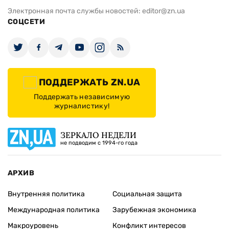
Электронная почта службы новостей:
editor@zn.ua
СОЦСЕТИ
ПОДДЕРЖАТЬ ZN.UA
Поддержать независимую
журналистику!
ЗЕРКАЛО НЕДЕЛИ
не подводим с 1994-го года
АРХИВ
Внутренняя политика
Социальная защита
Международная политика
Зарубежная экономика
Макроуровень
Конфликт интересов