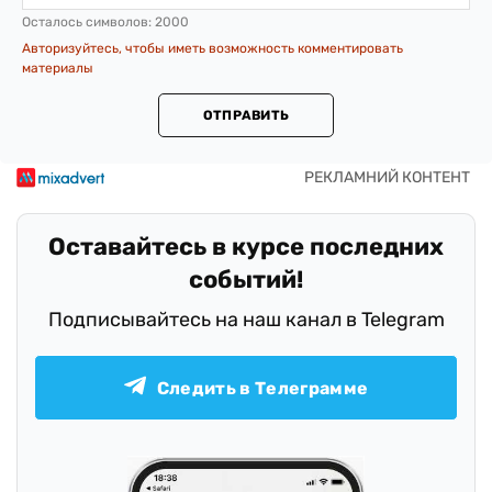
Осталось символов:
2000
Авторизуйтесь, чтобы иметь возможность комментировать
материалы
ОТПРАВИТЬ
Оставайтесь в курсе последних
событий!
Подписывайтесь на наш канал в Telegram
Следить в Телеграмме