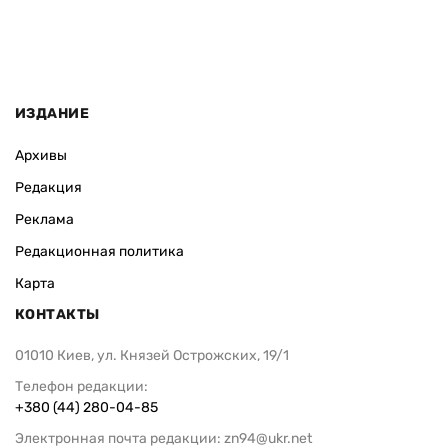
ИЗДАНИЕ
Архивы
Редакция
Реклама
Редакционная политика
Карта
КОНТАКТЫ
01010 Киев, ул. Князей Острожских, 19/1
Телефон редакции:
+380 (44) 280-04-85
Электронная почта редакции:
zn94@ukr.net