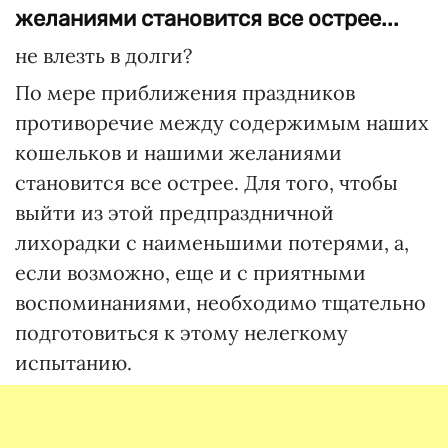
желаниями становится все острее...
не влезть в долги?
По мере приближения праздников
противоречие между содержимым наших
кошельков и нашими желаниями
становится все острее. Для того, чтобы
выйти из этой предпраздничной
лихорадки с наименьшими потерями, а,
если возможно, еще и с приятными
воспоминаниями, необходимо тщательно
подготовиться к этому нелегкому
испытанию.