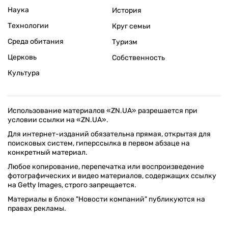
Наука
История
Технологии
Круг семьи
Среда обитания
Туризм
Церковь
Собственность
Культура
Использование материалов «ZN.UA» разрешается при
условии ссылки на «ZN.UA».
Для интернет-изданий обязательна прямая, открытая для
поисковых систем, гиперссылка в первом абзаце на
конкретный материал.
Любое копирование, перепечатка или воспроизведение
фотографических и видео материалов, содержащих ссылку
на Getty Images, строго запрещается.
Материалы в блоке "Новости компаний" публикуются на
правах рекламы.