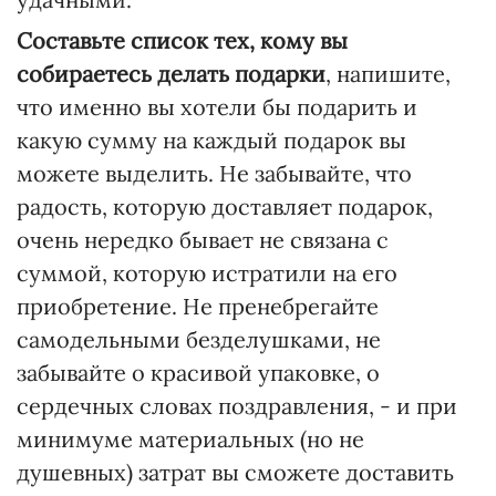
Составьте список тех, кому вы
собираетесь делать подарки
, напишите,
что именно вы хотели бы подарить и
какую сумму на каждый подарок вы
можете выделить. Не забывайте, что
радость, которую доставляет подарок,
очень нередко бывает не связана с
суммой, которую истратили на его
приобретение. Не пренебрегайте
самодельными безделушками, не
забывайте о красивой упаковке, о
сердечных словах поздравления, - и при
минимуме материальных (но не
душевных) затрат вы сможете доставить