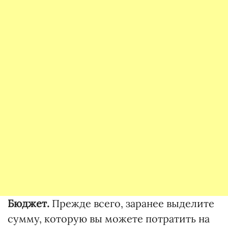
Бюджет.
Прежде всего, заранее выделите
сумму, которую вы можете потратить на