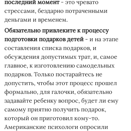
последний момент
- это чревато
стрессами, бездарно потраченными
деньгами и временем.
Обязательно привлеките к процессу
подготовки подарков детей
- и на этапе
составления списка подарков, и
обсуждения допустимых трат, и, самое
главное, к изготовлению самодельных
подарков. Только постарайтесь не
допустить, чтобы этот процесс прошел
формально, для галочки, обязательно
задавайте ребенку вопрос, будет ли ему
самому приятно получить подарок,
который он приготовил кому-то.
Американские психологи опросили