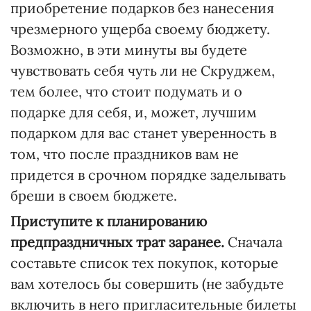
приобретение подарков без нанесения
чрезмерного ущерба своему бюджету.
Возможно, в эти минуты вы будете
чувствовать себя чуть ли не Скруджем,
тем более, что стоит подумать и о
подарке для себя, и, может, лучшим
подарком для вас станет уверенность в
том, что после праздников вам не
придется в срочном порядке заделывать
бреши в своем бюджете.
Приступите к планированию
предпраздничных трат заранее.
Сначала
составьте список тех покупок, которые
вам хотелось бы совершить (не забудьте
включить в него пригласительные билеты