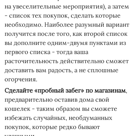
на увеселительные мероприятия), а затем
- список тех покупок, сделать которые
необходимо. Наиболее разумный вариант
получится после того, как второй список
вы дополните одним-двумя пунктами из
первого списка - тогда ваша
расточительность действительно сможет
доставить вам радость, а не сплошные
огорчения.
Сделайте «пробный забег» по магазинам
,
предварительно оставив дома свой
кошелек - таким образом вы сможете
избежать случайных, необдуманных
покупок, которые редко бывают
удачными.