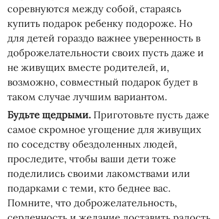
соревнуются между собой, стараясь
купить подарок ребенку подороже. Но
для детей гораздо важнее уверенность в
доброжелательности своих пусть даже и
не живущих вместе родителей, и,
возможно, совместный подарок будет в
таком случае лучшим вариантом.
Будьте щедрыми.
Приготовьте пусть даже
самое скромное угощение для живущих
по соседству обездоленных людей,
проследите, чтобы ваши дети тоже
поделились своими лакомствами или
подарками с теми, кто беднее вас.
Помните, что доброжелательность,
сердечность и желание доставить радость