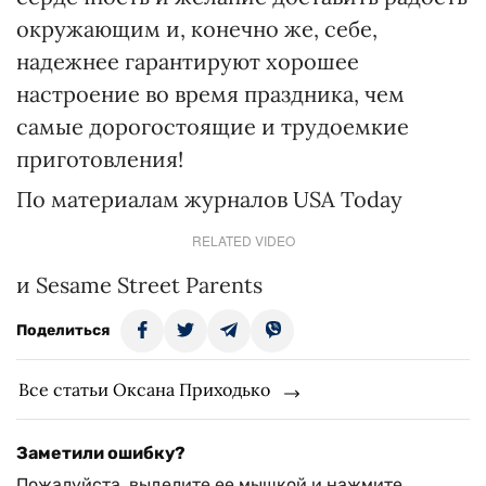
окружающим и, конечно же, себе,
надежнее гарантируют хорошее
настроение во время праздника, чем
самые дорогостоящие и трудоемкие
приготовления!
По материалам журналов USA Today
RELATED VIDEO
и Sesame Street Parents
Поделиться
Все статьи Оксана Приходько
Заметили ошибку?
Пожалуйста, выделите ее мышкой и нажмите