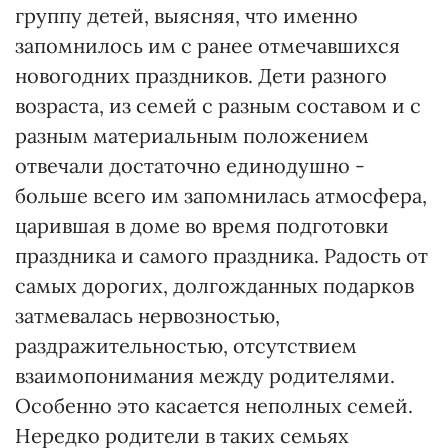
группу детей, выясняя, что именно
запомнилось им с ранее отмечавшихся
новогодних праздников. Дети разного
возраста, из семей с разным составом и с
разным материальным положением
отвечали достаточно единодушно -
больше всего им запомнилась атмосфера,
царившая в доме во время подготовки
праздника и самого праздника. Радость от
самых дорогих, долгожданных подарков
затмевалась нервозностью,
раздражительностью, отсутствием
взаимопонимания между родителями.
Особенно это касается неполных семей.
Нередко родители в таких семьях