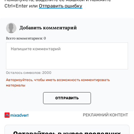
Ctrl+Enter или
Отправить ошибку
Добавить комментарий
Всего комментариев:
0
Осталось символов:
2000
Авторизуйтесь, чтобы иметь возможность комментировать
материалы
ОТПРАВИТЬ
Оставайтесь в курсе последних