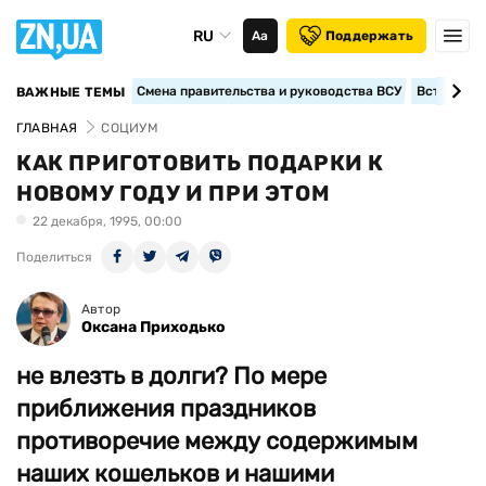
RU
Аа
Поддержать
Смена правительства и руководства ВСУ
Вступление
ВАЖНЫЕ ТЕМЫ
ГЛАВНАЯ
СОЦИУМ
КАК ПРИГОТОВИТЬ ПОДАРКИ К
НОВОМУ ГОДУ И ПРИ ЭТОМ
22 декабря, 1995, 00:00
Поделиться
Автор
Оксана Приходько
не влезть в долги? По мере
приближения праздников
противоречие между содержимым
наших кошельков и нашими