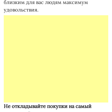
близким для вас людям максимум
удовольствия.
Не откладывайте покупки на самый