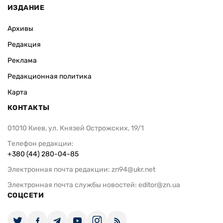
ИЗДАНИЕ
Архивы
Редакция
Реклама
Редакционная политика
Карта
КОНТАКТЫ
01010 Киев, ул. Князей Острожских, 19/1
Телефон редакции:
+380 (44) 280-04-85
Электронная почта редакции:
zn94@ukr.net
Электронная почта службы новостей:
editor@zn.ua
СОЦСЕТИ