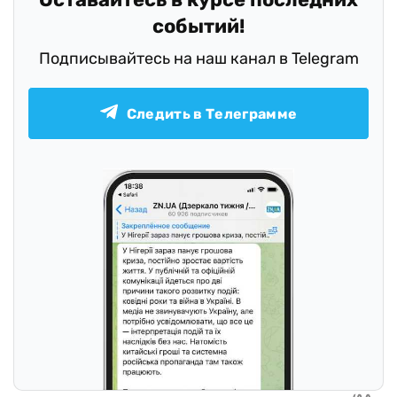
событий!
Подписывайтесь на наш канал в Telegram
Следить в Телеграмме