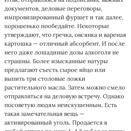
документов, деловые переговоры,
импровизированный фуршет и так далее,
хорошенько пообедайте. Некоторые
утверждают, что гречка, овсянка и вареная
картошка — отличный абсорбент. И после
него даже лошадиные дозы алкоголя не
страшны. Более изысканные натуры
предлагают съесть сырое яйцо или
выпить три столовые ложки
растительного масла. Затем можно смело
отправляться на деловую встречу. Однако
посоветую людям неискушенным. Есть
такая замечательная вещь —
активированный уголь. Продается в