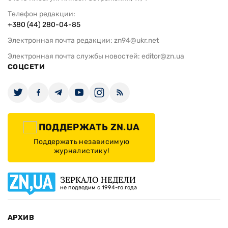
Телефон редакции:
+380 (44) 280-04-85
Электронная почта редакции:
zn94@ukr.net
Электронная почта службы новостей:
editor@zn.ua
СОЦСЕТИ
ПОДДЕРЖАТЬ ZN.UA
Поддержать независимую
журналистику!
ЗЕРКАЛО НЕДЕЛИ
не подводим с 1994-го года
АРХИВ