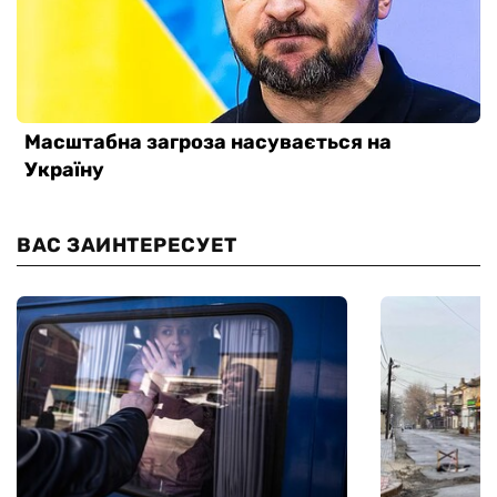
ВАС ЗАИНТЕРЕСУЕТ