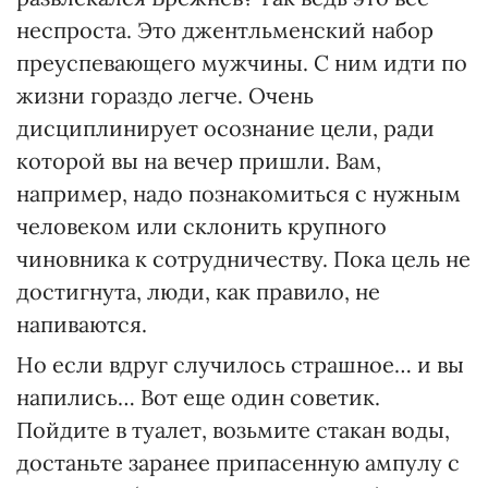
неспроста. Это джентльменский набор
преуспевающего мужчины. С ним идти по
жизни гораздо легче. Очень
дисциплинирует осознание цели, ради
которой вы на вечер пришли. Вам,
например, надо познакомиться с нужным
человеком или склонить крупного
чиновника к сотрудничеству. Пока цель не
достигнута, люди, как правило, не
напиваются.
Но если вдруг случилось страшное… и вы
напились… Вот еще один советик.
Пойдите в туалет, возьмите стакан воды,
достаньте заранее припасенную ампулу с