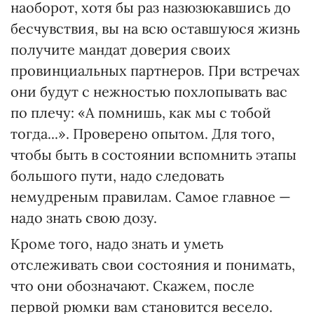
наоборот, хотя бы раз назюзюкавшись до
бесчувствия, вы на всю оставшуюся жизнь
получите мандат доверия своих
провинциальных партнеров. При встречах
они будут с нежностью похлопывать вас
по плечу: «А помнишь, как мы с тобой
тогда...». Проверено опытом. Для того,
чтобы быть в состоянии вспомнить этапы
большого пути, надо следовать
немудреным правилам. Самое главное —
надо знать свою дозу.
Кроме того, надо знать и уметь
отслеживать свои состояния и понимать,
что они обозначают. Скажем, после
первой рюмки вам становится весело.