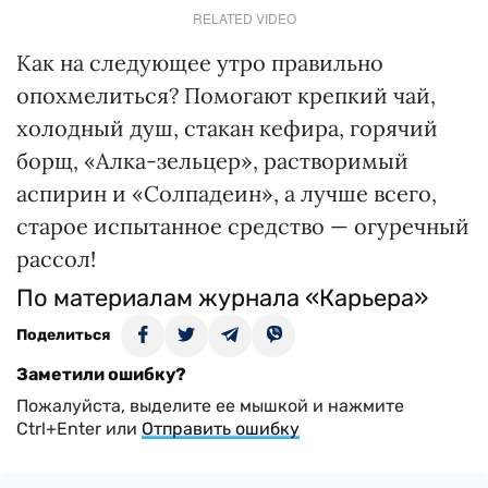
RELATED VIDEO
Как на следующее утро правильно
опохмелиться? Помогают крепкий чай,
холодный душ, стакан кефира, горячий
борщ, «Алка-зельцер», растворимый
аспирин и «Солпадеин», а лучше всего,
старое испытанное средство — огуречный
рассол!
По материалам журнала «Карьера»
Поделиться
Заметили ошибку?
Пожалуйста, выделите ее мышкой и нажмите
Ctrl+Enter или
Отправить ошибку