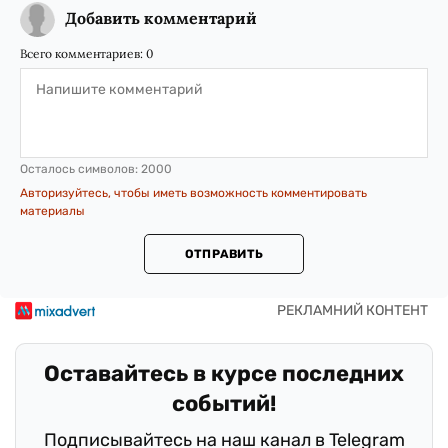
Добавить комментарий
Всего комментариев:
0
Осталось символов:
2000
Авторизуйтесь, чтобы иметь возможность комментировать
материалы
ОТПРАВИТЬ
Оставайтесь в курсе последних
событий!
Подписывайтесь на наш канал в Telegram