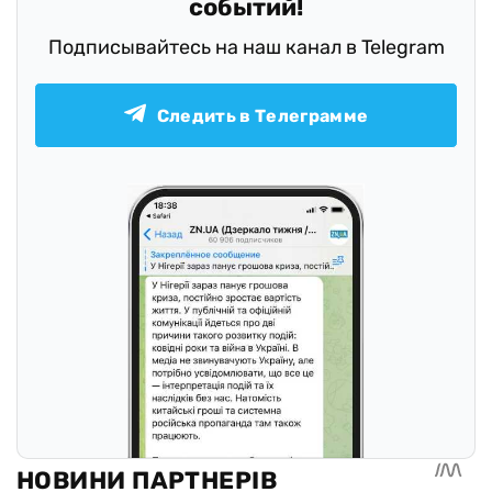
событий!
Подписывайтесь на наш канал в Telegram
Следить в Телеграмме