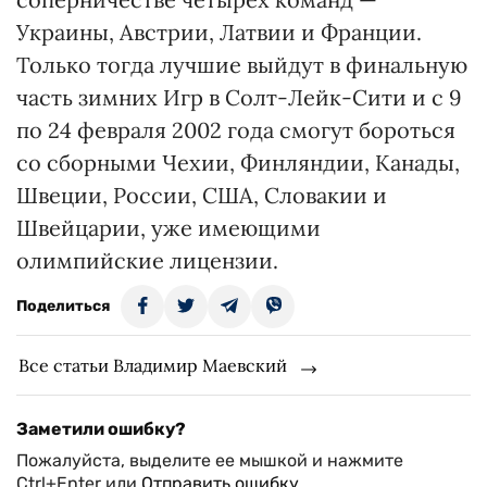
Украины, Австрии, Латвии и Франции.
Только тогда лучшие выйдут в финальную
часть зимних Игр в Солт-Лейк-Сити и с 9
по 24 февраля 2002 года смогут бороться
со сборными Чехии, Финляндии, Канады,
Швеции, России, США, Словакии и
Швейцарии, уже имеющими
олимпийские лицензии.
Поделиться
Все статьи Владимир Маевский
Заметили ошибку?
Пожалуйста, выделите ее мышкой и нажмите
Ctrl+Enter или
Отправить ошибку