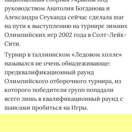
руководством Анатолия Богданова и
Александра Сеуканда сейчас сделала шаг
на пути к выступлению на турнире зимних
Олимпийских игр 2002 года в Солт-Лейк-
Сити.
Турнир в таллиннском «Ледовом холле»
назывался не очень обнадеживающе:
предквалификационный раунд
Олимпийского отборочного турнира, из
которого победители групп попадали
всего лишь в квалификационный раунд с
шансами пробиться на Игры.