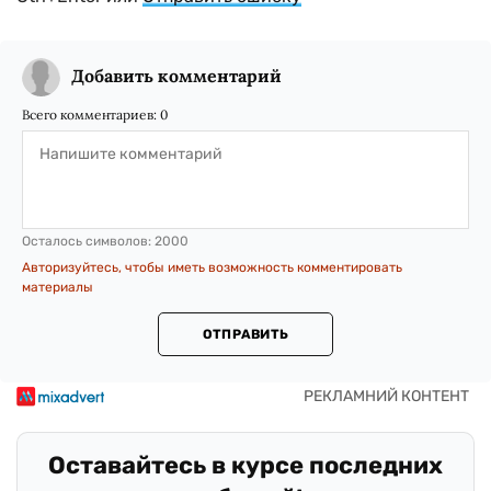
Добавить комментарий
Всего комментариев:
0
Осталось символов:
2000
Авторизуйтесь, чтобы иметь возможность комментировать
материалы
ОТПРАВИТЬ
Оставайтесь в курсе последних