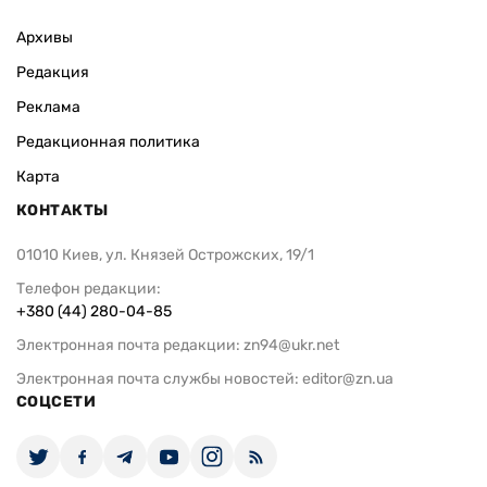
Архивы
Редакция
Реклама
Редакционная политика
Карта
КОНТАКТЫ
01010 Киев, ул. Князей Острожских, 19/1
Телефон редакции:
+380 (44) 280-04-85
Электронная почта редакции:
zn94@ukr.net
Электронная почта службы новостей:
editor@zn.ua
СОЦСЕТИ