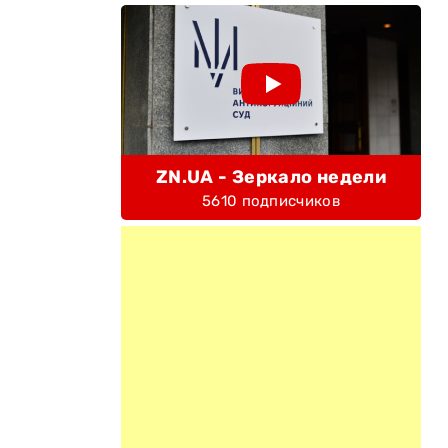
ZN.UA - Зеркало недели
5610 подписчиков