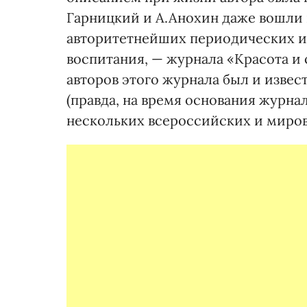
Гарницкий и А.Анохин даже вошли 
авторитетнейших периодических и
воспитания, — журнала «Красота и 
авторов этого журнала был и изве
(правда, на время основания журна
нескольких всероссийских и миро