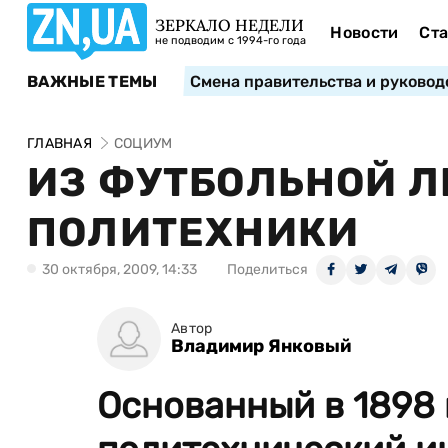
ЗЕРКАЛО НЕДЕЛИ
Новости
Ста
не подводим с 1994-го года
ВАЖНЫЕ ТЕМЫ
Смена правительства и руковод
ГЛАВНАЯ
СОЦИУМ
ИЗ ФУТБОЛЬНОЙ Л
ПОЛИТЕХНИКИ
30 октября, 2009, 14:33
Поделиться
Автор
Владимир Янковый
Основанный в 1898 