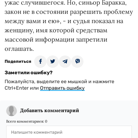
ужас случившегося. Но, синьор Баракка,
закон не в состоянии разрешить проблему
между вами и ею», - и судья показал на
женщину, имя которой средствам
массовой информации запретили
оглашать.
Поделиться
Заметили ошибку?
Пожалуйста, выделите ее мышкой и нажмите
Ctrl+Enter или
Отправить ошибку
Добавить комментарий
Всего комментариев:
0