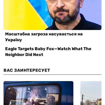
ВАС ЗАИНТЕРЕСУЕТ