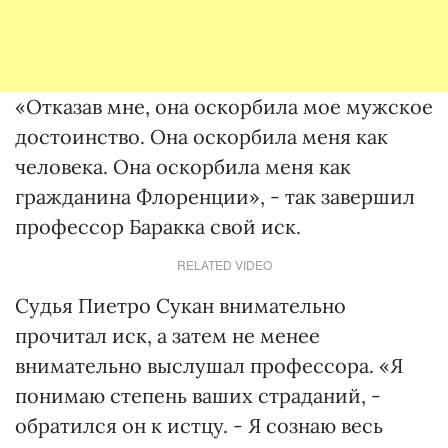
«Отказав мне, она оскорбила мое мужское
достоинство. Она оскорбила меня как
человека. Она оскорбила меня как
гражданина Флоренции», - так завершил
профессор Баракка свой иск.
RELATED VIDEO
Судья Пиетро Сукан внимательно
прочитал иск, а затем не менее
внимательно выслушал профессора. «Я
понимаю степень ваших страданий, -
обратился он к истцу. - Я сознаю весь