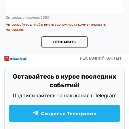
Осталось символов:
2000
Авторизуйтесь, чтобы иметь возможность комментировать
материалы
ОТПРАВИТЬ
Оставайтесь в курсе последних
событий!
Подписывайтесь на наш канал в Telegram
Следить в Телеграмме