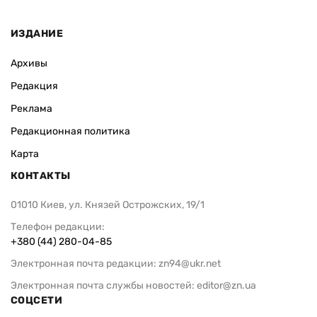
ИЗДАНИЕ
Архивы
Редакция
Реклама
Редакционная политика
Карта
КОНТАКТЫ
01010 Киев, ул. Князей Острожских, 19/1
Телефон редакции:
+380 (44) 280-04-85
Электронная почта редакции:
zn94@ukr.net
Электронная почта службы новостей:
editor@zn.ua
СОЦСЕТИ