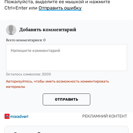
Пожалуйста, выделите ее мышкой и нажмите
Ctrl+Enter или
Отправить ошибку
Добавить комментарий
Всего комментариев:
0
Осталось символов:
2000
Авторизуйтесь, чтобы иметь возможность комментировать
материалы
ОТПРАВИТЬ