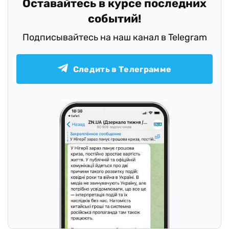
Оставайтесь в курсе последних
событий!
Подписывайтесь на наш канал в Telegram
Следить в Телеграмме