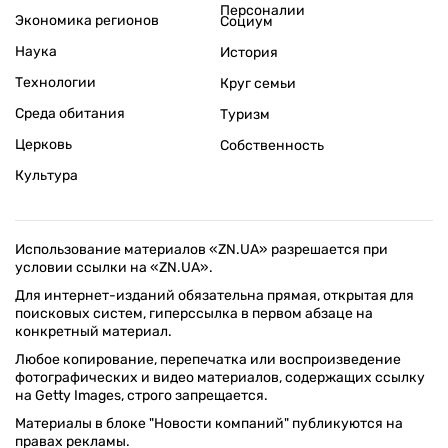
Персоналии
Экономика регионов
Социум
Наука
История
Технологии
Круг семьи
Среда обитания
Туризм
Церковь
Собственность
Культура
Использование материалов «ZN.UA» разрешается при
условии ссылки на «ZN.UA».
Для интернет-изданий обязательна прямая, открытая для
поисковых систем, гиперссылка в первом абзаце на
конкретный материал.
Любое копирование, перепечатка или воспроизведение
фотографических и видео материалов, содержащих ссылку
на Getty Images, строго запрещается.
Материалы в блоке "Новости компаний" публикуются на
правах рекламы.