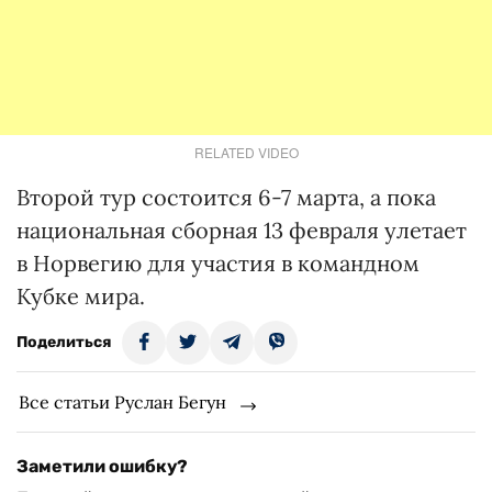
RELATED VIDEO
Второй тур состоится 6-7 марта, а пока
национальная сборная 13 февраля улетает
в Норвегию для участия в командном
Кубке мира.
Поделиться
Все статьи Руслан Бегун
Заметили ошибку?