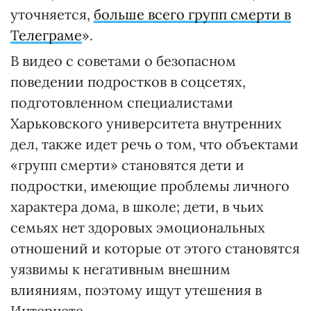
уточняется,
больше всего групп смерти в
Телеграме
».
В видео с советами о безопасном
поведении подростков в соцсетях,
подготовленном специалистами
Харьковского университета внутренних
дел, также идет речь о том, что объектами
«групп смерти» становятся дети и
подростки, имеющие проблемы личного
характера дома, в школе; дети, в чьих
семьях нет здоровых эмоциональных
отношений и которые от этого становятся
уязвимы к негативным внешним
влияниям, поэтому ищут утешения в
Интернете.