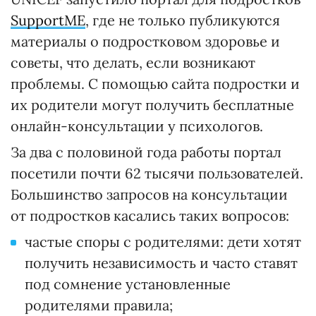
SupportME
, где не только публикуются
материалы о подростковом здоровье и
советы, что делать, если возникают
проблемы. С помощью сайта подростки и
их родители могут получить бесплатные
онлайн-консультации у психологов.
За два с половиной года работы портал
посетили почти 62 тысячи пользователей.
Большинство запросов на консультации
от подростков касались таких вопросов:
частые споры с родителями: дети хотят
получить независимость и часто ставят
под сомнение установленные
родителями правила;