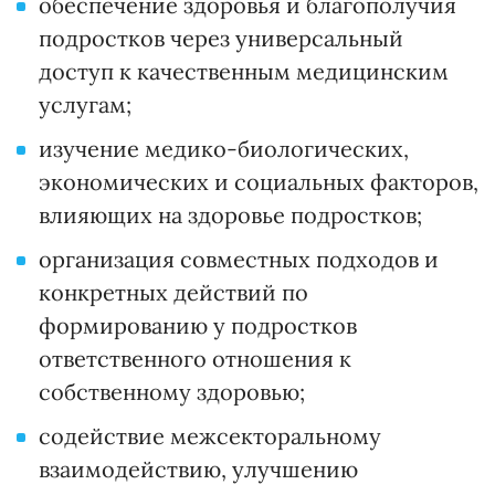
обеспечение здоровья и благополучия
подростков через универсальный
доступ к качественным медицинским
услугам;
изучение медико-биологических,
экономических и социальных факторов,
влияющих на здоровье подростков;
организация совместных подходов и
конкретных действий по
формированию у подростков
ответственного отношения к
собственному здоровью;
содействие межсекторальному
взаимодействию, улучшению