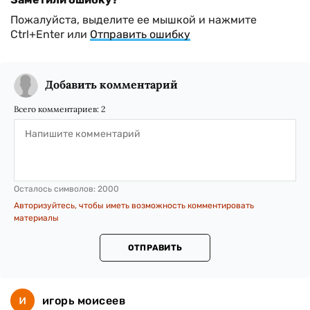
Пожалуйста, выделите ее мышкой и нажмите
Ctrl+Enter или
Отправить ошибку
Добавить комментарий
Всего комментариев:
2
Осталось символов:
2000
Авторизуйтесь, чтобы иметь возможность комментировать
материалы
ОТПРАВИТЬ
игорь моисеев