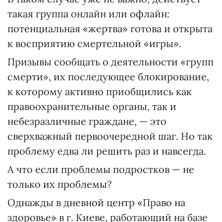
такая группа онлайн или офлайн:
потенциальная «жертва» готова и открыта
к восприятию смертельной «игры».
Призывы сообщать о деятельности «групп
смерти», их последующее блокирование,
к которому активно приобщились как
правоохранительные органы, так и
небезразличные граждане, — это
сверхважный первоочередной шаг. Но так
проблему едва ли решить раз и навсегда.
А что если проблемы подростков — не
только их проблемы?
Однажды в дневной центр «Право на
здоровье» в г. Киеве, работающий на базе