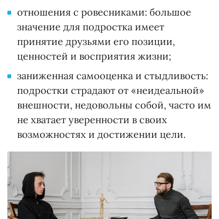
отношения с ровесниками: большое
значение для подростка имеет
принятие друзьями его позиции,
ценностей и восприятия жизни;
заниженная самооценка и стыдливость:
подростки страдают от «неидеальной»
внешности, недовольны собой, часто им
не хватает уверенности в своих
возможностях и достижении цели.