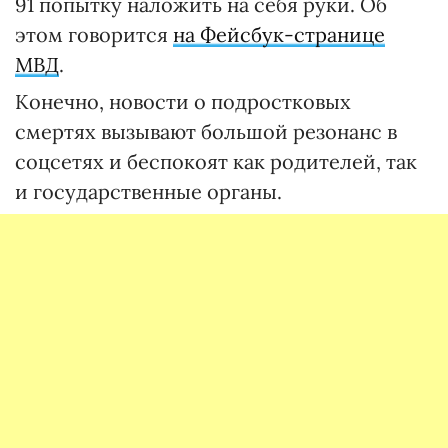
91 попытку наложить на себя руки. Об
этом говорится
на Фейсбук-странице
МВД
.
Конечно, новости о подростковых
смертях вызывают большой резонанс в
соцсетях и беспокоят как родителей, так
и государственные органы.