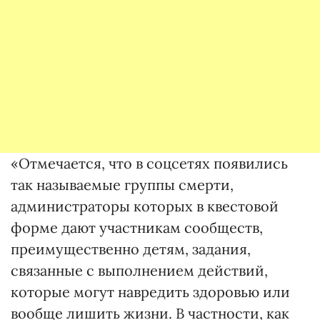
«Отмечается, что в соцсетях появились
так называемые группы смерти,
администраторы которых в квестовой
форме дают участникам сообществ,
преимущественно детям, задания,
связанные с выполнением действий,
которые могут навредить здоровью или
вообще лишить жизни. В частности, как