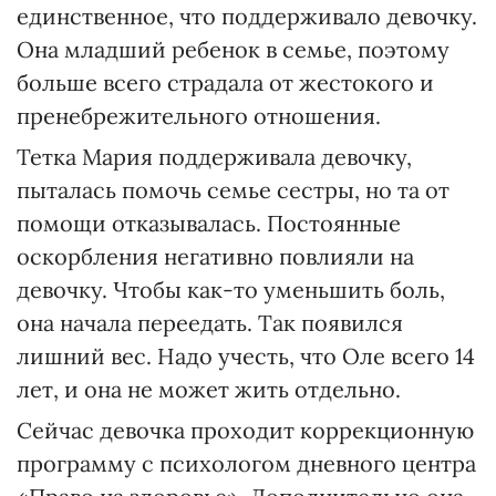
единственное, что поддерживало девочку.
Она младший ребенок в семье, поэтому
больше всего страдала от жестокого и
пренебрежительного отношения.
Тетка Мария поддерживала девочку,
пыталась помочь семье сестры, но та от
помощи отказывалась. Постоянные
оскорбления негативно повлияли на
девочку. Чтобы как-то уменьшить боль,
она начала переедать. Так появился
лишний вес. Надо учесть, что Оле всего 14
лет, и она не может жить отдельно.
Сейчас девочка проходит коррекционную
программу с психологом дневного центра