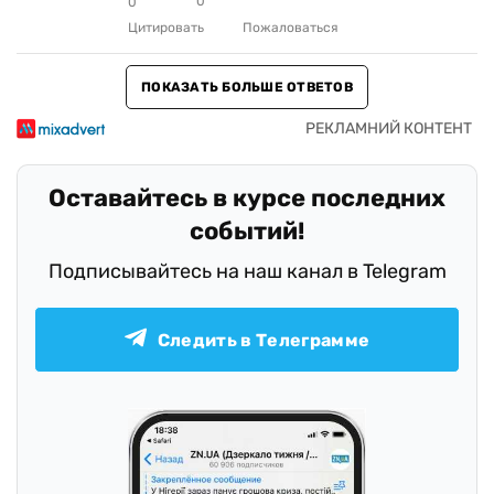
0
0
Цитировать
Пожаловаться
ПОКАЗАТЬ БОЛЬШЕ ОТВЕТОВ
Оставайтесь в курсе последних
событий!
Подписывайтесь на наш канал в Telegram
Следить в Телеграмме