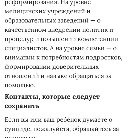
реформирования. На уровне
медицинских учреждений и
образовательных заведений — о
качественном внедрении политик и
процедур и повышении компетенции
специалистов. А на уровне семьи — о
внимании к потребностям подростков,
формировании доверительных
отношений и навыке обращаться за
помощью.
Контакты, которые следует
сохранить
Если вы или ваш ребенок думаете о
суициде, пожалуйста, обращайтесь за
помощью: