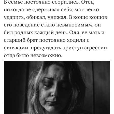
В семье постоянно ссорились. Отец
никогда не сдерживал себя, мог легко
ударить, обижал, унижал. В конце концов
его поведение стало невыносимым, он
бил родных каждый день. Оля, ее мать и
старший брат постоянно ходили с
синяками, предугадать приступ агрессии
отца было невозможно.