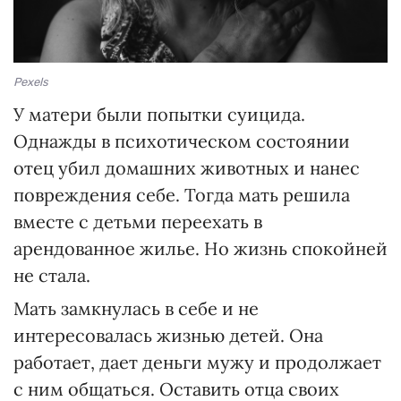
Pexels
У матери были попытки суицида.
Однажды в психотическом состоянии
отец убил домашних животных и нанес
повреждения себе. Тогда мать решила
вместе с детьми переехать в
арендованное жилье. Но жизнь спокойней
не стала.
Мать замкнулась в себе и не
интересовалась жизнью детей. Она
работает, дает деньги мужу и продолжает
с ним общаться. Оставить отца своих