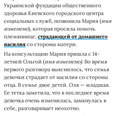
Украинской фундации общественного
здоровья Киевского городского центра
социальных служб, позвонила Мария (
имя
изменено
), которая просила помочь
племяннице,
страдающей от домашнего
насилия
со стороны матери.
На консультацию Мария пришла с 14-
летней Ольгой (
имя изменено)
. Во время
первого разговора выяснилось, что семья
девочки страдает от насилия со стороны
отца. В семье двое детей. Оля — младшая.
Ее тетка заметила, что в последнее время
девочка очень изменилась, замкнулась в
себе, разговаривает неохотно.