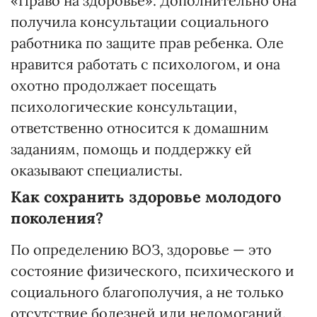
«Право на здоровье». Дополнительно она
получила консультации социального
работника по защите прав ребенка. Оле
нравится работать с психологом, и она
охотно продолжает посещать
психологические консультации,
ответственно относится к домашним
заданиям, помощь и поддержку ей
оказывают специалисты.
Как сохранить здоровье молодого
поколения?
По определению ВОЗ, здоровье — это
состояние физического, психического и
социального благополучия, а не только
отсутствие болезней или недомоганий.