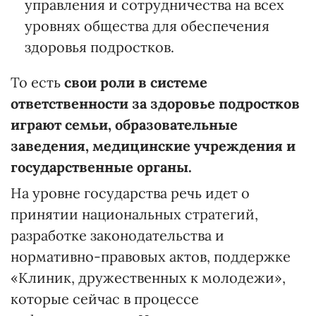
управления и сотрудничества на всех
уровнях общества для обеспечения
здоровья подростков.
То есть
свои роли в системе
ответственности за здоровье подростков
играют семьи, образовательные
заведения, медицинские учреждения и
государственные органы.
На уровне государства речь идет о
принятии национальных стратегий,
разработке законодательства и
нормативно-правовых актов, поддержке
«Клиник, дружественных к молодежи»,
которые сейчас в процессе