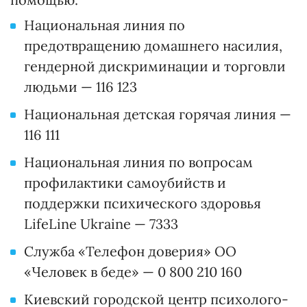
Национальная линия по
предотвращению домашнего насилия,
гендерной дискриминации и торговли
людьми — 116 123
Национальная детская горячая линия —
116 111
Национальная линия по вопросам
профилактики самоубийств и
поддержки психического здоровья
LifeLine Ukraine — 7333
Служба «Телефон доверия» ОО
«Человек в беде» — 0 800 210 160
Киевский городской центр психолого-