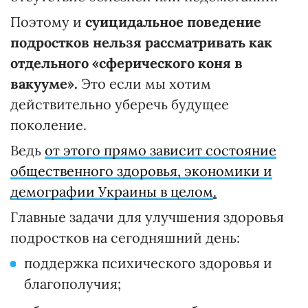
Поэтому и
суицидальное поведение
подростков нельзя рассматривать как
отдельного «сферического коня в
вакууме».
Это если мы хотим
действительно уберечь будущее
поколение.
Ведь
от этого прямо зависит состояние
общественного здоровья, экономики и
демографии Украины в целом
.
Главные задачи для улучшения здоровья
подростков на сегодняшний день:
поддержка психического здоровья и
благополучия;