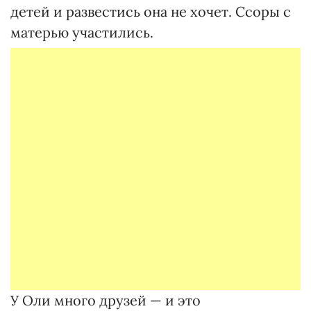
детей и развестись она не хочет. Ссоры с
матерью участились.
У Оли много друзей — и это