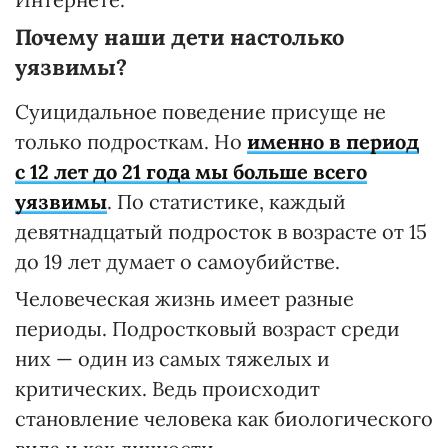
Почему наши дети настолько
уязвимы?
Суицидальное поведение присуще не
только подросткам. Но
именно в период
с 12 лет до 21 года мы больше всего
уязвимы
. По статистике, каждый
девятнадцатый подросток в возрасте от 15
до 19 лет думает о самоубийстве.
Человеческая жизнь имеет разные
периоды. Подростковый возраст среди
них — один из самых тяжелых и
критических. Ведь происходит
становление человека как биологического